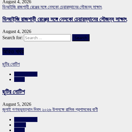
August 4, 2026
ডিআইজি রাজশাহী রেঞ্জের সঙ্গে নেসকো চেয়ারম্যানের সৌজন্য সাক্ষাৎ
ডিআইজি রাজশাহী রেঞ্জের সঙ্গে নেসকো চেয়ারম্যানের সৌজন্য সাক্ষাৎ
August 4, 2026
Search for:
আরও খবর
ছুটির নোটিশ
রাজশাহীর সংবাদ
স্লাইড
ছুটির নোটিশ
August 5, 2026
জুলাই গণঅভ্যুত্থান দিবস ২০২৬ উপলক্ষে রাসিক প্রশাসকের বাণী
রাজশাহীর সংবাদ
সারাদেশ
স্লাইড