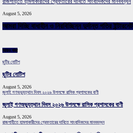
রাজশাহীতে হামলাকারীদের গ্রেফতারের দাবিতে সাংবাদিকদের মানববন্ধন
August 5, 2026
আমরা দিচ্ছি বাধাহীন ও নিরবিচ্ছিন্ন দুর্দান্ত গতির ইন্ট
আরও খবর
ছুটির নোটিশ
ছুটির নোটিশ
August 5, 2026
জুলাই গণঅভ্যুত্থান দিবস ২০২৬ উপলক্ষে রাসিক প্রশাসকের বাণী
জুলাই গণঅভ্যুত্থান দিবস ২০২৬ উপলক্ষে রাসিক প্রশাসকের বাণী
August 5, 2026
রাজশাহীতে হামলাকারীদের গ্রেফতারের দাবিতে সাংবাদিকদের মানববন্ধন