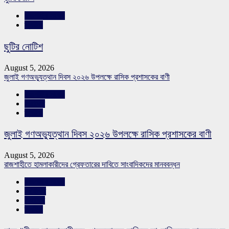
রাজশাহীর সংবাদ
স্লাইড
ছুটির নোটিশ
August 5, 2026
জুলাই গণঅভ্যুত্থান দিবস ২০২৬ উপলক্ষে রাসিক প্রশাসকের বাণী
রাজশাহীর সংবাদ
সারাদেশ
স্লাইড
জুলাই গণঅভ্যুত্থান দিবস ২০২৬ উপলক্ষে রাসিক প্রশাসকের বাণী
August 5, 2026
রাজশাহীতে হামলাকারীদের গ্রেফতারের দাবিতে সাংবাদিকদের মানববন্ধন
রাজশাহীর সংবাদ
শিরোনাম
সারাদেশ
স্লাইড