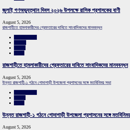
জুলাই গণঅভ্যুত্থান দিবস ২০২৬ উপলক্ষে রাসিক প্রশাসকের বাণী
August 5, 2026
রাজশাহীতে হামলাকারীদের গ্রেফতারের দাবিতে সাংবাদিকদের মানববন্ধন
রাজশাহীর সংবাদ
শিরোনাম
সারাদেশ
স্লাইড
রাজশাহীতে হামলাকারীদের গ্রেফতারের দাবিতে সাংবাদিকদের মানববন্ধন
August 5, 2026
উন্নত রাজশাহী-১ গঠনে গোদাগাড়ী উপজেলা প্রশাসনের সঙ্গে মতবিনিময় সভা
রাজশাহীর সংবাদ
সারাদেশ
স্লাইড
উন্নত রাজশাহী-১ গঠনে গোদাগাড়ী উপজেলা প্রশাসনের সঙ্গে মতবিনিম
August 5, 2026