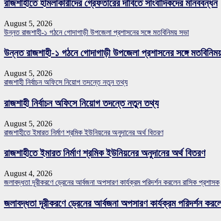
রাজশাহীতে হামলাকারীদের গ্রেফতারের দাবিতে সাংবাদিকদের মানববন্ধন
August 5, 2026
উন্নত রাজশাহী-১ গঠনে গোদাগাড়ী উপজেলা প্রশাসনের সঙ্গে মতবিনিময় সভা
উন্নত রাজশাহী-১ গঠনে গোদাগাড়ী উপজেলা প্রশাসনের সঙ্গে মতবিনিম
August 5, 2026
রাজশাহী নির্বাচন অফিসে নিয়োগ তদন্তে নতুন তথ্য
রাজশাহী নির্বাচন অফিসে নিয়োগ তদন্তে নতুন তথ্য
August 5, 2026
রাজশাহীতে ইমারত নির্মাণ শ্রমিক ইউনিয়নের অনুদানের অর্থ বিতরণ
রাজশাহীতে ইমারত নির্মাণ শ্রমিক ইউনিয়নের অনুদানের অর্থ বিতরণ
August 4, 2026
জলাবদ্ধতা দূরীকরণে ড্রেনের আর্বজনা অপসারণ কার্যক্রম পরিদর্শন করলেন রাসিক প্রশাসক
জলাবদ্ধতা দূরীকরণে ড্রেনের আর্বজনা অপসারণ কার্যক্রম পরিদর্শন কর