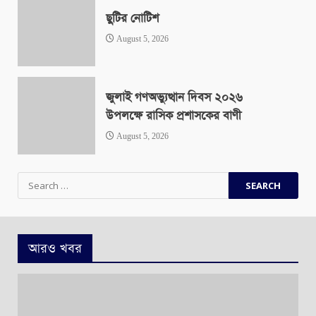
ছুটির নোটিশ
August 5, 2026
জুলাই গণঅভ্যুত্থান দিবস ২০২৬
উপলক্ষে রাসিক প্রশাসকের বাণী
August 5, 2026
Search
for:
আরও খবর