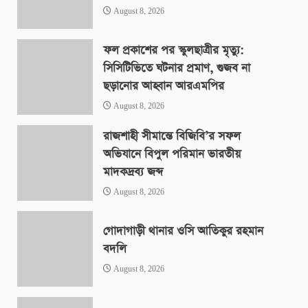
August 8, 2026
ফল প্রকাশের পর স্কুলছাত্রীর মৃত্যু:
সিসিটিভিতে ঘটনার প্রমাণ, গুজব না
ছড়ানোর আহ্বান আরএমপির
August 8, 2026
রাজশাহী সীমান্তে বিজিবি’র সফল
অভিযানে বিপুল পরিমান ভারতীয়
মাদকদ্রব্য জব্দ
August 8, 2026
গোদাগাড়ী থানার ওসি আতিকুর রহমান
বদলি
August 8, 2026