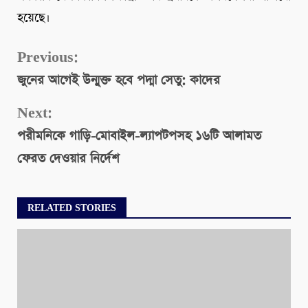
হয়েছে।
Continue
Previous:
জুনের আগেই উন্মুক্ত হবে পদ্মা সেতু: কাদের
Reading
Next:
পরীমনিকে গাড়ি-মোবাইল-ল্যাপটপসহ ১৬টি আলামত
ফেরত দেওয়ার নির্দেশ
RELATED STORIES