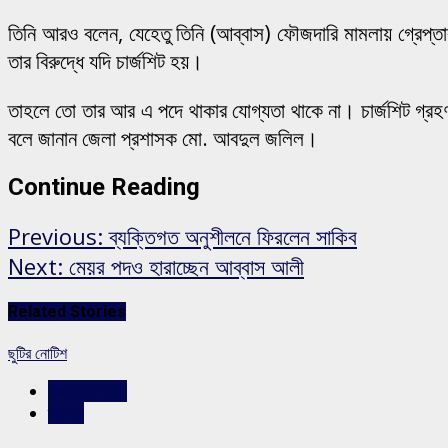
তিনি আরও বলেন, যেহেতু তিনি (আব্বাস) ফৌজদারি মামলায় গ্রেপ
তার বিরুদ্ধে যদি চার্জশিট হয়।
তাহলে তো তার আর এ পদে থাকার যোগ্যতা থাকে না। চার্জশিট গ্রহ
বলে জানান জেলা প্রশাসক মো. আবদুল জলিল।
Continue Reading
Previous:
ব্যক্তিগত অনুশীলনে ফিরলেন সাকিব
Next:
মেয়র পদও হারাচ্ছেন আব্বাস আলী
Related Stories
ছুটির নোটিশ
রাজশাহীর সংবাদ
স্লাইড