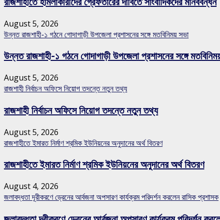
রাজশাহীতে হামলাকারীদের গ্রেফতারের দাবিতে সাংবাদিকদের মানববন্ধন
August 5, 2026
উন্নত রাজশাহী-১ গঠনে গোদাগাড়ী উপজেলা প্রশাসনের সঙ্গে মতবিনিময় সভা
উন্নত রাজশাহী-১ গঠনে গোদাগাড়ী উপজেলা প্রশাসনের সঙ্গে মতবিনিম
August 5, 2026
রাজশাহী নির্বাচন অফিসে নিয়োগ তদন্তে নতুন তথ্য
রাজশাহী নির্বাচন অফিসে নিয়োগ তদন্তে নতুন তথ্য
August 5, 2026
রাজশাহীতে ইমারত নির্মাণ শ্রমিক ইউনিয়নের অনুদানের অর্থ বিতরণ
রাজশাহীতে ইমারত নির্মাণ শ্রমিক ইউনিয়নের অনুদানের অর্থ বিতরণ
August 4, 2026
জলাবদ্ধতা দূরীকরণে ড্রেনের আর্বজনা অপসারণ কার্যক্রম পরিদর্শন করলেন রাসিক প্রশাসক
জলাবদ্ধতা দূরীকরণে ড্রেনের আর্বজনা অপসারণ কার্যক্রম পরিদর্শন কর