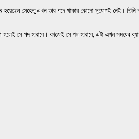
্তার হয়েছেন সেহেতু এখন তার পদে থাকার কোনো সুযোগই নেই। তিনি 
ণ হলেই সে পদ হারাবে। কাজেই সে পদ হারাবে, এটা এখন সময়ের ব্যাপা