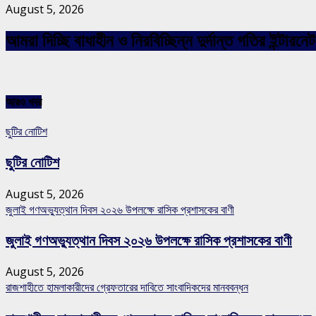
August 5, 2026
আমরা দিচ্ছি বাধাহীন ও নিরবিচ্ছিন্ন দুর্দান্ত গতির ইন্ট
আরও খবর
ছুটির নোটিশ
ছুটির নোটিশ
August 5, 2026
জুলাই গণঅভ্যুত্থান দিবস ২০২৬ উপলক্ষে রাসিক প্রশাসকের বাণী
জুলাই গণঅভ্যুত্থান দিবস ২০২৬ উপলক্ষে রাসিক প্রশাসকের বাণী
August 5, 2026
রাজশাহীতে হামলাকারীদের গ্রেফতারের দাবিতে সাংবাদিকদের মানববন্ধন