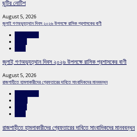
ছুটির নোটিশ
August 5, 2026
জুলাই গণঅভ্যুত্থান দিবস ২০২৬ উপলক্ষে রাসিক প্রশাসকের বাণী
রাজশাহীর সংবাদ
সারাদেশ
স্লাইড
জুলাই গণঅভ্যুত্থান দিবস ২০২৬ উপলক্ষে রাসিক প্রশাসকের বাণী
August 5, 2026
রাজশাহীতে হামলাকারীদের গ্রেফতারের দাবিতে সাংবাদিকদের মানববন্ধন
রাজশাহীর সংবাদ
শিরোনাম
সারাদেশ
স্লাইড
রাজশাহীতে হামলাকারীদের গ্রেফতারের দাবিতে সাংবাদিকদের মানববন্ধন