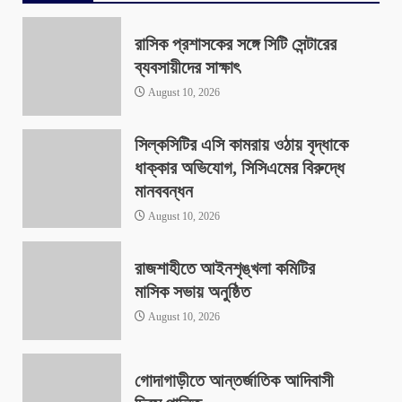
রাসিক প্রশাসকের সঙ্গে সিটি সেন্টারের
ব্যবসায়ীদের সাক্ষাৎ
August 10, 2026
সিল্কসিটির এসি কামরায় ওঠায় বৃদ্ধাকে
ধাক্কার অভিযোগ, সিসিএমের বিরুদ্ধে
মানববন্ধন
August 10, 2026
রাজশাহীতে আইনশৃঙ্খলা কমিটির
মাসিক সভায় অনুষ্ঠিত
August 10, 2026
গোদাগাড়ীতে আন্তর্জাতিক আদিবাসী