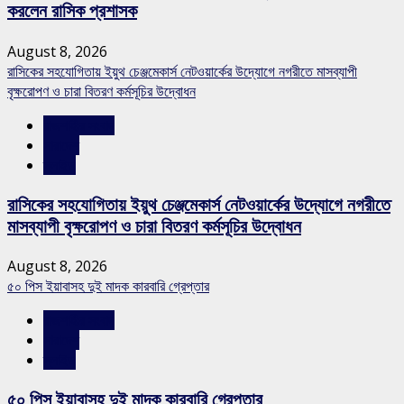
করলেন রাসিক প্রশাসক
August 8, 2026
রাসিকের সহযোগিতায় ইয়ুথ চেঞ্জমেকার্স নেটওয়ার্কের উদ্যোগে নগরীতে মাসব্যাপী
বৃক্ষরোপণ ও চারা বিতরণ কর্মসূচির উদ্বোধন
রাজশাহীর সংবাদ
সারাদেশ
স্লাইড
রাসিকের সহযোগিতায় ইয়ুথ চেঞ্জমেকার্স নেটওয়ার্কের উদ্যোগে নগরীতে
মাসব্যাপী বৃক্ষরোপণ ও চারা বিতরণ কর্মসূচির উদ্বোধন
August 8, 2026
৫০ পিস ইয়াবাসহ দুই মাদক কারবারি গ্রেপ্তার
রাজশাহীর সংবাদ
সারাদেশ
স্লাইড
৫০ পিস ইয়াবাসহ দুই মাদক কারবারি গ্রেপ্তার