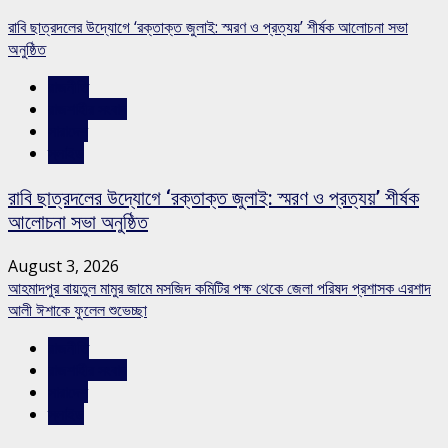
রাবি ছাত্রদলের উদ্যোগে ‘রক্তাক্ত জুলাই: স্মরণ ও প্রত্যয়’ শীর্ষক আলোচনা সভা
অনুষ্ঠিত
রাজনীতি
রাজশাহীর সংবাদ
সারাদেশ
স্লাইড
রাবি ছাত্রদলের উদ্যোগে ‘রক্তাক্ত জুলাই: স্মরণ ও প্রত্যয়’ শীর্ষক
আলোচনা সভা অনুষ্ঠিত
August 3, 2026
আহমাদপুর বায়তুল মামুর জামে মসজিদ কমিটির পক্ষ থেকে জেলা পরিষদ প্রশাসক এরশাদ
আলী ঈশাকে ফুলেল শুভেচ্ছা
রাজনীতি
রাজশাহীর সংবাদ
সারাদেশ
স্লাইড