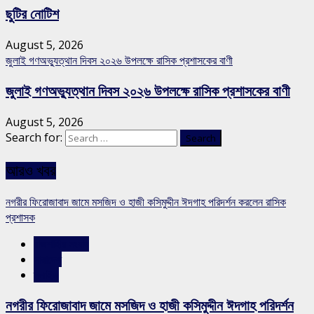
ছুটির নোটিশ
August 5, 2026
জুলাই গণঅভ্যুত্থান দিবস ২০২৬ উপলক্ষে রাসিক প্রশাসকের বাণী
জুলাই গণঅভ্যুত্থান দিবস ২০২৬ উপলক্ষে রাসিক প্রশাসকের বাণী
August 5, 2026
Search for:
আরও খবর
নগরীর ফিরোজাবাদ জামে মসজিদ ও হাজী কসিমুদ্দীন ঈদগাহ পরিদর্শন করলেন রাসিক
প্রশাসক
রাজশাহীর সংবাদ
সারাদেশ
স্লাইড
নগরীর ফিরোজাবাদ জামে মসজিদ ও হাজী কসিমুদ্দীন ঈদগাহ পরিদর্শন