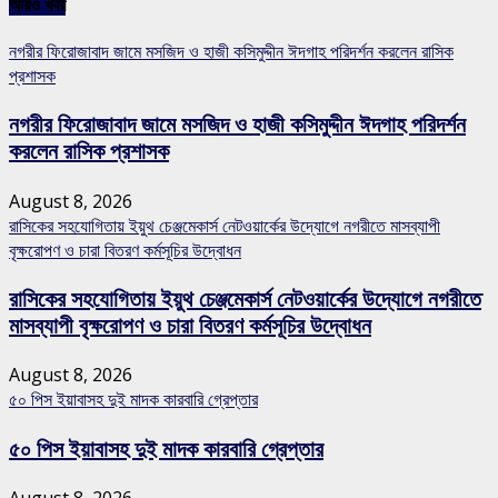
আরও খবর
নগরীর ফিরোজাবাদ জামে মসজিদ ও হাজী কসিমুদ্দীন ঈদগাহ পরিদর্শন করলেন রাসিক
প্রশাসক
নগরীর ফিরোজাবাদ জামে মসজিদ ও হাজী কসিমুদ্দীন ঈদগাহ পরিদর্শন
করলেন রাসিক প্রশাসক
August 8, 2026
রাসিকের সহযোগিতায় ইয়ুথ চেঞ্জমেকার্স নেটওয়ার্কের উদ্যোগে নগরীতে মাসব্যাপী
বৃক্ষরোপণ ও চারা বিতরণ কর্মসূচির উদ্বোধন
রাসিকের সহযোগিতায় ইয়ুথ চেঞ্জমেকার্স নেটওয়ার্কের উদ্যোগে নগরীতে
মাসব্যাপী বৃক্ষরোপণ ও চারা বিতরণ কর্মসূচির উদ্বোধন
August 8, 2026
৫০ পিস ইয়াবাসহ দুই মাদক কারবারি গ্রেপ্তার
৫০ পিস ইয়াবাসহ দুই মাদক কারবারি গ্রেপ্তার
August 8, 2026