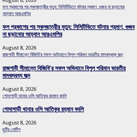
ফল প্রকাশের পর স্কুলছাত্রীর মৃত্যু: সিসিটিভিতে ঘটনার প্রমাণ, গুজব না ছড়ানোর
আহ্বান আরএমপির
ফল প্রকাশের পর স্কুলছাত্রীর মৃত্যু: সিসিটিভিতে ঘটনার প্রমাণ, গুজব
না ছড়ানোর আহ্বান আরএমপির
August 8, 2026
রাজশাহী সীমান্তে বিজিবি’র সফল অভিযানে বিপুল পরিমান ভারতীয় মাদকদ্রব্য জব্দ
রাজশাহী সীমান্তে বিজিবি’র সফল অভিযানে বিপুল পরিমান ভারতীয়
মাদকদ্রব্য জব্দ
August 8, 2026
গোদাগাড়ী থানার ওসি আতিকুর রহমান বদলি
গোদাগাড়ী থানার ওসি আতিকুর রহমান বদলি
August 8, 2026
ছুটির নোটিশ