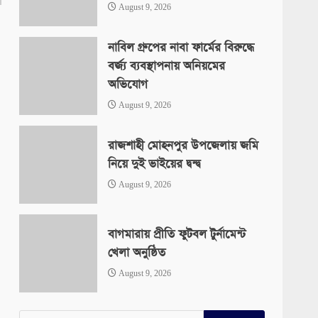
August 9, 2026
নাবিল গ্রুপের নাবা ফার্মের বিরুদ্ধে
বর্জ্য ব্যবস্থাপনায় অনিয়মের
অভিযোগ
August 9, 2026
রাজশাহী মোহনপুর উপজেলায় জমি
নিয়ে দুই ভাইয়ের দ্বন্দ্ব
August 9, 2026
বাগমারায় প্রীতি ফুটবল টুর্নামেন্ট
খেলা অনুষ্ঠিত
August 9, 2026
Search