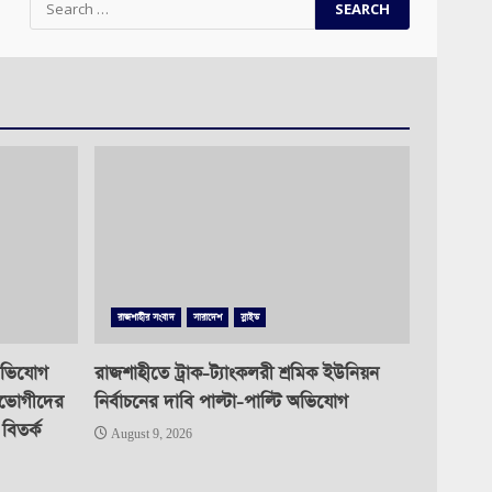
for:
রাজশাহীর সংবাদ
সারাদেশ
স্লাইড
অভিযোগ
রাজশাহীতে ট্রাক-ট্যাংকলরী শ্রমিক ইউনিয়ন
ধাভোগীদের
নির্বাচনের দাবি পাল্টা-পাল্টি অভিযোগ
 বিতর্ক
August 9, 2026