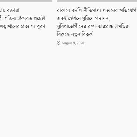
য় বক্তারা
রাকাবে বদলি নীতিমালা লঙ্ঘনের অভিযোগ
 শক্তির ঐক্যবদ্ধ প্রচেষ্টা
একই স্টেশনে ঘুরিয়ে পদায়ন,
্যুত্থানের প্রত্যাশা পূরণ
সুবিধাভোগীদের রক্ষা-ভারপ্রাপ্ত এমডির
বিরুদ্ধে নতুন বিতর্ক
August 9, 2026