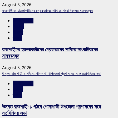
August 5, 2026
রাজশাহীতে হামলাকারীদের গ্রেফতারের দাবিতে সাংবাদিকদের মানববন্ধন
রাজশাহীর সংবাদ
শিরোনাম
সারাদেশ
স্লাইড
রাজশাহীতে হামলাকারীদের গ্রেফতারের দাবিতে সাংবাদিকদের
মানববন্ধন
August 5, 2026
উন্নত রাজশাহী-১ গঠনে গোদাগাড়ী উপজেলা প্রশাসনের সঙ্গে মতবিনিময় সভা
রাজশাহীর সংবাদ
সারাদেশ
স্লাইড
উন্নত রাজশাহী-১ গঠনে গোদাগাড়ী উপজেলা প্রশাসনের সঙ্গে
মতবিনিময় সভা