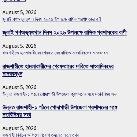
August 5, 2026
জুলাই গণঅভ্যুত্থান দিবস ২০২৬ উপলক্ষে রাসিক প্রশাসকের বাণী
জুলাই গণঅভ্যুত্থান দিবস ২০২৬ উপলক্ষে রাসিক প্রশাসকের বাণী
August 5, 2026
রাজশাহীতে হামলাকারীদের গ্রেফতারের দাবিতে সাংবাদিকদের মানববন্ধন
রাজশাহীতে হামলাকারীদের গ্রেফতারের দাবিতে সাংবাদিকদের
মানববন্ধন
August 5, 2026
উন্নত রাজশাহী-১ গঠনে গোদাগাড়ী উপজেলা প্রশাসনের সঙ্গে মতবিনিময় সভা
উন্নত রাজশাহী-১ গঠনে গোদাগাড়ী উপজেলা প্রশাসনের সঙ্গে
মতবিনিময় সভা
August 5, 2026
রাজশাহী নির্বাচন অফিসে নিয়োগ তদন্তে নতুন তথ্য