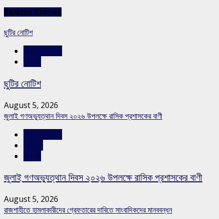
Related Stories
ছুটির নোটিশ
রাজশাহীর সংবাদ
স্লাইড
ছুটির নোটিশ
August 5, 2026
জুলাই গণঅভ্যুত্থান দিবস ২০২৬ উপলক্ষে রাসিক প্রশাসকের বাণী
রাজশাহীর সংবাদ
সারাদেশ
স্লাইড
জুলাই গণঅভ্যুত্থান দিবস ২০২৬ উপলক্ষে রাসিক প্রশাসকের বাণী
August 5, 2026
রাজশাহীতে হামলাকারীদের গ্রেফতারের দাবিতে সাংবাদিকদের মানববন্ধন