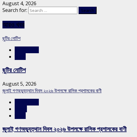
August 4, 2026
Search for:
আরও খবর
ছুটির নোটিশ
রাজশাহীর সংবাদ
স্লাইড
ছুটির নোটিশ
August 5, 2026
জুলাই গণঅভ্যুত্থান দিবস ২০২৬ উপলক্ষে রাসিক প্রশাসকের বাণী
রাজশাহীর সংবাদ
সারাদেশ
স্লাইড
জুলাই গণঅভ্যুত্থান দিবস ২০২৬ উপলক্ষে রাসিক প্রশাসকের বাণী