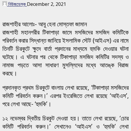
নিউজডেস্ক
December 2, 2021
রাজশাহীর আলোঃ- আবু হেনা মোস্তফা জামান
রাজশাহী মহানগরীর টিকাপাড়া জামে মসজিদের মসজিদ কমিটিকে
পরিবর্তন করার সিদ্ধান্ত জানিয়ে ইসলামিক স্টেট (আইএস) এর নামে
তিনটি চিরকুটে ক্ষুদে বার্তা প্রদানের মাধ্যমে হুমকি দেওয়ার ঘটনা
ঘটেছে। এ ঘটনার পর থেকে টিকাপাড়া মসজিদ কমিটির সদস্য ও
নামাজ পড়তে আসা সাধারণ মুসল্লিদের মধ্যে আতঙ্ক বিরাজ
করছে।
প্রদানকৃত প্রথম চিরকুটে বাংলায় লেখা রয়েছে, ‘টিকাপাড়া মসজিদের
কমিটি পরিবর্তন করুন।’ এরপর ইংরেজিতে লেখা রয়েছে ‘আইএস’,
পরে লেখা আছে- ‘হুমকি’।
১২ নভেম্বর দ্বিতীয় চিরকুট দেওয়া হয়। তাতে লেখা রয়েছে, ‘চোর
কমিটি পরিবর্তন করুন।’ সেখানেও ‘আইএস’ ও ‘হুমকি’ লেখা