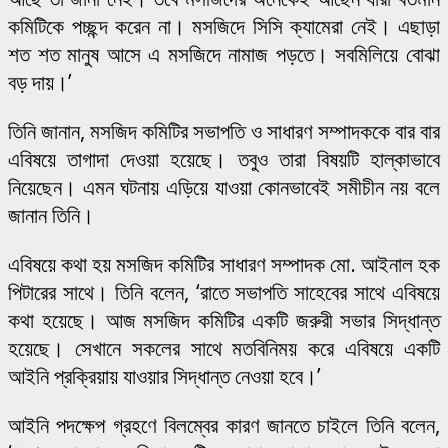
কমিটিকে পচ্ছন্দ করেন না। মসজিদে সিসি ক্যামেরা নেই। এছাড়া
শত শত মানুষ আসে এ মসজিদে নামাজ পড়তে। সবমিলিয়ে বোঝা
বড় দায়।’
তিনি জানান, মসজিদ কমিটির সভাপতি ও সাধারণ সম্পাদককে বার বার
এবিষয়ে তাগাদা দেওয়া হয়েছে। তবুও তারা বিষয়টি হাল্কাভাবে
নিয়েছেন। এমন ঘটনায় এড়িয়ে যাওয়া কোনভাবেই সমীচীন নয় বলে
জানান তিনি।
এবিষয়ে কথা হয় মসজিদ কমিটির সাধারণ সম্পাদক মো. আইনাল হক
পিটারের সাথে। তিনি বলেন, ‘রাতে সভাপতি সাহেবের সাথে এবিষয়ে
কথা হয়েছে। আজ মসজিদ কমিটির একটি জরুরী সভার সিদ্ধান্ত
হয়েছে। সেখানে সকলের সাথে মতবিনিময় করে এবিষয়ে একটি
আইনি প্রক্রিয়ায় যাওয়ার সিদ্ধান্ত নেওয়া হবে।’
আইনি পদক্ষেপ গ্রহণে বিলম্বের কারণ জানতে চাইলে তিনি বলেন,