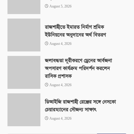
August 5, 2026
রাজশাহীতে ইমারত নির্মাণ শ্রমিক
ইউনিয়নের অনুদানের অর্থ বিতরণ
August 4, 2026
জলাবদ্ধতা দূরীকরণে ড্রেনের আর্বজনা
অপসারণ কার্যক্রম পরিদর্শন করলেন
রাসিক প্রশাসক
August 4, 2026
ডিআইজি রাজশাহী রেঞ্জের সঙ্গে নেসকো
চেয়ারম্যানের সৌজন্য সাক্ষাৎ
August 4, 2026