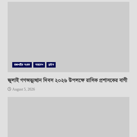
রাজশাহীর সংবাদ
সারাদেশ
স্লাইড
জুলাই গণঅভ্যুত্থান দিবস ২০২৬ উপলক্ষে রাসিক প্রশাসকের বাণী
August 5, 2026