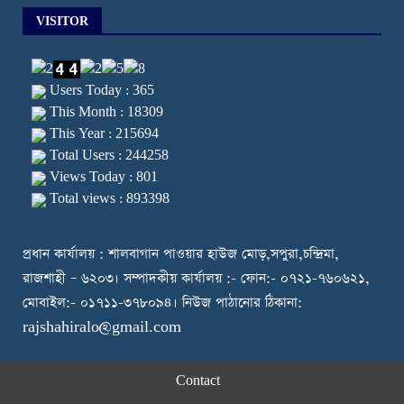
VISITOR
Users Today : 365
This Month : 18309
This Year : 215694
Total Users : 244258
Views Today : 801
Total views : 893398
প্রধান কার্যালয় : শালবাগান পাওয়ার হাউজ মোড়,সপুরা,চন্দ্রিমা,
রাজশাহী – ৬২০৩। সম্পাদকীয় কার্যালয় :- ফোন:- ০৭২১-৭৬০৬২১,
মোবাইল:- ০১৭১১-৩৭৮০৯৪। নিউজ পাঠানোর ঠিকানা:
rajshahiralo@gmail.com
Contact