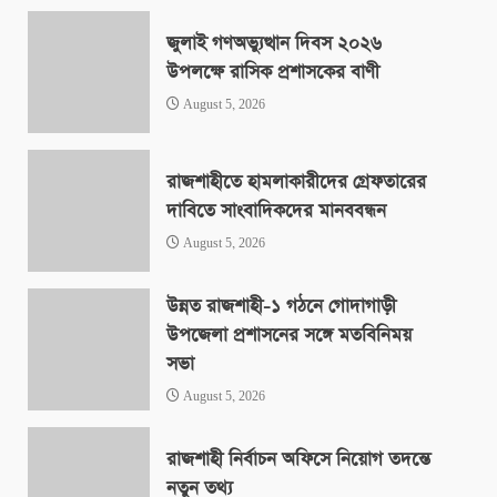
জুলাই গণঅভ্যুত্থান দিবস ২০২৬
উপলক্ষে রাসিক প্রশাসকের বাণী
August 5, 2026
রাজশাহীতে হামলাকারীদের গ্রেফতারের
দাবিতে সাংবাদিকদের মানববন্ধন
August 5, 2026
উন্নত রাজশাহী-১ গঠনে গোদাগাড়ী
উপজেলা প্রশাসনের সঙ্গে মতবিনিময়
সভা
August 5, 2026
রাজশাহী নির্বাচন অফিসে নিয়োগ তদন্তে
নতুন তথ্য