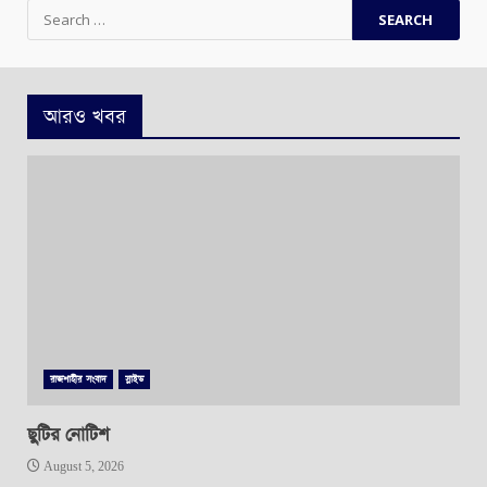
Search
for:
আরও খবর
রাজশাহীর সংবাদ
স্লাইড
ছুটির নোটিশ
August 5, 2026