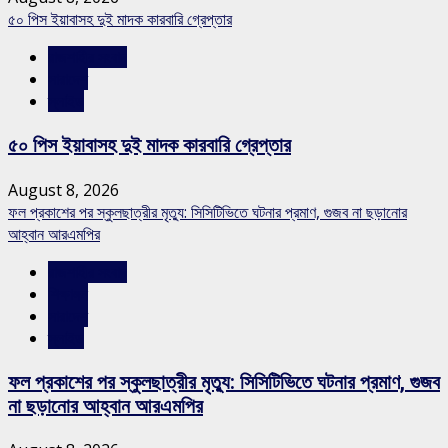
৫০ পিস ইয়াবাসহ দুই মাদক কারবারি গ্রেপ্তার
রাজশাহীর সংবাদ
সারাদেশ
স্লাইড
৫০ পিস ইয়াবাসহ দুই মাদক কারবারি গ্রেপ্তার
August 8, 2026
ফল প্রকাশের পর স্কুলছাত্রীর মৃত্যু: সিসিটিভিতে ঘটনার প্রমাণ, গুজব না ছড়ানোর
আহ্বান আরএমপির
রাজশাহীর সংবাদ
শিক্ষাঙ্গন
সারাদেশ
স্লাইড
ফল প্রকাশের পর স্কুলছাত্রীর মৃত্যু: সিসিটিভিতে ঘটনার প্রমাণ, গুজব
না ছড়ানোর আহ্বান আরএমপির