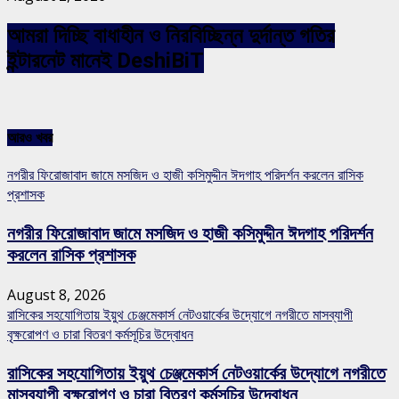
আমরা দিচ্ছি বাধাহীন ও নিরবিচ্ছিন্ন দুর্দান্ত গতির
ইন্টারনেট মানেই DeshiBiT
আরও খবর
নগরীর ফিরোজাবাদ জামে মসজিদ ও হাজী কসিমুদ্দীন ঈদগাহ পরিদর্শন করলেন রাসিক
প্রশাসক
নগরীর ফিরোজাবাদ জামে মসজিদ ও হাজী কসিমুদ্দীন ঈদগাহ পরিদর্শন
করলেন রাসিক প্রশাসক
August 8, 2026
রাসিকের সহযোগিতায় ইয়ুথ চেঞ্জমেকার্স নেটওয়ার্কের উদ্যোগে নগরীতে মাসব্যাপী
বৃক্ষরোপণ ও চারা বিতরণ কর্মসূচির উদ্বোধন
রাসিকের সহযোগিতায় ইয়ুথ চেঞ্জমেকার্স নেটওয়ার্কের উদ্যোগে নগরীতে
মাসব্যাপী বৃক্ষরোপণ ও চারা বিতরণ কর্মসূচির উদ্বোধন