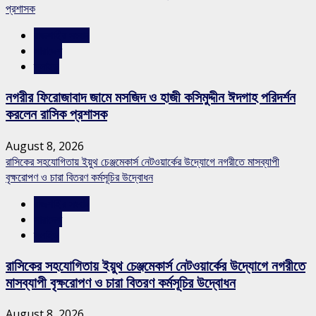
প্রশাসক
রাজশাহীর সংবাদ
সারাদেশ
স্লাইড
নগরীর ফিরোজাবাদ জামে মসজিদ ও হাজী কসিমুদ্দীন ঈদগাহ পরিদর্শন
করলেন রাসিক প্রশাসক
August 8, 2026
রাসিকের সহযোগিতায় ইয়ুথ চেঞ্জমেকার্স নেটওয়ার্কের উদ্যোগে নগরীতে মাসব্যাপী
বৃক্ষরোপণ ও চারা বিতরণ কর্মসূচির উদ্বোধন
রাজশাহীর সংবাদ
সারাদেশ
স্লাইড
রাসিকের সহযোগিতায় ইয়ুথ চেঞ্জমেকার্স নেটওয়ার্কের উদ্যোগে নগরীতে
মাসব্যাপী বৃক্ষরোপণ ও চারা বিতরণ কর্মসূচির উদ্বোধন
August 8, 2026