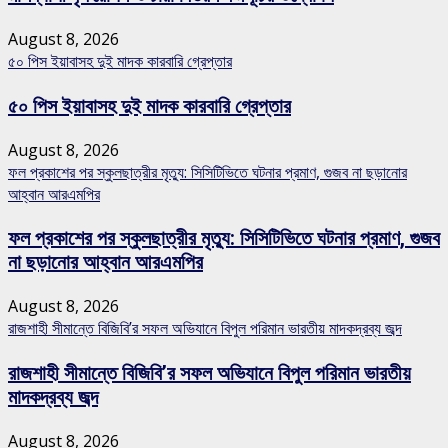
August 8, 2026
৫০ পিস ইয়াবাসহ দুই মাদক কারবারি গ্রেপ্তার
৫০ পিস ইয়াবাসহ দুই মাদক কারবারি গ্রেপ্তার
August 8, 2026
ফল প্রকাশের পর স্কুলছাত্রীর মৃত্যু: সিসিটিভিতে ঘটনার প্রমাণ, গুজব না ছড়ানোর
আহ্বান আরএমপির
ফল প্রকাশের পর স্কুলছাত্রীর মৃত্যু: সিসিটিভিতে ঘটনার প্রমাণ, গুজব
না ছড়ানোর আহ্বান আরএমপির
August 8, 2026
রাজশাহী সীমান্তে বিজিবি’র সফল অভিযানে বিপুল পরিমান ভারতীয় মাদকদ্রব্য জব্দ
রাজশাহী সীমান্তে বিজিবি’র সফল অভিযানে বিপুল পরিমান ভারতীয়
মাদকদ্রব্য জব্দ
August 8, 2026