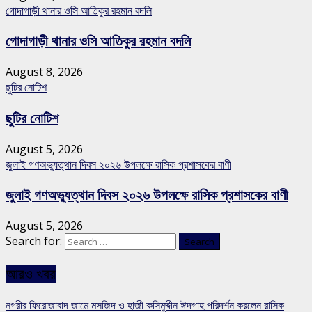
গোদাগাড়ী থানার ওসি আতিকুর রহমান বদলি
গোদাগাড়ী থানার ওসি আতিকুর রহমান বদলি
August 8, 2026
ছুটির নোটিশ
ছুটির নোটিশ
August 5, 2026
জুলাই গণঅভ্যুত্থান দিবস ২০২৬ উপলক্ষে রাসিক প্রশাসকের বাণী
জুলাই গণঅভ্যুত্থান দিবস ২০২৬ উপলক্ষে রাসিক প্রশাসকের বাণী
August 5, 2026
Search for:
আরও খবর
নগরীর ফিরোজাবাদ জামে মসজিদ ও হাজী কসিমুদ্দীন ঈদগাহ পরিদর্শন করলেন রাসিক