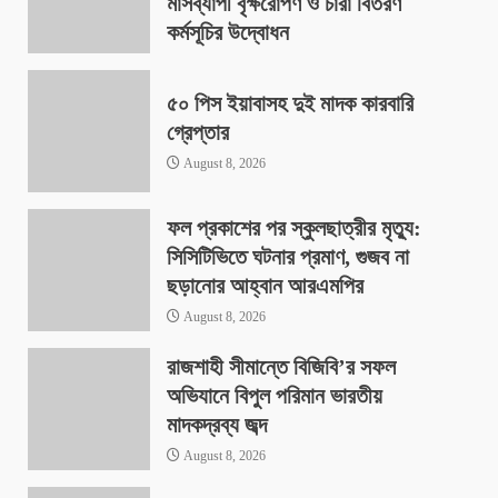
মাসব্যাপী বৃক্ষরোপণ ও চারা বিতরণ
কর্মসূচির উদ্বোধন
August 8, 2026
৫০ পিস ইয়াবাসহ দুই মাদক কারবারি
গ্রেপ্তার
August 8, 2026
ফল প্রকাশের পর স্কুলছাত্রীর মৃত্যু:
সিসিটিভিতে ঘটনার প্রমাণ, গুজব না
ছড়ানোর আহ্বান আরএমপির
August 8, 2026
রাজশাহী সীমান্তে বিজিবি’র সফল
অভিযানে বিপুল পরিমান ভারতীয়
মাদকদ্রব্য জব্দ
August 8, 2026