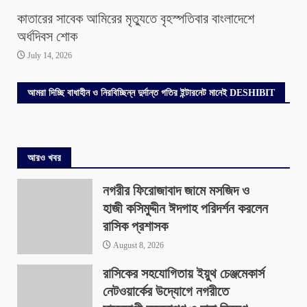
কাতারের সাবেক আমিরের মৃত্যুতে বৃহস্পতিবার বাংলাদেশে
অর্ধদিবস শোক
July 14, 2026
আমরা দিচ্ছি বাধাহীন ও নিরবিচ্ছিন্ন দুর্দান্ত গতির ইন্টারনেট মানেই DESHIBIT
আরও খবর
নগরীর ফিরোজাবাদ জামে মসজিদ ও
হাজী কসিমুদ্দীন ঈদগাহ পরিদর্শন করলেন
রাসিক প্রশাসক
August 8, 2026
রাসিকের সহযোগিতায় ইয়ুথ চেঞ্জমেকার্স
নেটওয়ার্কের উদ্যোগে নগরীতে