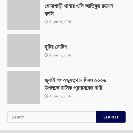
গোদাগাড়ী থানার ওসি আতিকুর রহমান
বদলি
August 8, 2026
ছুটির নোটিশ
August 5, 2026
জুলাই গণঅভ্যুত্থান দিবস ২০২৬
উপলক্ষে রাসিক প্রশাসকের বাণী
August 5, 2026
Search
for: