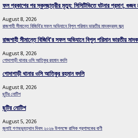
ফল প্রকাশের পর স্কুলছাত্রীর মৃত্যু: সিসিটিভিতে ঘটনার প্রমাণ, গ
August 8, 2026
রাজশাহী সীমান্তে বিজিবি’র সফল অভিযানে বিপুল পরিমান ভারতীয় মাদকদ্রব্য জব্দ
রাজশাহী সীমান্তে বিজিবি’র সফল অভিযানে বিপুল পরিমান ভারতীয় মাদকদ্
August 8, 2026
গোদাগাড়ী থানার ওসি আতিকুর রহমান বদলি
গোদাগাড়ী থানার ওসি আতিকুর রহমান বদলি
August 8, 2026
ছুটির নোটিশ
ছুটির নোটিশ
August 5, 2026
জুলাই গণঅভ্যুত্থান দিবস ২০২৬ উপলক্ষে রাসিক প্রশাসকের বাণী