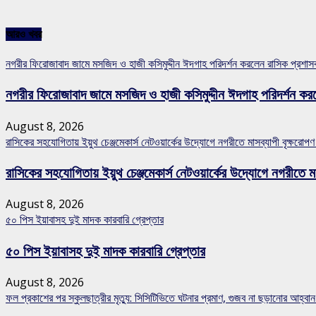
আরও খবর
নগরীর ফিরোজাবাদ জামে মসজিদ ও হাজী কসিমুদ্দীন ঈদগাহ পরিদর্শন করলেন রাসিক প্রশা
নগরীর ফিরোজাবাদ জামে মসজিদ ও হাজী কসিমুদ্দীন ঈদগাহ পরিদর্শন কর
August 8, 2026
রাসিকের সহযোগিতায় ইয়ুথ চেঞ্জমেকার্স নেটওয়ার্কের উদ্যোগে নগরীতে মাসব্যাপী বৃক্ষরোপণ
রাসিকের সহযোগিতায় ইয়ুথ চেঞ্জমেকার্স নেটওয়ার্কের উদ্যোগে নগরীতে মা
August 8, 2026
৫০ পিস ইয়াবাসহ দুই মাদক কারবারি গ্রেপ্তার
৫০ পিস ইয়াবাসহ দুই মাদক কারবারি গ্রেপ্তার
August 8, 2026
ফল প্রকাশের পর স্কুলছাত্রীর মৃত্যু: সিসিটিভিতে ঘটনার প্রমাণ, গুজব না ছড়ানোর আহ্ব