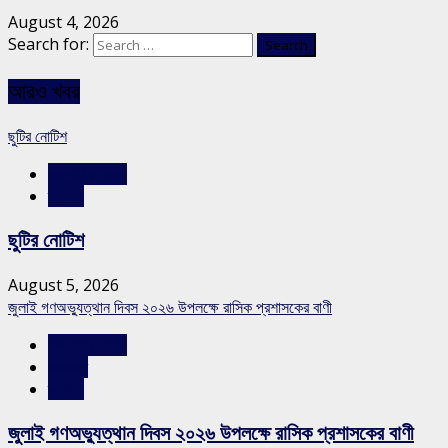
August 4, 2026
Search for:
আরও খবর
ছুটির নোটিশ
রাজশাহীর সংবাদ
স্লাইড
ছুটির নোটিশ
August 5, 2026
জুলাই গণঅভ্যুত্থান দিবস ২০২৬ উপলক্ষে রাসিক প্রশাসকের বাণী
রাজশাহীর সংবাদ
সারাদেশ
স্লাইড
জুলাই গণঅভ্যুত্থান দিবস ২০২৬ উপলক্ষে রাসিক প্রশাসকের বাণী