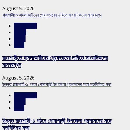
August 5, 2026
রাজশাহীতে হামলাকারীদের গ্রেফতারের দাবিতে সাংবাদিকদের মানববন্ধন
রাজশাহীর সংবাদ
শিরোনাম
সারাদেশ
স্লাইড
রাজশাহীতে হামলাকারীদের গ্রেফতারের দাবিতে সাংবাদিকদের
মানববন্ধন
August 5, 2026
উন্নত রাজশাহী-১ গঠনে গোদাগাড়ী উপজেলা প্রশাসনের সঙ্গে মতবিনিময় সভা
রাজশাহীর সংবাদ
সারাদেশ
স্লাইড
উন্নত রাজশাহী-১ গঠনে গোদাগাড়ী উপজেলা প্রশাসনের সঙ্গে
মতবিনিময় সভা