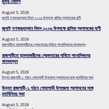
ছুটির নোটিশ
August 5, 2026
জুলাই গণঅভ্যুত্থান দিবস ২০২৬ উপলক্ষে রাসিক প্রশাসকের বাণী
জুলাই গণঅভ্যুত্থান দিবস ২০২৬ উপলক্ষে রাসিক প্রশাসকের বাণী
August 5, 2026
রাজশাহীতে হামলাকারীদের গ্রেফতারের দাবিতে সাংবাদিকদের মানববন্ধন
রাজশাহীতে হামলাকারীদের গ্রেফতারের দাবিতে সাংবাদিকদের
মানববন্ধন
August 5, 2026
উন্নত রাজশাহী-১ গঠনে গোদাগাড়ী উপজেলা প্রশাসনের সঙ্গে মতবিনিময় সভা
উন্নত রাজশাহী-১ গঠনে গোদাগাড়ী উপজেলা প্রশাসনের সঙ্গে
মতবিনিময় সভা
August 5, 2026