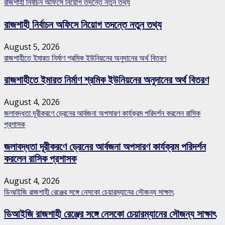
রাজশাহী নির্বাচন অফিসে নিয়োগ তদন্তে নতুন তথ্য
রাজশাহী নির্বাচন অফিসে নিয়োগ তদন্তে নতুন তথ্য
August 5, 2026
রাজশাহীতে ইমারত নির্মাণ শ্রমিক ইউনিয়নের অনুদানের অর্থ বিতরণ
রাজশাহীতে ইমারত নির্মাণ শ্রমিক ইউনিয়নের অনুদানের অর্থ বিতরণ
August 4, 2026
জলাবদ্ধতা দূরীকরণে ড্রেনের আর্বজনা অপসারণ কার্যক্রম পরিদর্শন করলেন রাসিক
প্রশাসক
জলাবদ্ধতা দূরীকরণে ড্রেনের আর্বজনা অপসারণ কার্যক্রম পরিদর্শন
করলেন রাসিক প্রশাসক
August 4, 2026
ডিআইজি রাজশাহী রেঞ্জের সঙ্গে নেসকো চেয়ারম্যানের সৌজন্য সাক্ষাৎ
ডিআইজি রাজশাহী রেঞ্জের সঙ্গে নেসকো চেয়ারম্যানের সৌজন্য সাক্ষাৎ