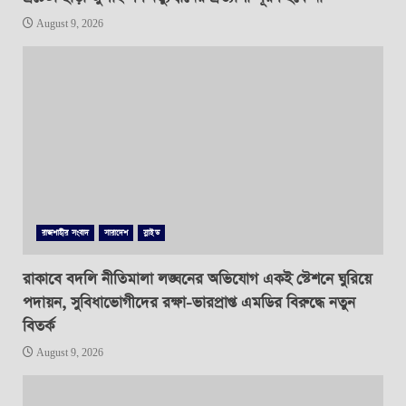
August 9, 2026
রাজশাহীর সংবাদ
সারাদেশ
স্লাইড
রাকাবে বদলি নীতিমালা লঙ্ঘনের অভিযোগ একই স্টেশনে ঘুরিয়ে
পদায়ন, সুবিধাভোগীদের রক্ষা-ভারপ্রাপ্ত এমডির বিরুদ্ধে নতুন
বিতর্ক
August 9, 2026