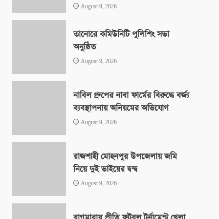
August 9, 2026
তানোরে কমিউনিটি পুলিশিং সভা
অনুষ্ঠিত
August 9, 2026
নাবিল গ্রুপের নাবা ফার্মের বিরুদ্ধে বর্জ্য
ব্যবস্থাপনায় অনিয়মের অভিযোগ
August 9, 2026
রাজশাহী মোহনপুর উপজেলায় জমি
নিয়ে দুই ভাইয়ের দ্বন্দ্ব
August 9, 2026
বাগমারায় প্রীতি ফুটবল টুর্নামেন্ট খেলা