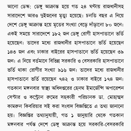
আলো ডেস্ক: ডেঙ্গু আক্রান্ত হয়ে গত ২৪ ঘণ্টায় রাজধানীসহ
সারাদেশে আরও দুইজনের মৃত্যু হয়েছে। চলতি বছর এ নিয়ে
দেশে ডেঙ্গু আক্রান্ত হয়ে মৃতের সংখ্যা বেড়ে দাঁড়ালো ৮০ জনে।
একই সময়ে সারাদেশে ১৮২ জন ডেঙ্গু রোগী হাসপাতালে ভর্তি
হয়েছেন। তাদের মধ্যে রাজধানীর হাসপাতালে ভর্তি হয়েছেন
১৪৩ জন এবং ঢাকার বাইরের হাসপাতালে ভর্তি হয়েছেন ৩৯
জন। এ নিয়ে বর্তমানে বিভিন্ন সরকারি ও বেসরকারি হাসপাতালে
ভর্তি থাকা রোগীর সংখ্যা ৯১৬ জন। তাদের মধ্যে রাজধানীর
হাসপাতালে ভর্তি রয়েছেন ৭৪২ ও ঢাকার বাইরে ১৭৪ জন।
গতকাল মঙ্গলবার স্বাস্থ্য অধিদপ্তরের হেলথ ইমার্জেন্সি অপারেশন
সেন্টার ও কন্ট্রোল রুমের সহকারী পরিচালক ডা. মোহাম্মদ
কামরুল কিবরিয়ার সই করা সংবাদ বিজ্ঞপ্তিতে এ তথ্য জানানো
হয়। বিজ্ঞপ্তির তথ্যানুযায়ী, গত ১ জানুয়ারি থেকে গতকাল
মঙ্গলবার পর্যন্ত দেশে ডেঙ্গু আক্রান্ত হয়ে সরকারি-বেসরকারি