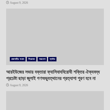
August 9, 2026
রাজশাহীর সংবাদ
শিরোনাম
সারাদেশ
স্লাইড
আরইউজের সভায় বক্তারা ফ্যাসিবাদবিরোধী শক্তির ঐক্যবদ্ধ
প্রচেষ্টা ছাড়া জুলাই গণঅভ্যুত্থানের প্রত্যাশা পূরণ হবে না
August 9, 2026