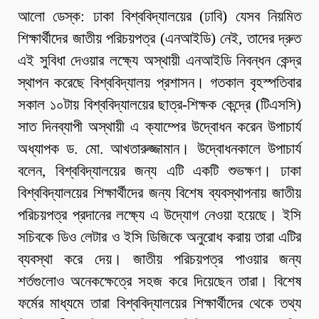
আলো ডেস্ক: ঢাকা বিশ্ববিদ্যালয়ের (ঢাবি) যেসব নিয়মিত
শিক্ষার্থীদের জাতীয় পরিচয়পত্র (এনআইডি) নেই, তাদের দ্রুত
এই সুবিধা দেওয়ার লক্ষ্যে অস্থায়ী এনআইডি নিবন্ধন কেন্দ্র
স্থাপন করেছে বিশ্ববিদ্যালয় প্রশাসন। গতকাল বৃহস্পতিবার
সকাল ১০টায় বিশ্ববিদ্যালয়ের ছাত্র-শিক্ষক কেন্দ্রে (টিএসসি)
সাত দিনব্যাপী অস্থায়ী এ ক্যাম্পের উদ্বোধন করেন উপাচার্য
অধ্যাপক ড. মো. আখতারুজ্জামান। উদ্বোধনকালে উপাচার্য
বলেন, বিশ্ববিদ্যালয়ের জন্য এটি একটি শুভক্ষণ। ঢাকা
বিশ্ববিদ্যালয়ের শিক্ষার্থীদের জন্য বিশেষ ব্যবস্থাপনায় জাতীয়
পরিচয়পত্র প্রদানের লক্ষ্যে এ উদ্যোগ নেওয়া হয়েছে। ইসি
সচিবকে ডিও লেটার ও ইসি ডিজিকে অনুরোধ করায় তারা এটির
ব্যবস্থা করে দেয়। জাতীয় পরিচয়পত্র পাওয়ার জন্য
শর্তগুলোও অনেকক্ষেত্রে সহজ করে দিয়েছেন তারা। বিশেষ
ফর্মের মাধ্যমে তারা বিশ্ববিদ্যালয়ের শিক্ষার্থীদের থেকে তথ্য