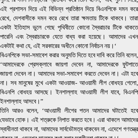
এই প্রশাসন দিয়ে এই বিভিন্ন প্রতিষ্ঠান দিয়ে বিএনপিকে দমন করে
রেখে, দেশবাসীকে দমন করে রেখে তারা ক্ষমতায় টিকে থাকবে। তারা
একটা ইতিহাস ভুলে গেছে পৃথিবীতে কোনো স্বৈরাচার টিকে থাকতে
পারেনি এবং স্বৈরাচারকে যেতে বাধ্য করা হয়েছে। আমাদের এখন
একটাই কথা যে, এই সরকারের অধীনে কোনো নির্বাচন নয়।‘
বিএনপিকে সভা-সমাবেশ করার অনুমতি দিতে হবে দাবি করে তিনি বলেন,
‘আমাদেরকে প্রেসক্লাবে জায়গা দেবেন না, আমাদেরকে ফুটপাতে
জায়গা দেবেন না। আমাদের সভা-সমাবেশ করতে দেবেন না। এটা হবে
না। সব মানুষের মুখে একটা আওয়াজ- আওয়ামী লীগ বোধহয় গেলো,
বিএনপি বোধহয় আসছে। ইনশাল্লাহ আওয়ামী লীগ যাবে, বিএনপি
ইনশাল্লাহ আসবে।”
তিনি আরও বলেন, ‘আওয়ামী লীগের পতন আমাদের ঘটাতেই হবে
যেভাবে হোক। এই শত্রুকে নিপাত করতে হবে। এরা থাকলে আমাদের
স্বাধীনতা থাকবে না, আমাদের সার্বভৌমত্ব থাকবেন না, এদেশে গণতন্ত্র