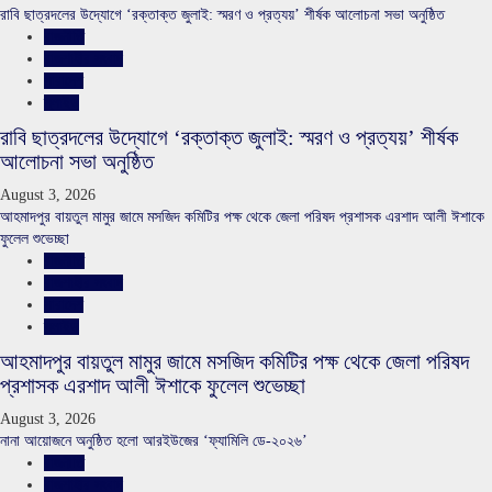
রাবি ছাত্রদলের উদ্যোগে ‘রক্তাক্ত জুলাই: স্মরণ ও প্রত্যয়’ শীর্ষক আলোচনা সভা অনুষ্ঠিত
রাজনীতি
রাজশাহীর সংবাদ
সারাদেশ
স্লাইড
রাবি ছাত্রদলের উদ্যোগে ‘রক্তাক্ত জুলাই: স্মরণ ও প্রত্যয়’ শীর্ষক
আলোচনা সভা অনুষ্ঠিত
August 3, 2026
আহমাদপুর বায়তুল মামুর জামে মসজিদ কমিটির পক্ষ থেকে জেলা পরিষদ প্রশাসক এরশাদ আলী ঈশাকে
ফুলেল শুভেচ্ছা
রাজনীতি
রাজশাহীর সংবাদ
সারাদেশ
স্লাইড
আহমাদপুর বায়তুল মামুর জামে মসজিদ কমিটির পক্ষ থেকে জেলা পরিষদ
প্রশাসক এরশাদ আলী ঈশাকে ফুলেল শুভেচ্ছা
August 3, 2026
নানা আয়োজনে অনুষ্ঠিত হলো আরইউজের ‘ফ্যামিলি ডে-২০২৬’
রাজনীতি
রাজশাহীর সংবাদ