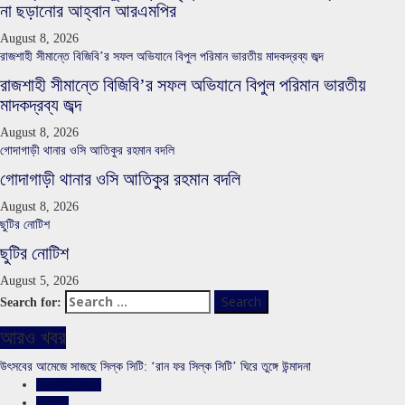
না ছড়ানোর আহ্বান আরএমপির
August 8, 2026
রাজশাহী সীমান্তে বিজিবি’র সফল অভিযানে বিপুল পরিমান ভারতীয় মাদকদ্রব্য জব্দ
রাজশাহী সীমান্তে বিজিবি’র সফল অভিযানে বিপুল পরিমান ভারতীয়
মাদকদ্রব্য জব্দ
August 8, 2026
গোদাগাড়ী থানার ওসি আতিকুর রহমান বদলি
গোদাগাড়ী থানার ওসি আতিকুর রহমান বদলি
August 8, 2026
ছুটির নোটিশ
ছুটির নোটিশ
August 5, 2026
Search for:
আরও খবর
উৎসবের আমেজে সাজছে সিল্ক সিটি: ‘রান ফর সিল্ক সিটি’ ঘিরে তুঙ্গে উন্মাদনা
রাজশাহীর সংবাদ
সারাদেশ