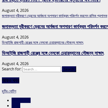
August 4, 2026
জলাবদ্ধতা দূরীকরণে ড্রেনের আর্বজনা অপসারণ কার্যক্রম পরিদর্শন করলেন রাসিক প্রশাসক
জলাবদ্ধতা দূরীকরণে ড্রেনের আর্বজনা অপসারণ কার্যক্রম পরিদর্শন কর
August 4, 2026
ডিআইজি রাজশাহী রেঞ্জের সঙ্গে নেসকো চেয়ারম্যানের সৌজন্য সাক্ষাৎ
ডিআইজি রাজশাহী রেঞ্জের সঙ্গে নেসকো চেয়ারম্যানের সৌজন্য সাক্ষাৎ
August 4, 2026
Search for:
আরও খবর
ছুটির নোটিশ
রাজশাহীর সংবাদ
স্লাইড