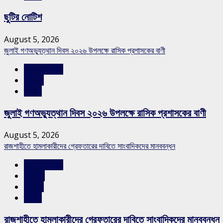
ছুটির নোটিশ
August 5, 2026
জুলাই গণঅভ্যুত্থান দিবস ২০২৬ উপলক্ষে রাসিক প্রশাসকের বাণী
রাজশাহীর সংবাদ
সারাদেশ
স্লাইড
জুলাই গণঅভ্যুত্থান দিবস ২০২৬ উপলক্ষে রাসিক প্রশাসকের বাণী
August 5, 2026
রাজশাহীতে হামলাকারীদের গ্রেফতারের দাবিতে সাংবাদিকদের মানববন্ধন
রাজশাহীর সংবাদ
শিরোনাম
সারাদেশ
স্লাইড
রাজশাহীতে হামলাকারীদের গ্রেফতারের দাবিতে সাংবাদিকদের মানববন্ধন