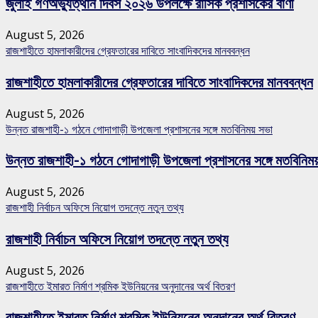
জুলাই গণঅভ্যুত্থান দিবস ২০২৬ উপলক্ষে রাসিক প্রশাসকের বাণী
August 5, 2026
রাজশাহীতে হামলাকারীদের গ্রেফতারের দাবিতে সাংবাদিকদের মানববন্ধন
রাজশাহীতে হামলাকারীদের গ্রেফতারের দাবিতে সাংবাদিকদের মানববন্ধন
August 5, 2026
উন্নত রাজশাহী-১ গঠনে গোদাগাড়ী উপজেলা প্রশাসনের সঙ্গে মতবিনিময় সভা
উন্নত রাজশাহী-১ গঠনে গোদাগাড়ী উপজেলা প্রশাসনের সঙ্গে মতবিনিম
August 5, 2026
রাজশাহী নির্বাচন অফিসে নিয়োগ তদন্তে নতুন তথ্য
রাজশাহী নির্বাচন অফিসে নিয়োগ তদন্তে নতুন তথ্য
August 5, 2026
রাজশাহীতে ইমারত নির্মাণ শ্রমিক ইউনিয়নের অনুদানের অর্থ বিতরণ
রাজশাহীতে ইমারত নির্মাণ শ্রমিক ইউনিয়নের অনুদানের অর্থ বিতরণ