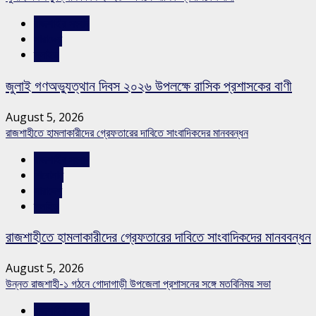
রাজশাহীর সংবাদ
সারাদেশ
স্লাইড
জুলাই গণঅভ্যুত্থান দিবস ২০২৬ উপলক্ষে রাসিক প্রশাসকের বাণী
August 5, 2026
রাজশাহীতে হামলাকারীদের গ্রেফতারের দাবিতে সাংবাদিকদের মানববন্ধন
রাজশাহীর সংবাদ
শিরোনাম
সারাদেশ
স্লাইড
রাজশাহীতে হামলাকারীদের গ্রেফতারের দাবিতে সাংবাদিকদের মানববন্ধন
August 5, 2026
উন্নত রাজশাহী-১ গঠনে গোদাগাড়ী উপজেলা প্রশাসনের সঙ্গে মতবিনিময় সভা
রাজশাহীর সংবাদ