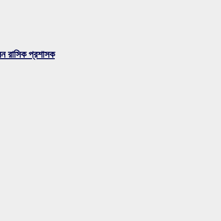
লেন রাসিক প্রশাসক