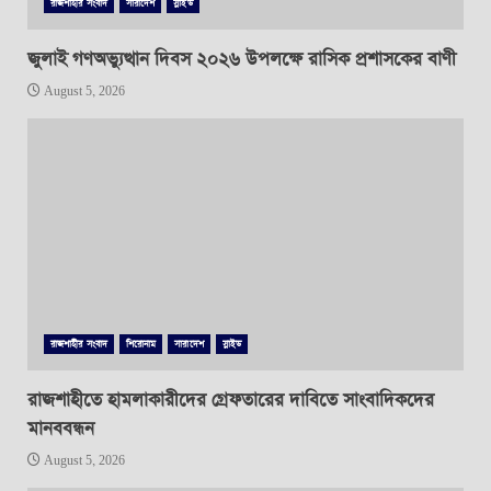
রাজশাহীর সংবাদ
সারাদেশ
স্লাইড
জুলাই গণঅভ্যুত্থান দিবস ২০২৬ উপলক্ষে রাসিক প্রশাসকের বাণী
August 5, 2026
রাজশাহীর সংবাদ
শিরোনাম
সারাদেশ
স্লাইড
রাজশাহীতে হামলাকারীদের গ্রেফতারের দাবিতে সাংবাদিকদের
মানববন্ধন
August 5, 2026