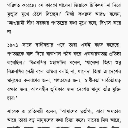
পরিণত করেছে। সে কারণে খালেদা জিয়াকে চিকিৎসা না দিয়ে
মৃত্যুর মুখে ঠেলে দিচ্ছেন।’ মির্জা ফখরুল আরও বলেন,
‘আওয়ামী লীগ সরকার গণতন্ত্রের কথা মুখে বলে, বিশ্বাস করে
না।
১৯৭১ সালে স্বাধীনতার পরে তারা একই কাজ করেছে।
গণতন্ত্রকে বাদ দিয়ে বাকশাল গঠন করে একনায়কতন্ত্র প্রতিষ্ঠা
করেছিল।’ বিএনপির মহাসচিব বলেন, ‘খালেদা জিয়া শুধু
বিএনপির নেত্রী বলে আমরা বলছি না, খালেদা জিয়া এ দেশের
মানুষের কল্যাণের জন্য, গণতন্ত্রের জন্য, স্বাধীনতা-সার্বভৌমত্ব
রক্ষার জন্য, আপসহীন ভূমিকার জন্য দেশের মানুষ তাঁর মুক্তি
চায়।’
সাবেক এ প্রতিমন্ত্রী বলেন, ‘আমাদের দুর্ভাগ্য, যারা ক্ষমতায়
আছে তারা বড় মানুষদের কথা চিন্তা করে। যাদের মিল আছে,