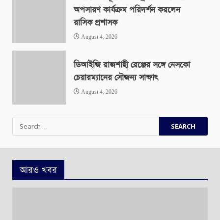
অপসারণ কার্যক্রম পরিদর্শন করলেন
রাসিক প্রশাসক
August 4, 2026
ডিআইজি রাজশাহী রেঞ্জের সঙ্গে নেসকো
চেয়ারম্যানের সৌজন্য সাক্ষাৎ
August 4, 2026
Search
for:
আরও খবর