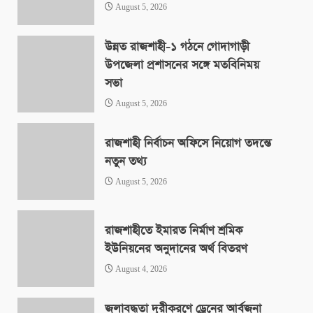
August 5, 2026
উন্নত রাজশাহী-১ গঠনে গোদাগাড়ী
উপজেলা প্রশাসনের সঙ্গে মতবিনিময়
সভা
August 5, 2026
রাজশাহী নির্বাচন অফিসে নিয়োগ তদন্তে
নতুন তথ্য
August 5, 2026
রাজশাহীতে ইমারত নির্মাণ শ্রমিক
ইউনিয়নের অনুদানের অর্থ বিতরণ
August 4, 2026
জলাবদ্ধতা দূরীকরণে ড্রেনের আর্বজনা