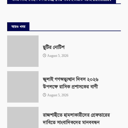
আরও খবর
ছুটির নোটিশ
August 5, 2026
জুলাই গণঅভ্যুত্থান দিবস ২০২৬
উপলক্ষে রাসিক প্রশাসকের বাণী
August 5, 2026
রাজশাহীতে হামলাকারীদের গ্রেফতারের
দাবিতে সাংবাদিকদের মানববন্ধন