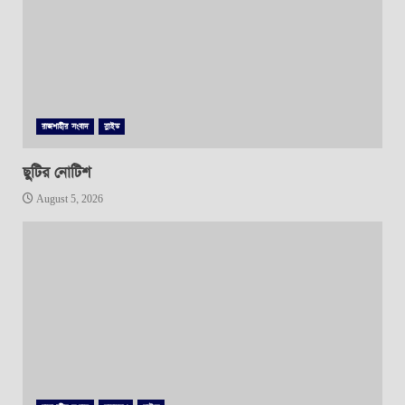
রাজশাহীর সংবাদ
স্লাইড
ছুটির নোটিশ
August 5, 2026