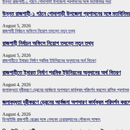
উন্নত রাজশাহী-১ গঠনে গোদাগাড়ী উপজেলা প্রশাসনের সঙ্গে মতবিনিময় সভা
উন্নত রাজশাহী-১ গঠনে গোদাগাড়ী উপজেলা প্রশাসনের সঙ্গে মতবিনিম
August 5, 2026
রাজশাহী নির্বাচন অফিসে নিয়োগ তদন্তে নতুন তথ্য
রাজশাহী নির্বাচন অফিসে নিয়োগ তদন্তে নতুন তথ্য
August 5, 2026
রাজশাহীতে ইমারত নির্মাণ শ্রমিক ইউনিয়নের অনুদানের অর্থ বিতরণ
রাজশাহীতে ইমারত নির্মাণ শ্রমিক ইউনিয়নের অনুদানের অর্থ বিতরণ
August 4, 2026
জলাবদ্ধতা দূরীকরণে ড্রেনের আর্বজনা অপসারণ কার্যক্রম পরিদর্শন করলেন রাসিক প্রশাসক
জলাবদ্ধতা দূরীকরণে ড্রেনের আর্বজনা অপসারণ কার্যক্রম পরিদর্শন কর
August 4, 2026
ডিআইজি রাজশাহী রেঞ্জের সঙ্গে নেসকো চেয়ারম্যানের সৌজন্য সাক্ষাৎ