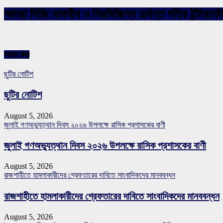
আমরা দিচ্ছি বাধাহীন ও নিরবিচ্ছিন্ন দুর্দান্ত গতির ইন্ট
আরও খবর
ছুটির নোটিশ
ছুটির নোটিশ
August 5, 2026
জুলাই গণঅভ্যুত্থান দিবস ২০২৬ উপলক্ষে রাসিক প্রশাসকের বাণী
জুলাই গণঅভ্যুত্থান দিবস ২০২৬ উপলক্ষে রাসিক প্রশাসকের বাণী
August 5, 2026
রাজশাহীতে হামলাকারীদের গ্রেফতারের দাবিতে সাংবাদিকদের মানববন্ধন
রাজশাহীতে হামলাকারীদের গ্রেফতারের দাবিতে সাংবাদিকদের মানববন্ধন
August 5, 2026