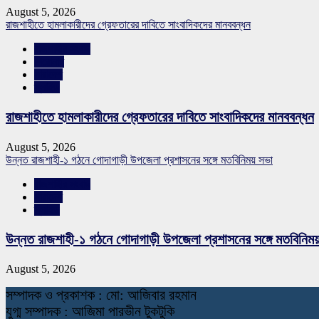
August 5, 2026
রাজশাহীতে হামলাকারীদের গ্রেফতারের দাবিতে সাংবাদিকদের মানববন্ধন
রাজশাহীর সংবাদ
শিরোনাম
সারাদেশ
স্লাইড
রাজশাহীতে হামলাকারীদের গ্রেফতারের দাবিতে সাংবাদিকদের মানববন্ধন
August 5, 2026
উন্নত রাজশাহী-১ গঠনে গোদাগাড়ী উপজেলা প্রশাসনের সঙ্গে মতবিনিময় সভা
রাজশাহীর সংবাদ
সারাদেশ
স্লাইড
উন্নত রাজশাহী-১ গঠনে গোদাগাড়ী উপজেলা প্রশাসনের সঙ্গে মতবিনিম
August 5, 2026
স
ম্পাদক ও প্রকাশক : মো: আজিবার রহমান
যুগ্ম সম্পাদক : আজিমা পারভীন টুকটুকি