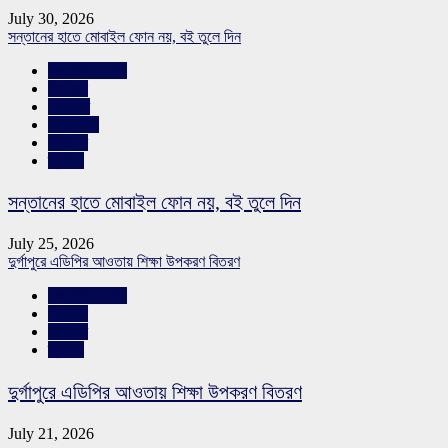
July 30, 2026
সন্তানের হাতে মোবাইল ফোন নয়, বই তুলে দিন
রাজশাহীর সংবাদ
শিক্ষাঙ্গন
শিরোনাম
সম্পাদকীয়
সারাদেশ
স্লাইড
সন্তানের হাতে মোবাইল ফোন নয়, বই তুলে দিন
July 25, 2026
দুর্গাপুরে এডিপির আওতায় শিক্ষা উপকরণ বিতরণ
রাজশাহীর সংবাদ
শিক্ষাঙ্গন
সারাদেশ
স্লাইড
দুর্গাপুরে এডিপির আওতায় শিক্ষা উপকরণ বিতরণ
July 21, 2026