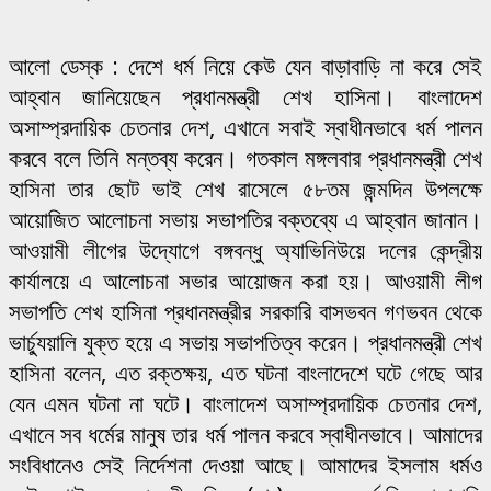
আলো ডেস্ক : দেশে ধর্ম নিয়ে কেউ যেন বাড়াবাড়ি না করে সেই
আহ্বান জানিয়েছেন প্রধানমন্ত্রী শেখ হাসিনা। বাংলাদেশ
অসাম্প্রদায়িক চেতনার দেশ, এখানে সবাই স্বাধীনভাবে ধর্ম পালন
করবে বলে তিনি মন্তব্য করেন। গতকাল মঙ্গলবার প্রধানমন্ত্রী শেখ
হাসিনা তার ছোট ভাই শেখ রাসেলে ৫৮তম জন্মদিন উপলক্ষে
আয়োজিত আলোচনা সভায় সভাপতির বক্তব্যে এ আহ্বান জানান।
আওয়ামী লীগের উদ্যোগে বঙ্গবন্ধু অ্যাভিনিউয়ে দলের কেন্দ্রীয়
কার্যালয়ে এ আলোচনা সভার আয়োজন করা হয়। আওয়ামী লীগ
সভাপতি শেখ হাসিনা প্রধানমন্ত্রীর সরকারি বাসভবন গণভবন থেকে
ভার্চ্যুয়ালি যুক্ত হয়ে এ সভায় সভাপতিত্ব করেন। প্রধানমন্ত্রী শেখ
হাসিনা বলেন, এত রক্তক্ষয়, এত ঘটনা বাংলাদেশে ঘটে গেছে আর
যেন এমন ঘটনা না ঘটে। বাংলাদেশ অসাম্প্রদায়িক চেতনার দেশ,
এখানে সব ধর্মের মানুষ তার ধর্ম পালন করবে স্বাধীনভাবে। আমাদের
সংবিধানেও সেই নির্দেশনা দেওয়া আছে। আমাদের ইসলাম ধর্মও