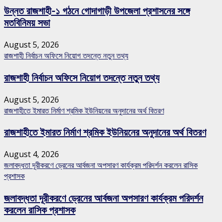
উন্নত রাজশাহী-১ গঠনে গোদাগাড়ী উপজেলা প্রশাসনের সঙ্গে
মতবিনিময় সভা
August 5, 2026
রাজশাহী নির্বাচন অফিসে নিয়োগ তদন্তে নতুন তথ্য
রাজশাহী নির্বাচন অফিসে নিয়োগ তদন্তে নতুন তথ্য
August 5, 2026
রাজশাহীতে ইমারত নির্মাণ শ্রমিক ইউনিয়নের অনুদানের অর্থ বিতরণ
রাজশাহীতে ইমারত নির্মাণ শ্রমিক ইউনিয়নের অনুদানের অর্থ বিতরণ
August 4, 2026
জলাবদ্ধতা দূরীকরণে ড্রেনের আর্বজনা অপসারণ কার্যক্রম পরিদর্শন করলেন রাসিক
প্রশাসক
জলাবদ্ধতা দূরীকরণে ড্রেনের আর্বজনা অপসারণ কার্যক্রম পরিদর্শন
করলেন রাসিক প্রশাসক