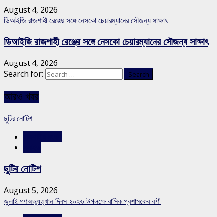
August 4, 2026
ডিআইজি রাজশাহী রেঞ্জের সঙ্গে নেসকো চেয়ারম্যানের সৌজন্য সাক্ষাৎ
ডিআইজি রাজশাহী রেঞ্জের সঙ্গে নেসকো চেয়ারম্যানের সৌজন্য সাক্ষাৎ
August 4, 2026
Search for:
আরও খবর
ছুটির নোটিশ
রাজশাহীর সংবাদ
স্লাইড
ছুটির নোটিশ
August 5, 2026
জুলাই গণঅভ্যুত্থান দিবস ২০২৬ উপলক্ষে রাসিক প্রশাসকের বাণী