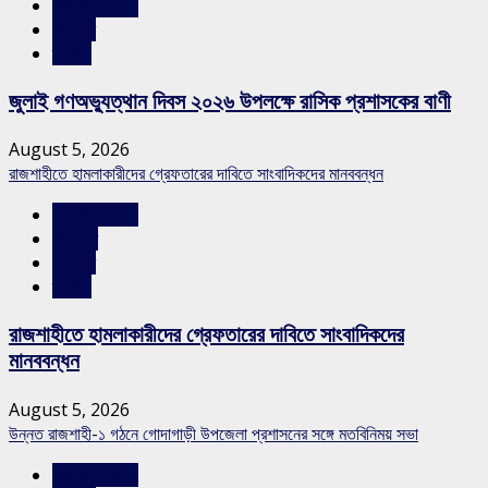
রাজশাহীর সংবাদ
সারাদেশ
স্লাইড
জুলাই গণঅভ্যুত্থান দিবস ২০২৬ উপলক্ষে রাসিক প্রশাসকের বাণী
August 5, 2026
রাজশাহীতে হামলাকারীদের গ্রেফতারের দাবিতে সাংবাদিকদের মানববন্ধন
রাজশাহীর সংবাদ
শিরোনাম
সারাদেশ
স্লাইড
রাজশাহীতে হামলাকারীদের গ্রেফতারের দাবিতে সাংবাদিকদের
মানববন্ধন
August 5, 2026
উন্নত রাজশাহী-১ গঠনে গোদাগাড়ী উপজেলা প্রশাসনের সঙ্গে মতবিনিময় সভা
রাজশাহীর সংবাদ