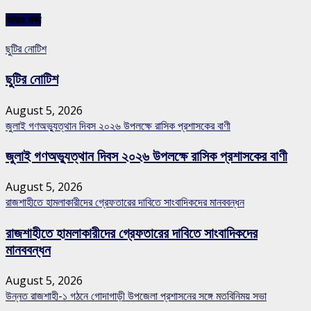
আরও খবর
ছুটির নোটিশ
ছুটির নোটিশ
August 5, 2026
জুলাই গণঅভ্যুত্থান দিবস ২০২৬ উপলক্ষে রাসিক প্রশাসকের বাণী
জুলাই গণঅভ্যুত্থান দিবস ২০২৬ উপলক্ষে রাসিক প্রশাসকের বাণী
August 5, 2026
রাজশাহীতে হামলাকারীদের গ্রেফতারের দাবিতে সাংবাদিকদের মানববন্ধন
রাজশাহীতে হামলাকারীদের গ্রেফতারের দাবিতে সাংবাদিকদের
মানববন্ধন
August 5, 2026
উন্নত রাজশাহী-১ গঠনে গোদাগাড়ী উপজেলা প্রশাসনের সঙ্গে মতবিনিময় সভা