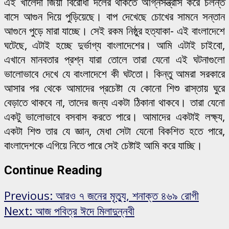
এই খালেদা জিয়া বিরোধী দলের থাকতে অগ্নিসন্ত্রাস করে চলন্ত
বাসে আগুন দিয়ে পুড়িয়েছে। বাপ দেখেছে চোখের সামনে সন্তান
আগুনে পুড়ে মারা যাচ্ছে। সেই রকম নিষ্ঠুর হত্যাকা- এই বাংলাদেশে
ঘটেছে, এটাই হচ্ছে দুর্ভাগ্য বাংলাদেশের। আমি এটাই চাইবো,
এখানে মানবতার প্রশ্ন যারা তোলে তারা যেনো এই ঘটনাগুলো
ভালোভাবে দেখে যে বাংলাদেশে কী ঘটতো। কিন্তু আমরা সরকারে
আসার পর থেকে আমাদের প্রচেষ্টা যে কোনো শিশু রাস্তায় ঘুরে
বেড়াতে থাকবে না, তাদের জন্য একটা ঠিকানা থাকবে। তারা যেনো
একটু ভালোভাবে বসবাস করতে পারে। আমাদের একটাই লক্ষ্য,
একটা শিশু তার যে জ্ঞান, মেধা সেটা যেনো বিকশিত হতে পারে,
বাংলাদেশকে এগিয়ে নিতে পারে সেই চেষ্টাই আমি করে যাচ্ছি।
Continue Reading
Previous:
আরও ৭ জনের মৃত্যু, শনাক্ত ৪৬৯ রোগী
Next:
আজ পবিত্র ঈদে মিলাদুন্নবী