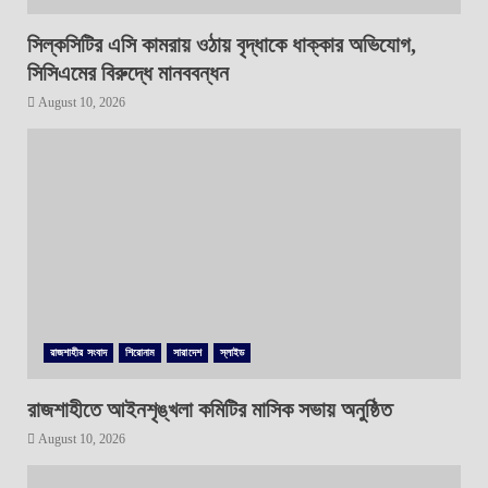
সিল্কসিটির এসি কামরায় ওঠায় বৃদ্ধাকে ধাক্কার অভিযোগ,
সিসিএমের বিরুদ্ধে মানববন্ধন
August 10, 2026
রাজশাহীর সংবাদ
শিরোনাম
সারাদেশ
স্লাইড
রাজশাহীতে আইনশৃঙ্খলা কমিটির মাসিক সভায় অনুষ্ঠিত
August 10, 2026