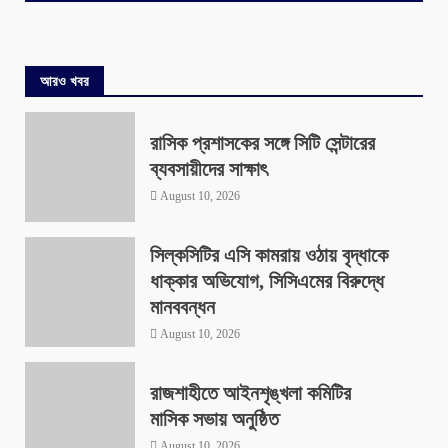
আরও খবর
রাসিক প্রশাসকের সঙ্গে সিটি সেন্টারের
ব্যবসায়ীদের সাক্ষাৎ
August 10, 2026
সিল্কসিটির এসি কামরায় ওঠায় বৃদ্ধাকে
ধাক্কার অভিযোগ, সিসিএমের বিরুদ্ধে
মানববন্ধন
August 10, 2026
রাজশাহীতে আইনশৃঙ্খলা কমিটির
মাসিক সভায় অনুষ্ঠিত
August 10, 2026