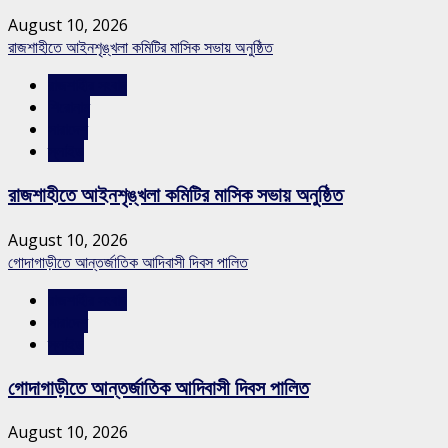
August 10, 2026
রাজশাহীতে আইনশৃঙ্খলা কমিটির মাসিক সভায় অনুষ্ঠিত
রাজশাহীর সংবাদ
শিরোনাম
সারাদেশ
স্লাইড
রাজশাহীতে আইনশৃঙ্খলা কমিটির মাসিক সভায় অনুষ্ঠিত
August 10, 2026
গোদাগাড়ীতে আন্তর্জাতিক আদিবাসী দিবস পালিত
রাজশাহীর সংবাদ
সারাদেশ
স্লাইড
গোদাগাড়ীতে আন্তর্জাতিক আদিবাসী দিবস পালিত
August 10, 2026