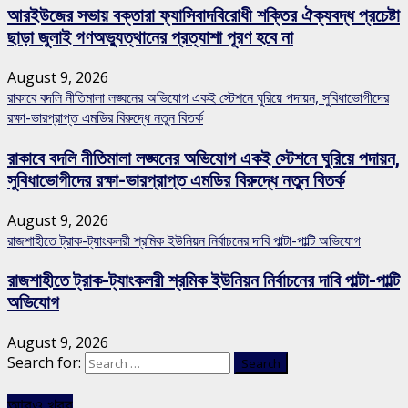
আরইউজের সভায় বক্তারা ফ্যাসিবাদবিরোধী শক্তির ঐক্যবদ্ধ প্রচেষ্টা
ছাড়া জুলাই গণঅভ্যুত্থানের প্রত্যাশা পূরণ হবে না
August 9, 2026
রাকাবে বদলি নীতিমালা লঙ্ঘনের অভিযোগ একই স্টেশনে ঘুরিয়ে পদায়ন, সুবিধাভোগীদের
রক্ষা-ভারপ্রাপ্ত এমডির বিরুদ্ধে নতুন বিতর্ক
রাকাবে বদলি নীতিমালা লঙ্ঘনের অভিযোগ একই স্টেশনে ঘুরিয়ে পদায়ন,
সুবিধাভোগীদের রক্ষা-ভারপ্রাপ্ত এমডির বিরুদ্ধে নতুন বিতর্ক
August 9, 2026
রাজশাহীতে ট্রাক-ট্যাংকলরী শ্রমিক ইউনিয়ন নির্বাচনের দাবি পাল্টা-পাল্টি অভিযোগ
রাজশাহীতে ট্রাক-ট্যাংকলরী শ্রমিক ইউনিয়ন নির্বাচনের দাবি পাল্টা-পাল্টি
অভিযোগ
August 9, 2026
Search for:
আরও খবর