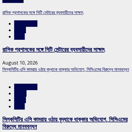
রাসিক প্রশাসকের সঙ্গে সিটি সেন্টারের ব্যবসায়ীদের সাক্ষাৎ
রাজশাহীর সংবাদ
সারাদেশ
স্লাইড
রাসিক প্রশাসকের সঙ্গে সিটি সেন্টারের ব্যবসায়ীদের সাক্ষাৎ
August 10, 2026
সিল্কসিটির এসি কামরায় ওঠায় বৃদ্ধাকে ধাক্কার অভিযোগ, সিসিএমের বিরুদ্ধে মানববন্ধন
রাজশাহীর সংবাদ
শিরোনাম
সারাদেশ
স্লাইড
সিল্কসিটির এসি কামরায় ওঠায় বৃদ্ধাকে ধাক্কার অভিযোগ, সিসিএমের
বিরুদ্ধে মানববন্ধন