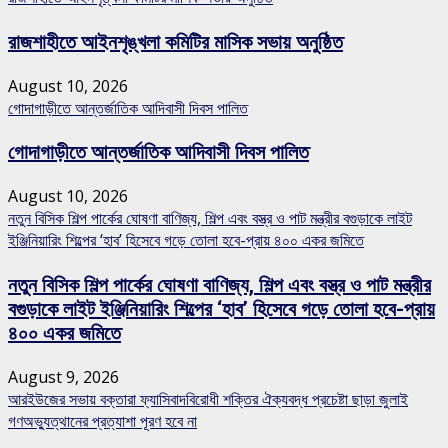
রাজশাহীতে আইনশৃঙ্খলা কমিটির মাসিক সভায় অনুষ্ঠিত
August 10, 2026
গোদাগাড়ীতে আন্তর্জাতিক আদিবাসী দিবস পালিত
গোদাগাড়ীতে আন্তর্জাতিক আদিবাসী দিবস পালিত
August 10, 2026
নতুন বিসিক শিল্প পার্কের ঘোষণা বাণিজ্য, শিল্প এবং বস্ত্র ও পাট মন্ত্রীর বগুড়াকে লাইট
ইঞ্জিনিয়ারিং শিল্পের ‘হাব’ হিসেবে গড়ে তোলা হবে-প্রায় ৪০০ একর জমিতে
নতুন বিসিক শিল্প পার্কের ঘোষণা বাণিজ্য, শিল্প এবং বস্ত্র ও পাট মন্ত্রীর
বগুড়াকে লাইট ইঞ্জিনিয়ারিং শিল্পের ‘হাব’ হিসেবে গড়ে তোলা হবে-প্রায়
৪০০ একর জমিতে
August 9, 2026
আরইউজের সভায় বক্তারা ফ্যাসিবাদবিরোধী শক্তির ঐক্যবদ্ধ প্রচেষ্টা ছাড়া জুলাই
গণঅভ্যুত্থানের প্রত্যাশা পূরণ হবে না