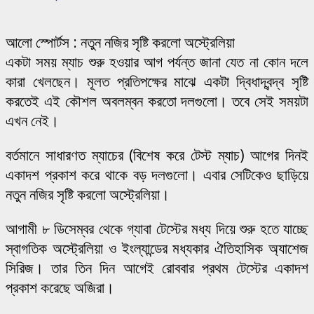
আলো স্পোর্টস : নতুন নজির সৃষ্টি করলো অস্ট্রেলিয়া
একটা সময় ম্যাচ শুরু হওয়ার আগ পর্যন্ত জানা যেত না কোন দলে
কারা খেলছেন। মূলত প্রতিপক্ষের মাঝে একটা দ্বিধাদ্বন্দ্ব সৃষ্টি
করতেই এই কৌশল অবলম্বন করতো দলগুলো। তবে সেই সময়টা
এখন নেই।
বর্তমানে সাধারণত ম্যাচের (বিশেষ করে টেস্ট ম্যাচ) আগের দিনই
একাদশ প্রকাশ করে থাকে বড় দলগুলো। এবার সেটিকেও ছাড়িয়ে
নতুন নজির সৃষ্টি করলো অস্ট্রেলিয়া।
আগামী ৮ ডিসেম্বর থেকে গ্যাবা টেস্টের মধ্য দিয়ে শুরু হতে যাচ্ছে
স্বাগতিক অস্ট্রেলিয়া ও ইংল্যান্ডের মধ্যকার ঐতিহাসিক অ্যাশেজ
সিরিজ। তার তিন দিন আগেই রোববার প্রথম টেস্টের একাদশ
প্রকাশ করেছে অজিরা।