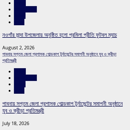
খেলাধুলা
রাজশাহীর সংবাদ
সারাদেশ
স্লাইড
নওগাঁর মান্দা উপজেলায় অনুষ্ঠিত হলো প্রমিলা প্রীতি ফুটবল ম্যাচ
August 2, 2026
পাবনায় সপ্তম জেলা প্রশাসক গোল্ডকাপ টুর্নামেন্টের সমাপনী অনুষ্ঠানে যুব ও ক্রীড়া
প্রতিমন্ত্রী
খেলাধুলা
রাজশাহীর সংবাদ
সারাদেশ
স্লাইড
পাবনায় সপ্তম জেলা প্রশাসক গোল্ডকাপ টুর্নামেন্টের সমাপনী অনুষ্ঠানে
যুব ও ক্রীড়া প্রতিমন্ত্রী
July 18, 2026