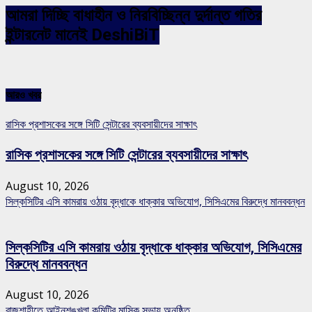
আমরা দিচ্ছি বাধাহীন ও নিরবিচ্ছিন্ন দুর্দান্ত গতির
ইন্টারনেট মানেই DeshiBiT
আরও খবর
রাসিক প্রশাসকের সঙ্গে সিটি সেন্টারের ব্যবসায়ীদের সাক্ষাৎ
রাসিক প্রশাসকের সঙ্গে সিটি সেন্টারের ব্যবসায়ীদের সাক্ষাৎ
August 10, 2026
সিল্কসিটির এসি কামরায় ওঠায় বৃদ্ধাকে ধাক্কার অভিযোগ, সিসিএমের বিরুদ্ধে মানববন্ধন
সিল্কসিটির এসি কামরায় ওঠায় বৃদ্ধাকে ধাক্কার অভিযোগ, সিসিএমের
বিরুদ্ধে মানববন্ধন
August 10, 2026
রাজশাহীতে আইনশৃঙ্খলা কমিটির মাসিক সভায় অনুষ্ঠিত