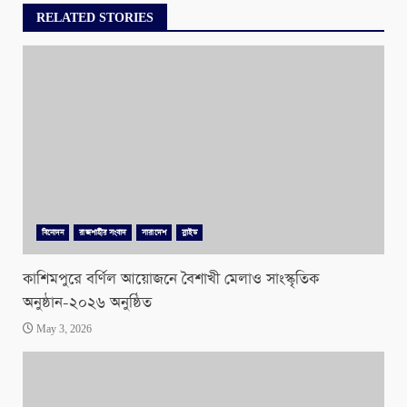
RELATED STORIES
বিনোদন
রাজশাহীর সংবাদ
সারাদেশ
স্লাইড
কাশিমপুরে বর্ণিল আয়োজনে বৈশাখী মেলাও সাংস্কৃতিক
অনুষ্ঠান-২০২৬ অনুষ্ঠিত
May 3, 2026