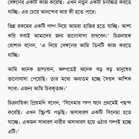
বেঙ্গলের একটি কাজ করেছি। এখন নতুন একটি চলচ্চিত্র করতে
যাচ্ছি। এর চেয়ে আনন্দের আর কী হতে পারে।
ভিন্ন রকমের একটি গল্প নিয়ে আমরা হাজির হতে যাচ্ছি। আশা
করি সবাই আমাদের জন্য ভালোবাসা রাখবেন।’ চিত্রনায়ক
রোশান বলেন, ‘এ নিয়ে বেঙ্গলের আমি তিনটি কাজ করতে
যাচ্ছি।
আমি অনেক ভাগ্যবান, অল্পতেই অনেক বড় বড় মানুষের
ভালোবাসা পেয়েছি। তার মধ্যে অন্যতম হচ্ছে সৈয়দ আশিক
স্যার। এজন্য আমি চিরকৃতজ্ঞ।’
চিত্রনায়িকা প্রিয়মনি বলেন, ‘সিনেমার গল্প শুনে প্রথমেই পছন্দ
করেছি। এখন স্ক্রিপ্ট পড়ছি। অসাধারণ একটি সিনেমা হতে
যাচ্ছে। একজন সাধারণ নারীর অসাধারণ হয়ে ওঠার গল্পই হচ্ছে
এটি।’