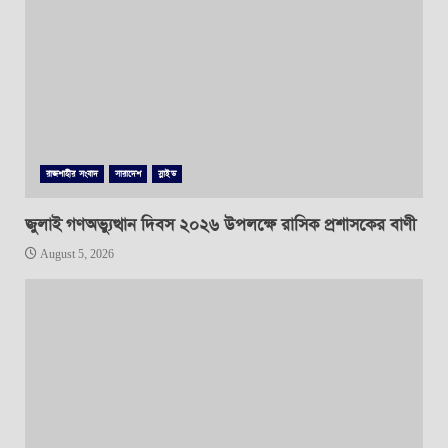
রাজশাহীর সংবাদ
সারাদেশ
স্লাইড
জুলাই গণঅভ্যুত্থান দিবস ২০২৬ উপলক্ষে রাসিক প্রশাসকের বাণী
August 5, 2026