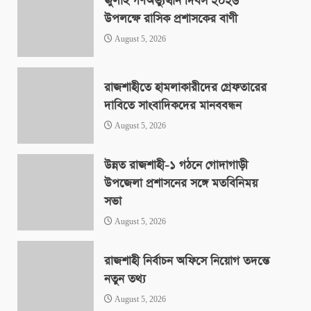
জুলাই গণঅভ্যুত্থান দিবস ২০২৬
উপলক্ষে রাসিক প্রশাসকের বাণী
August 5, 2026
রাজশাহীতে হামলাকারীদের গ্রেফতারের
দাবিতে সাংবাদিকদের মানববন্ধন
August 5, 2026
উন্নত রাজশাহী-১ গঠনে গোদাগাড়ী
উপজেলা প্রশাসনের সঙ্গে মতবিনিময়
সভা
August 5, 2026
রাজশাহী নির্বাচন অফিসে নিয়োগ তদন্তে
নতুন তথ্য
August 5, 2026