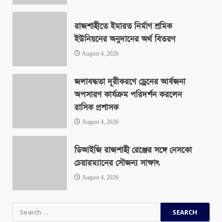
রাজশাহীতে ইমারত নির্মাণ শ্রমিক
ইউনিয়নের অনুদানের অর্থ বিতরণ
August 4, 2026
জলাবদ্ধতা দূরীকরণে ড্রেনের আর্বজনা
অপসারণ কার্যক্রম পরিদর্শন করলেন
রাসিক প্রশাসক
August 4, 2026
ডিআইজি রাজশাহী রেঞ্জের সঙ্গে নেসকো
চেয়ারম্যানের সৌজন্য সাক্ষাৎ
August 4, 2026
Search
for: