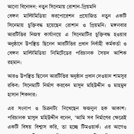
আলো বিনোদন: নতুন সিনেমায় রোশান-প্রিয়মনি
বেঙ্গল মাল্টিমিডিয়া করপোরেশন প্রযোজিত নতুন একটি
সিনেমায় চুক্তিবদ্ধ হয়েছেন রোশান ও প্রিয়মনি। মঙ্গলবার
আরটিভির নিজস্ব কার্যালয়ে এ সিনেমাটির চুক্তিবদ্ধ হওয়ার
অনুষ্ঠানে উপস্থিত ছিলেন আরটিভির প্রধান নির্বাহী কর্মকর্তা ও
বেঙ্গল মাল্টিমিডিয়া লিমিটেডের পরিচালক সৈয়দ আশিক
রহমান।
আরও উপস্থিত ছিলেন আরটিভির অনুষ্ঠান প্রধান দেওয়ান শামসুর
রকিব। সিনেমাটি নির্মাণ করবেন মাসুদ মহিউদ্দীন ও মাহমুদ
হাসান শিকদার।
এর সংলাপ ও চিত্রনাট্য লিখেছেন ফজলুল হক আকাশ।
পরিচালক মাসুদ মহিউদ্দীন বলেন, ‘আমি সব নির্মাণের ক্ষেত্রেই
একটি বিষয় বিশ্বাস করি, তা হচ্ছে টিমওয়ার্ক। এর আগেও