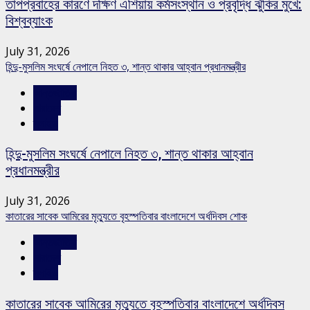
তাপপ্রবাহের কারণে দক্ষিণ এশিয়ায় কর্মসংস্থান ও প্রবৃদ্ধি ঝুঁকির মুখে:
বিশ্বব্যাংক
July 31, 2026
হিন্দু-মুসলিম সংঘর্ষে নেপালে নিহত ৩, শান্ত থাকার আহ্বান প্রধানমন্ত্রীর
আন্তর্জাতিক
সারাদেশ
স্লাইড
হিন্দু-মুসলিম সংঘর্ষে নেপালে নিহত ৩, শান্ত থাকার আহ্বান
প্রধানমন্ত্রীর
July 31, 2026
কাতারের সাবেক আমিরের মৃত্যুতে বৃহস্পতিবার বাংলাদেশে অর্ধদিবস শোক
আন্তর্জাতিক
সারাদেশ
স্লাইড
কাতারের সাবেক আমিরের মৃত্যুতে বৃহস্পতিবার বাংলাদেশে অর্ধদিবস