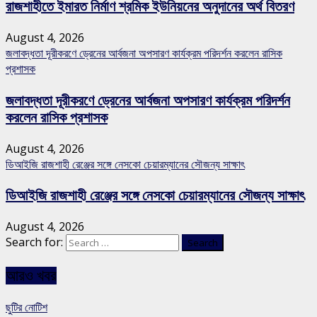
রাজশাহীতে ইমারত নির্মাণ শ্রমিক ইউনিয়নের অনুদানের অর্থ বিতরণ
August 4, 2026
জলাবদ্ধতা দূরীকরণে ড্রেনের আর্বজনা অপসারণ কার্যক্রম পরিদর্শন করলেন রাসিক
প্রশাসক
জলাবদ্ধতা দূরীকরণে ড্রেনের আর্বজনা অপসারণ কার্যক্রম পরিদর্শন
করলেন রাসিক প্রশাসক
August 4, 2026
ডিআইজি রাজশাহী রেঞ্জের সঙ্গে নেসকো চেয়ারম্যানের সৌজন্য সাক্ষাৎ
ডিআইজি রাজশাহী রেঞ্জের সঙ্গে নেসকো চেয়ারম্যানের সৌজন্য সাক্ষাৎ
August 4, 2026
Search for:
আরও খবর
ছুটির নোটিশ