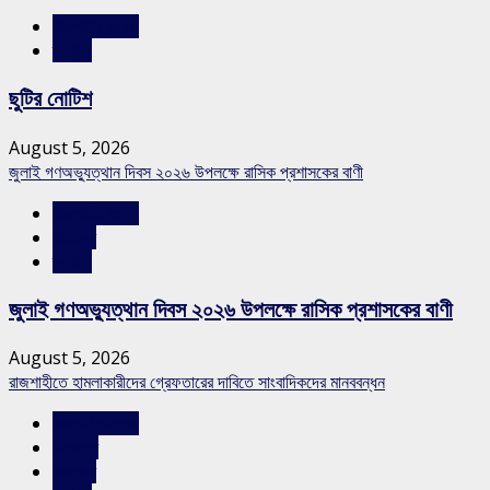
রাজশাহীর সংবাদ
স্লাইড
ছুটির নোটিশ
August 5, 2026
জুলাই গণঅভ্যুত্থান দিবস ২০২৬ উপলক্ষে রাসিক প্রশাসকের বাণী
রাজশাহীর সংবাদ
সারাদেশ
স্লাইড
জুলাই গণঅভ্যুত্থান দিবস ২০২৬ উপলক্ষে রাসিক প্রশাসকের বাণী
August 5, 2026
রাজশাহীতে হামলাকারীদের গ্রেফতারের দাবিতে সাংবাদিকদের মানববন্ধন
রাজশাহীর সংবাদ
শিরোনাম
সারাদেশ