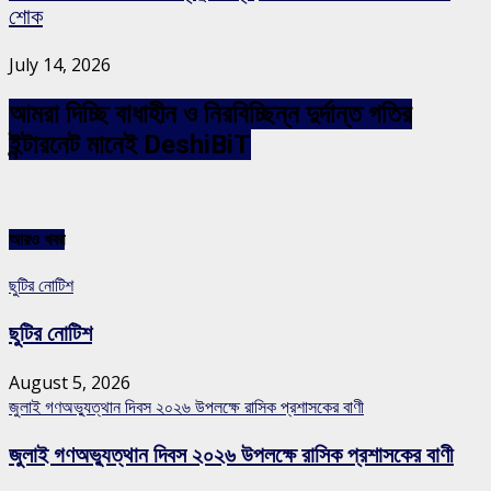
শোক
July 14, 2026
আমরা দিচ্ছি বাধাহীন ও নিরবিচ্ছিন্ন দুর্দান্ত গতির
ইন্টারনেট মানেই DeshiBiT
আরও খবর
ছুটির নোটিশ
ছুটির নোটিশ
August 5, 2026
জুলাই গণঅভ্যুত্থান দিবস ২০২৬ উপলক্ষে রাসিক প্রশাসকের বাণী
জুলাই গণঅভ্যুত্থান দিবস ২০২৬ উপলক্ষে রাসিক প্রশাসকের বাণী