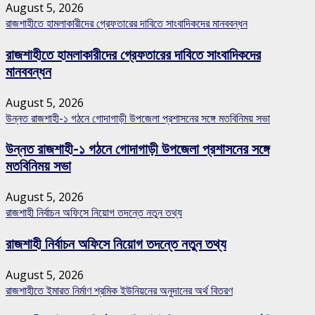
August 5, 2026
রাজশাহীতে হামলাকারীদের গ্রেফতারের দাবিতে সাংবাদিকদের মানববন্ধন
রাজশাহীতে হামলাকারীদের গ্রেফতারের দাবিতে সাংবাদিকদের
মানববন্ধন
August 5, 2026
উন্নত রাজশাহী-১ গঠনে গোদাগাড়ী উপজেলা প্রশাসনের সঙ্গে মতবিনিময় সভা
উন্নত রাজশাহী-১ গঠনে গোদাগাড়ী উপজেলা প্রশাসনের সঙ্গে
মতবিনিময় সভা
August 5, 2026
রাজশাহী নির্বাচন অফিসে নিয়োগ তদন্তে নতুন তথ্য
রাজশাহী নির্বাচন অফিসে নিয়োগ তদন্তে নতুন তথ্য
August 5, 2026
রাজশাহীতে ইমারত নির্মাণ শ্রমিক ইউনিয়নের অনুদানের অর্থ বিতরণ