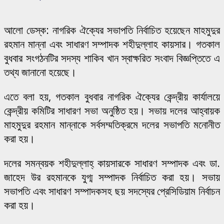
আলো ডেস্ক: নাগরিক ঐক্যের সভাপতি নির্বাচিত হয়েছেন মাহমুদুর
রহমান মান্না এবং সাধারণ সম্পাদক শহীদুল্লাহ কায়সার। গতকাল
বুধবার সংগঠনটির সদস্য শাকিব খান স্বাক্ষরিত সংবাদ বিজ্ঞপ্তিতে এ
তথ্য জানানো হয়েছে।
এতে বলা হয়, গতকাল বুধবার নাগরিক ঐক্যের কেন্দ্রীয় কার্যালয়ে
কেন্দ্রীয় কমিটির সাধারণ সভা অনুষ্ঠিত হয়। সভায় দলের আহ্বায়ক
মাহমুদুর রহমান মান্নাকে সর্বসম্মতিক্রমে দলের সভাপতি মনোনীত
করা হয়।
দলের সমন্বয়ক শহীদুল্লাহ্ কায়সারকে সাধারণ সম্পাদক এবং ডা.
জাহেদ উর রহমানকে যুগ্ম সম্পাদক নির্বাচিত করা হয়। সভায়
সভাপতি এবং সাধারণ সম্পাদকসহ ছয় সদস্যের প্রেসিডিয়াম নির্বাচন
করা হয়।