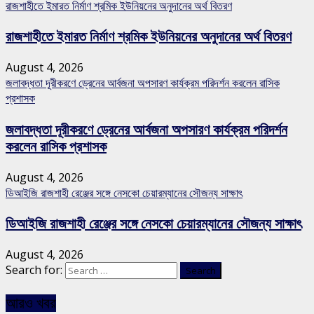
রাজশাহীতে ইমারত নির্মাণ শ্রমিক ইউনিয়নের অনুদানের অর্থ বিতরণ
রাজশাহীতে ইমারত নির্মাণ শ্রমিক ইউনিয়নের অনুদানের অর্থ বিতরণ
August 4, 2026
জলাবদ্ধতা দূরীকরণে ড্রেনের আর্বজনা অপসারণ কার্যক্রম পরিদর্শন করলেন রাসিক
প্রশাসক
জলাবদ্ধতা দূরীকরণে ড্রেনের আর্বজনা অপসারণ কার্যক্রম পরিদর্শন
করলেন রাসিক প্রশাসক
August 4, 2026
ডিআইজি রাজশাহী রেঞ্জের সঙ্গে নেসকো চেয়ারম্যানের সৌজন্য সাক্ষাৎ
ডিআইজি রাজশাহী রেঞ্জের সঙ্গে নেসকো চেয়ারম্যানের সৌজন্য সাক্ষাৎ
August 4, 2026
Search for:
আরও খবর