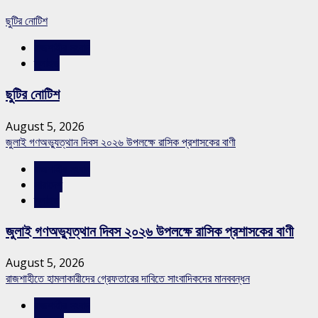
ছুটির নোটিশ
রাজশাহীর সংবাদ
স্লাইড
ছুটির নোটিশ
August 5, 2026
জুলাই গণঅভ্যুত্থান দিবস ২০২৬ উপলক্ষে রাসিক প্রশাসকের বাণী
রাজশাহীর সংবাদ
সারাদেশ
স্লাইড
জুলাই গণঅভ্যুত্থান দিবস ২০২৬ উপলক্ষে রাসিক প্রশাসকের বাণী
August 5, 2026
রাজশাহীতে হামলাকারীদের গ্রেফতারের দাবিতে সাংবাদিকদের মানববন্ধন
রাজশাহীর সংবাদ