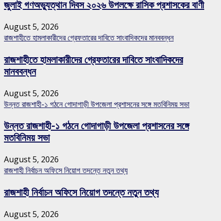
জুলাই গণঅভ্যুত্থান দিবস ২০২৬ উপলক্ষে রাসিক প্রশাসকের বাণী
August 5, 2026
রাজশাহীতে হামলাকারীদের গ্রেফতারের দাবিতে সাংবাদিকদের মানববন্ধন
রাজশাহীতে হামলাকারীদের গ্রেফতারের দাবিতে সাংবাদিকদের
মানববন্ধন
August 5, 2026
উন্নত রাজশাহী-১ গঠনে গোদাগাড়ী উপজেলা প্রশাসনের সঙ্গে মতবিনিময় সভা
উন্নত রাজশাহী-১ গঠনে গোদাগাড়ী উপজেলা প্রশাসনের সঙ্গে
মতবিনিময় সভা
August 5, 2026
রাজশাহী নির্বাচন অফিসে নিয়োগ তদন্তে নতুন তথ্য
রাজশাহী নির্বাচন অফিসে নিয়োগ তদন্তে নতুন তথ্য
August 5, 2026