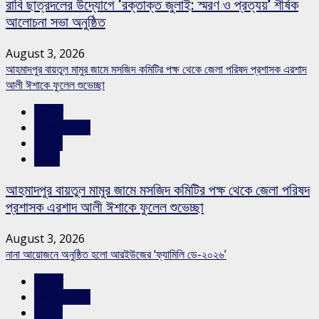
রাবি ছাত্রদলের উদ্যোগে ‘রক্তাক্ত জুলাই: স্মরণ ও প্রত্যয়’ শীর্ষক
আলোচনা সভা অনুষ্ঠিত
August 3, 2026
আহমাদপুর বায়তুল মামুর জামে মসজিদ কমিটির পক্ষ থেকে জেলা পরিষদ প্রশাসক এরশাদ
আলী ঈশাকে ফুলেল শুভেচ্ছা
রাজনীতি
রাজশাহীর সংবাদ
সারাদেশ
স্লাইড
আহমাদপুর বায়তুল মামুর জামে মসজিদ কমিটির পক্ষ থেকে জেলা পরিষদ
প্রশাসক এরশাদ আলী ঈশাকে ফুলেল শুভেচ্ছা
August 3, 2026
নানা আয়োজনে অনুষ্ঠিত হলো আরইউজের ‘ফ্যামিলি ডে-২০২৬’
রাজনীতি
রাজশাহীর সংবাদ
সারাদেশ