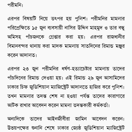
পরীমনি।
এরপর বিষয়টি নিয়ে তৎপর হয় পুলিশ। পরীমনির মামলার
পরিপ্রেক্ষিতে ১৫ জুন ব্যবসায়ী নাসির উদ্দিন মাহমুদ ও তার বন্ধু
অমিসহ পাঁচজনকে গ্রেপ্তার করা হয়। এরপর রাজধানীর
বিমানবন্দর থানায় করা মাদক মামলায় সাতদিনের রিমান্ড মঞ্জুর
করেন আদালত।
এরপর ২৩ জুন পরীমনির ধর্ষণ-হত্যাচেষ্টার মামলায় তাদের
পাঁচদিনের রিমান্ড দেওয়া হয়। এই রিমান্ড ২৯ জুন আসামিদের
ঢাকার চিফ জুডিশিয়াল ম্যাজিস্ট্রেট আদালতে হাজির করে পুলিশ।
তখন মামলার তদন্ত শেষ না হওয়া পর্যন্ত তাদের কারাগারে
আটক রাখার আবেদন করেন মামলা তদন্তকারী কর্মকর্তা।
অন্যদিকে তাদের আইনজীবীরা জামিন আবেদন করেন।
উভয়পক্ষের শুনানি শেষে ঢাকার জ্যেষ্ঠ জুডিশিয়াল ম্যাজিস্ট্রেট