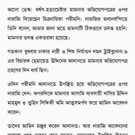
আলো ডেস্ক: ধর্ষণ-হত্যাচেষ্টার মামলার অভিযোগপত্রের ওপর
নারাজি দিয়েছেন চিত্রনায়িকা পরীমনি। নারাজির জবানবন্দিতে
তিনি বলেন, আমার জানা মতে মামলাটি ঠিকভাবে তদন্ত হয়নি।
মামলার তদন্ত একতরফা হয়েছে।
গতকাল বুধবার ঢাকার নারী ও শিশু নির্যাতন দমন ট্রাইব্যুনাল-৯
এর বিচারক হেমায়েত উদ্দিনের আদালতে মামলার অভিযোগপত্র
গ্রহণের দিন ধার্য ছিল।
এদিন পরীমনি আদালতে উপস্থিত হয়ে অভিযোগপত্রের ওপর
নারাজি দেন। অপরদিকে মামলার আসামি ব্যবসায়ী নাসির উদ্দিন
মাহমুদ ও তুহিন সিদ্দিকী অমি আত্মসমর্পণ করে জামিন আবেদন
করেন।
তাদের জামিন মঞ্জুর করেন আদালত। আর নারাজি আবেদনের