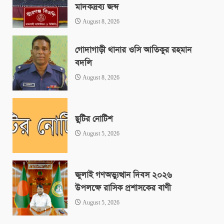
মাদকদ্রব্য জব্দ
August 8, 2026
গোদাগাড়ী থানার ওসি আতিকুর রহমান
বদলি
August 8, 2026
ছুটির নোটিশ
August 5, 2026
জুলাই গণঅভ্যুত্থান দিবস ২০২৬
উপলক্ষে রাসিক প্রশাসকের বাণী
August 5, 2026