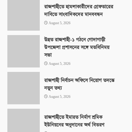
রাজশাহীতে হামলাকারীদের গ্রেফতারের
দাবিতে সাংবাদিকদের মানববন্ধন
August 5, 2026
উন্নত রাজশাহী-১ গঠনে গোদাগাড়ী
উপজেলা প্রশাসনের সঙ্গে মতবিনিময়
সভা
August 5, 2026
রাজশাহী নির্বাচন অফিসে নিয়োগ তদন্তে
নতুন তথ্য
August 5, 2026
রাজশাহীতে ইমারত নির্মাণ শ্রমিক
ইউনিয়নের অনুদানের অর্থ বিতরণ