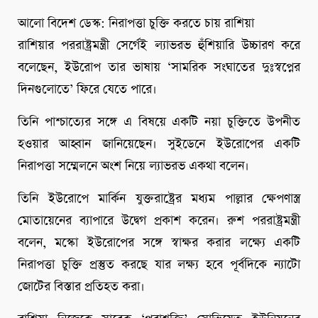
আলো বিদেশ ডেস্ক: নিরাপত্তা চুক্তি করতে চায় রাশিয়া
রাশিয়ার পররাষ্ট্রমন্ত্রী সের্গেই ল্যাভরভ হুঁশিয়ারি উচ্চারণ করে
বলেছেন, ইউরোপ তার ভাষায় ‘সামরিক সংঘাতের দুঃস্বপ্নের
দিনগুলোতে’ ফিরে যেতে পারে।
তিনি পাশ্চাত্যের সঙ্গে এ বিষয়ে একটি নয়া চুক্তিতে উপনীত
হওয়ার আহ্বান জানিয়েছেন। সুইডেনে ইউরোপের একটি
নিরাপত্তা সম্মেলনে অংশ নিয়ে ল্যাভরভ একথা বলেন।
তিনি ইউরোপে মার্কিন যুক্তরাষ্ট্রের মধ্যম পাল্লার ক্ষেপণাস্ত্র
মোতায়েনের ব্যাপারে উদ্বেগ প্রকাশ করেন। রুশ পররাষ্ট্রমন্ত্রী
বলেন, মস্কো ইউরোপের সঙ্গে স্বাক্ষর করার লক্ষ্যে একটি
নিরাপত্তা চুক্তি প্রস্তুত করছে যার লক্ষ্য হবে পূর্বদিকে ন্যাটো
জোটের বিস্তার প্রতিহত করা।