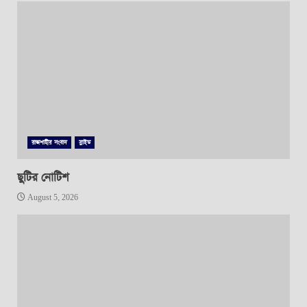
রাজশাহীর সংবাদ
স্লাইড
ছুটির নোটিশ
August 5, 2026