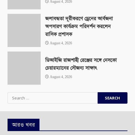
August 4, 2026
জলাবদ্ধতা দূরীকরণে ড্রেনের আর্বজনা
অপসারণ কার্যক্রম পরিদর্শন করলেন
রাসিক প্রশাসক
August 4, 2026
ডিআইজি রাজশাহী রেঞ্জের সঙ্গে নেসকো
চেয়ারম্যানের সৌজন্য সাক্ষাৎ
August 4, 2026
Search
for:
আরও খবর