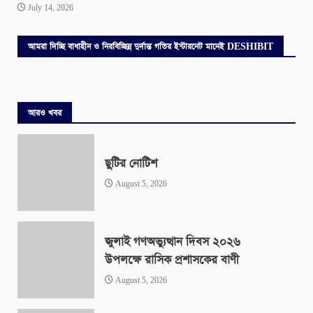
July 14, 2026
আমরা দিচ্ছি বাধাহীন ও নিরবিচ্ছিন্ন দুর্দান্ত গতির ইন্টারনেট মানেই DESHIBIT
আরও খবর
ছুটির নোটিশ
August 5, 2026
জুলাই গণঅভ্যুত্থান দিবস ২০২৬
উপলক্ষে রাসিক প্রশাসকের বাণী
August 5, 2026