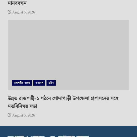
মানববন্ধন
August 5, 2026
রাজশাহীর সংবাদ
সারাদেশ
স্লাইড
উন্নত রাজশাহী-১ গঠনে গোদাগাড়ী উপজেলা প্রশাসনের সঙ্গে
মতবিনিময় সভা
August 5, 2026