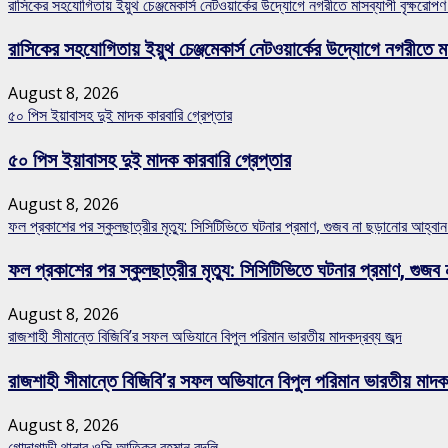
রাসিকের সহযোগিতায় ইয়ুথ চেঞ্জমেকার্স নেটওয়ার্কের উদ্যোগে নগরীতে মাসব্যাপী বৃক্ষরোপণ
রাসিকের সহযোগিতায় ইয়ুথ চেঞ্জমেকার্স নেটওয়ার্কের উদ্যোগে নগরীতে মা
August 8, 2026
৫০ পিস ইয়াবাসহ দুই মাদক কারবারি গ্রেপ্তার
৫০ পিস ইয়াবাসহ দুই মাদক কারবারি গ্রেপ্তার
August 8, 2026
ফল প্রকাশের পর স্কুলছাত্রীর মৃত্যু: সিসিটিভিতে ঘটনার প্রমাণ, গুজব না ছড়ানোর আহ্ব
ফল প্রকাশের পর স্কুলছাত্রীর মৃত্যু: সিসিটিভিতে ঘটনার প্রমাণ, গ
August 8, 2026
রাজশাহী সীমান্তে বিজিবি’র সফল অভিযানে বিপুল পরিমান ভারতীয় মাদকদ্রব্য জব্দ
রাজশাহী সীমান্তে বিজিবি’র সফল অভিযানে বিপুল পরিমান ভারতীয় মাদকদ্
August 8, 2026
গোদাগাড়ী থানার ওসি আতিকুর রহমান বদলি