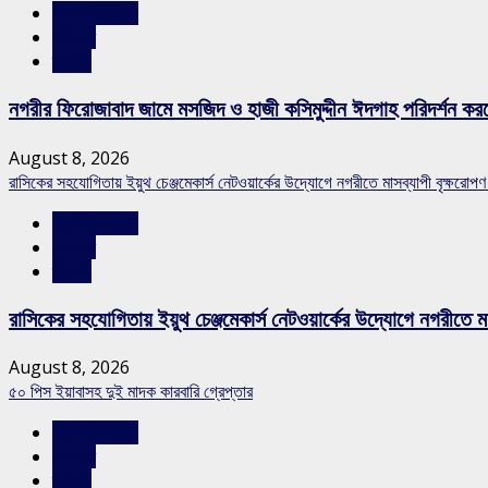
রাজশাহীর সংবাদ
সারাদেশ
স্লাইড
নগরীর ফিরোজাবাদ জামে মসজিদ ও হাজী কসিমুদ্দীন ঈদগাহ পরিদর্শন কর
August 8, 2026
রাসিকের সহযোগিতায় ইয়ুথ চেঞ্জমেকার্স নেটওয়ার্কের উদ্যোগে নগরীতে মাসব্যাপী বৃক্ষরোপণ
রাজশাহীর সংবাদ
সারাদেশ
স্লাইড
রাসিকের সহযোগিতায় ইয়ুথ চেঞ্জমেকার্স নেটওয়ার্কের উদ্যোগে নগরীতে মা
August 8, 2026
৫০ পিস ইয়াবাসহ দুই মাদক কারবারি গ্রেপ্তার
রাজশাহীর সংবাদ
সারাদেশ
স্লাইড