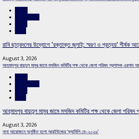
রাজনীতি
রাজশাহীর সংবাদ
সারাদেশ
স্লাইড
রাবি ছাত্রদলের উদ্যোগে ‘রক্তাক্ত জুলাই: স্মরণ ও প্রত্যয়’ শীর্ষক আ
August 3, 2026
আহমাদপুর বায়তুল মামুর জামে মসজিদ কমিটির পক্ষ থেকে জেলা পরিষদ প্রশাসক এরশাদ আ
রাজনীতি
রাজশাহীর সংবাদ
সারাদেশ
স্লাইড
আহমাদপুর বায়তুল মামুর জামে মসজিদ কমিটির পক্ষ থেকে জেলা পরিষদ 
August 3, 2026
নানা আয়োজনে অনুষ্ঠিত হলো আরইউজের ‘ফ্যামিলি ডে-২০২৬’