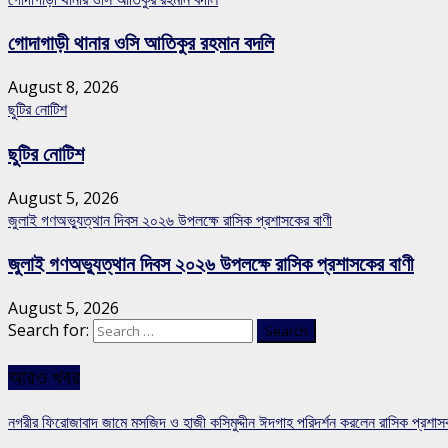
গোদাগাড়ী থানার ওসি আতিকুর রহমান বদলি
August 8, 2026
ছুটির নোটিশ
ছুটির নোটিশ
August 5, 2026
জুলাই গণঅভ্যুত্থান দিবস ২০২৬ উপলক্ষে রাসিক প্রশাসকের বাণী
জুলাই গণঅভ্যুত্থান দিবস ২০২৬ উপলক্ষে রাসিক প্রশাসকের বাণী
August 5, 2026
Search for:
আরও খবর
নগরীর ফিরোজাবাদ জামে মসজিদ ও হাজী কসিমুদ্দীন ঈদগাহ পরিদর্শন করলেন রাসিক প্রশা