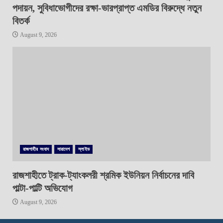
পদায়ন, সুবিধাভোগীদের রক্ষা-ভারপ্রাপ্ত এমডির বিরুদ্ধে নতুন
বিতর্ক
August 9, 2026
রাজশাহীর সংবাদ
সারাদেশ
স্লাইড
রাজশাহীতে ট্রাক-ট্যাংকলরী শ্রমিক ইউনিয়ন নির্বাচনের দাবি
পাল্টা-পাল্টি অভিযোগ
August 9, 2026