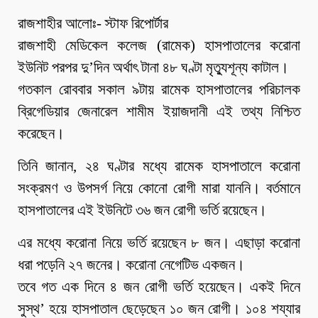
রাজশাহীর আলোঃ- স্টাফ রিপোর্টার
রাজশাহী মেডিকেল কলেজ (রামেক) হাসপাতালের করোনা
ইউনিট পরপর দু’দিন অর্থাৎ টানা ৪৮ ঘণ্টা মৃত্যুশূন্য কাটাল।
গতকাল রোববার সকাল ৯টায় রামেক হাসপাতালের পরিচালক
ব্রিগেডিয়ার জেনারেল শামীম ইয়াজদানী এই তথ্য নিশ্চিত
করেছেন।
তিনি জানান, ২৪ ঘণ্টার মধ্যে রামেক হাসপাতালে করোনা
সংক্রমণ ও উপসর্গ নিয়ে কোনো রোগী মারা যাননি। বর্তমানে
হাসপাতালের এই ইউনিটে ৩৬ জন রোগী ভর্তি রয়েছেন।
এর মধ্যে করোনা নিয়ে ভর্তি রয়েছেন ৮ জন। এছাড়া করোনা
ধরা পড়েনি ২৭ জনের। করোনা নেগেটিভ একজন।
তবে গত এক দিনে ৪ জন রোগী ভর্তি হয়েছেন। একই দিনে
সুস্থ’ হয়ে হাসপাতাল ছেড়েছেন ১০ জন রোগী। ১০৪ শয্যার