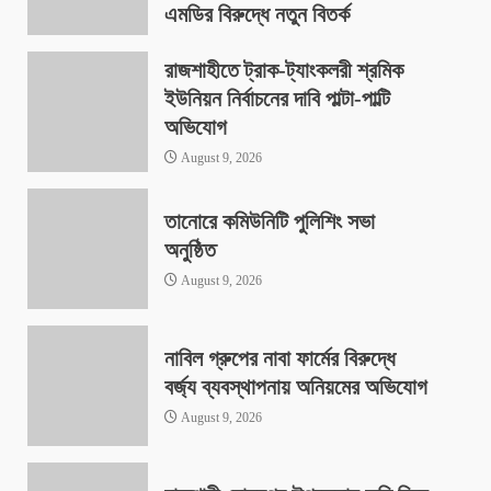
এমডির বিরুদ্ধে নতুন বিতর্ক
August 9, 2026
রাজশাহীতে ট্রাক-ট্যাংকলরী শ্রমিক
ইউনিয়ন নির্বাচনের দাবি পাল্টা-পাল্টি
অভিযোগ
August 9, 2026
তানোরে কমিউনিটি পুলিশিং সভা
অনুষ্ঠিত
August 9, 2026
নাবিল গ্রুপের নাবা ফার্মের বিরুদ্ধে
বর্জ্য ব্যবস্থাপনায় অনিয়মের অভিযোগ
August 9, 2026