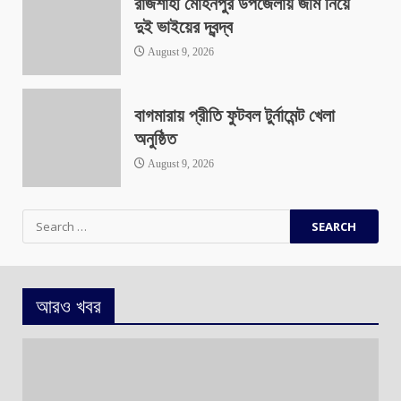
রাজশাহী মোহনপুর উপজেলায় জমি নিয়ে
দুই ভাইয়ের দ্বন্দ্ব
August 9, 2026
বাগমারায় প্রীতি ফুটবল টুর্নামেন্ট খেলা
অনুষ্ঠিত
August 9, 2026
Search
for:
আরও খবর