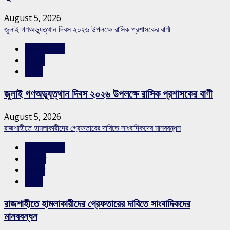
August 5, 2026
জুলাই গণঅভ্যুত্থান দিবস ২০২৬ উপলক্ষে রাসিক প্রশাসকের বাণী
রাজশাহীর সংবাদ
সারাদেশ
স্লাইড
জুলাই গণঅভ্যুত্থান দিবস ২০২৬ উপলক্ষে রাসিক প্রশাসকের বাণী
August 5, 2026
রাজশাহীতে হামলাকারীদের গ্রেফতারের দাবিতে সাংবাদিকদের মানববন্ধন
রাজশাহীর সংবাদ
শিরোনাম
সারাদেশ
স্লাইড
রাজশাহীতে হামলাকারীদের গ্রেফতারের দাবিতে সাংবাদিকদের
মানববন্ধন