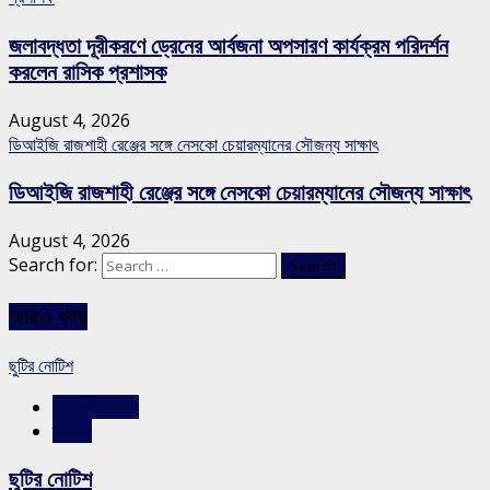
জলাবদ্ধতা দূরীকরণে ড্রেনের আর্বজনা অপসারণ কার্যক্রম পরিদর্শন
করলেন রাসিক প্রশাসক
August 4, 2026
ডিআইজি রাজশাহী রেঞ্জের সঙ্গে নেসকো চেয়ারম্যানের সৌজন্য সাক্ষাৎ
ডিআইজি রাজশাহী রেঞ্জের সঙ্গে নেসকো চেয়ারম্যানের সৌজন্য সাক্ষাৎ
August 4, 2026
Search for:
আরও খবর
ছুটির নোটিশ
রাজশাহীর সংবাদ
স্লাইড
ছুটির নোটিশ