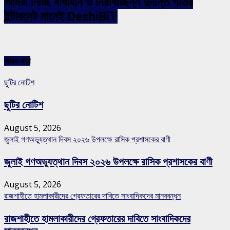
আমরা দিচ্ছি বাধাহীন ও নিরবিচ্ছিন্ন দুর্দান্ত গতির
ইন্টারনেট মানেই DeshiBiT
আরও খবর
ছুটির নোটিশ
ছুটির নোটিশ
August 5, 2026
জুলাই গণঅভ্যুত্থান দিবস ২০২৬ উপলক্ষে রাসিক প্রশাসকের বাণী
জুলাই গণঅভ্যুত্থান দিবস ২০২৬ উপলক্ষে রাসিক প্রশাসকের বাণী
August 5, 2026
রাজশাহীতে হামলাকারীদের গ্রেফতারের দাবিতে সাংবাদিকদের মানববন্ধন
রাজশাহীতে হামলাকারীদের গ্রেফতারের দাবিতে সাংবাদিকদের