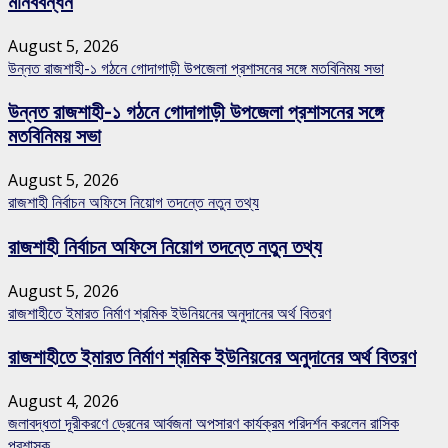
মানববন্ধন
August 5, 2026
উন্নত রাজশাহী-১ গঠনে গোদাগাড়ী উপজেলা প্রশাসনের সঙ্গে মতবিনিময় সভা
উন্নত রাজশাহী-১ গঠনে গোদাগাড়ী উপজেলা প্রশাসনের সঙ্গে
মতবিনিময় সভা
August 5, 2026
রাজশাহী নির্বাচন অফিসে নিয়োগ তদন্তে নতুন তথ্য
রাজশাহী নির্বাচন অফিসে নিয়োগ তদন্তে নতুন তথ্য
August 5, 2026
রাজশাহীতে ইমারত নির্মাণ শ্রমিক ইউনিয়নের অনুদানের অর্থ বিতরণ
রাজশাহীতে ইমারত নির্মাণ শ্রমিক ইউনিয়নের অনুদানের অর্থ বিতরণ
August 4, 2026
জলাবদ্ধতা দূরীকরণে ড্রেনের আর্বজনা অপসারণ কার্যক্রম পরিদর্শন করলেন রাসিক
প্রশাসক