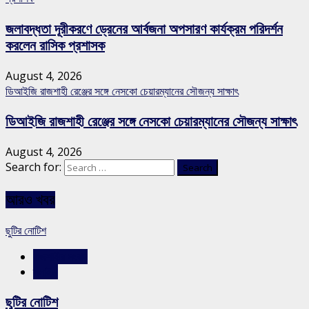
জলাবদ্ধতা দূরীকরণে ড্রেনের আর্বজনা অপসারণ কার্যক্রম পরিদর্শন
করলেন রাসিক প্রশাসক
August 4, 2026
ডিআইজি রাজশাহী রেঞ্জের সঙ্গে নেসকো চেয়ারম্যানের সৌজন্য সাক্ষাৎ
ডিআইজি রাজশাহী রেঞ্জের সঙ্গে নেসকো চেয়ারম্যানের সৌজন্য সাক্ষাৎ
August 4, 2026
Search for:
আরও খবর
ছুটির নোটিশ
রাজশাহীর সংবাদ
স্লাইড
ছুটির নোটিশ