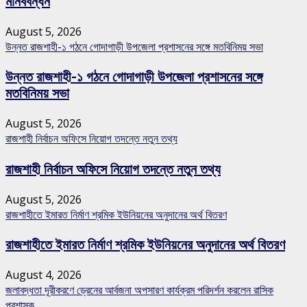
মানববন্ধন
August 5, 2026
উন্নত রাজশাহী-১ গঠনে গোদাগাড়ী উপজেলা প্রশাসনের সঙ্গে মতবিনিময় সভা
উন্নত রাজশাহী-১ গঠনে গোদাগাড়ী উপজেলা প্রশাসনের সঙ্গে
মতবিনিময় সভা
August 5, 2026
রাজশাহী নির্বাচন অফিসে নিয়োগ তদন্তে নতুন তথ্য
রাজশাহী নির্বাচন অফিসে নিয়োগ তদন্তে নতুন তথ্য
August 5, 2026
রাজশাহীতে ইমারত নির্মাণ শ্রমিক ইউনিয়নের অনুদানের অর্থ বিতরণ
রাজশাহীতে ইমারত নির্মাণ শ্রমিক ইউনিয়নের অনুদানের অর্থ বিতরণ
August 4, 2026
জলাবদ্ধতা দূরীকরণে ড্রেনের আর্বজনা অপসারণ কার্যক্রম পরিদর্শন করলেন রাসিক
প্রশাসক