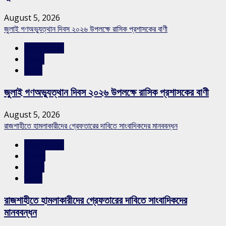
August 5, 2026
জুলাই গণঅভ্যুত্থান দিবস ২০২৬ উপলক্ষে রাসিক প্রশাসকের বাণী
রাজশাহীর সংবাদ
সারাদেশ
স্লাইড
জুলাই গণঅভ্যুত্থান দিবস ২০২৬ উপলক্ষে রাসিক প্রশাসকের বাণী
August 5, 2026
রাজশাহীতে হামলাকারীদের গ্রেফতারের দাবিতে সাংবাদিকদের মানববন্ধন
রাজশাহীর সংবাদ
শিরোনাম
সারাদেশ
স্লাইড
রাজশাহীতে হামলাকারীদের গ্রেফতারের দাবিতে সাংবাদিকদের
মানববন্ধন