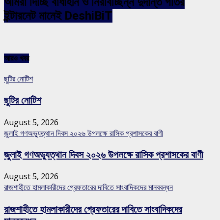
আমরা দিচ্ছি বাধাহীন ও নিরবিচ্ছিন্ন দুর্দান্ত গতির
ইন্টারনেট মানেই DeshiBiT
আরও খবর
ছুটির নোটিশ
ছুটির নোটিশ
August 5, 2026
জুলাই গণঅভ্যুত্থান দিবস ২০২৬ উপলক্ষে রাসিক প্রশাসকের বাণী
জুলাই গণঅভ্যুত্থান দিবস ২০২৬ উপলক্ষে রাসিক প্রশাসকের বাণী
August 5, 2026
রাজশাহীতে হামলাকারীদের গ্রেফতারের দাবিতে সাংবাদিকদের মানববন্ধন
রাজশাহীতে হামলাকারীদের গ্রেফতারের দাবিতে সাংবাদিকদের