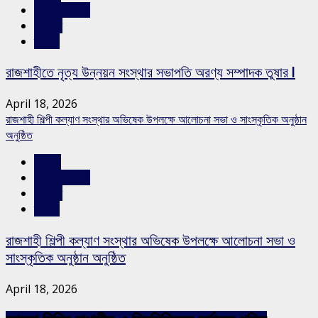
রাজশাহীর সংবাদ
সারাদেশ
স্লাইড
রাজশাহীতে নৃত্য উন্নয়ন সংস্থার সভাপতি অরণ্য সম্পাদক তুষার l
April 18, 2026
রাজশাহী শিল্পী কল্যাণ সংস্থার অভিষেক উপলক্ষে আলোচনা সভা ও সাংস্কৃতিক অনুষ্ঠান
অনুষ্ঠিত
বিনোদন
রাজশাহীর সংবাদ
সারাদেশ
স্লাইড
রাজশাহী শিল্পী কল্যাণ সংস্থার অভিষেক উপলক্ষে আলোচনা সভা ও
সাংস্কৃতিক অনুষ্ঠান অনুষ্ঠিত
April 18, 2026