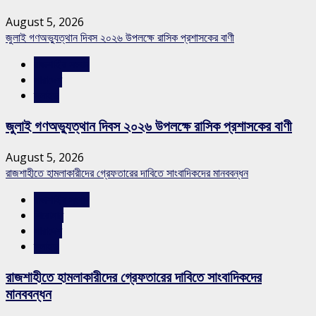
August 5, 2026
জুলাই গণঅভ্যুত্থান দিবস ২০২৬ উপলক্ষে রাসিক প্রশাসকের বাণী
রাজশাহীর সংবাদ
সারাদেশ
স্লাইড
জুলাই গণঅভ্যুত্থান দিবস ২০২৬ উপলক্ষে রাসিক প্রশাসকের বাণী
August 5, 2026
রাজশাহীতে হামলাকারীদের গ্রেফতারের দাবিতে সাংবাদিকদের মানববন্ধন
রাজশাহীর সংবাদ
শিরোনাম
সারাদেশ
স্লাইড
রাজশাহীতে হামলাকারীদের গ্রেফতারের দাবিতে সাংবাদিকদের
মানববন্ধন