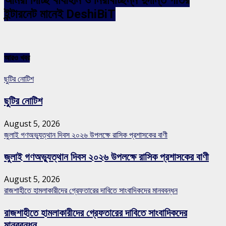
ইন্টারনেট মানেই DeshiBiT
আরও খবর
ছুটির নোটিশ
ছুটির নোটিশ
August 5, 2026
জুলাই গণঅভ্যুত্থান দিবস ২০২৬ উপলক্ষে রাসিক প্রশাসকের বাণী
জুলাই গণঅভ্যুত্থান দিবস ২০২৬ উপলক্ষে রাসিক প্রশাসকের বাণী
August 5, 2026
রাজশাহীতে হামলাকারীদের গ্রেফতারের দাবিতে সাংবাদিকদের মানববন্ধন
রাজশাহীতে হামলাকারীদের গ্রেফতারের দাবিতে সাংবাদিকদের
মানববন্ধন