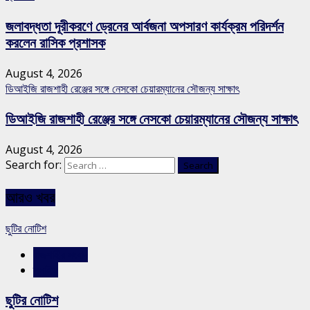
জলাবদ্ধতা দূরীকরণে ড্রেনের আর্বজনা অপসারণ কার্যক্রম পরিদর্শন
করলেন রাসিক প্রশাসক
August 4, 2026
ডিআইজি রাজশাহী রেঞ্জের সঙ্গে নেসকো চেয়ারম্যানের সৌজন্য সাক্ষাৎ
ডিআইজি রাজশাহী রেঞ্জের সঙ্গে নেসকো চেয়ারম্যানের সৌজন্য সাক্ষাৎ
August 4, 2026
Search for:
আরও খবর
ছুটির নোটিশ
রাজশাহীর সংবাদ
স্লাইড
ছুটির নোটিশ