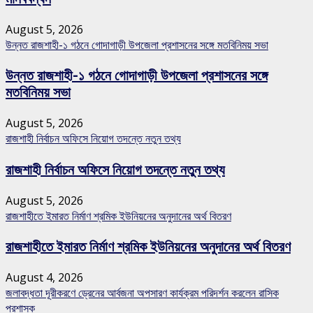
August 5, 2026
উন্নত রাজশাহী-১ গঠনে গোদাগাড়ী উপজেলা প্রশাসনের সঙ্গে মতবিনিময় সভা
উন্নত রাজশাহী-১ গঠনে গোদাগাড়ী উপজেলা প্রশাসনের সঙ্গে
মতবিনিময় সভা
August 5, 2026
রাজশাহী নির্বাচন অফিসে নিয়োগ তদন্তে নতুন তথ্য
রাজশাহী নির্বাচন অফিসে নিয়োগ তদন্তে নতুন তথ্য
August 5, 2026
রাজশাহীতে ইমারত নির্মাণ শ্রমিক ইউনিয়নের অনুদানের অর্থ বিতরণ
রাজশাহীতে ইমারত নির্মাণ শ্রমিক ইউনিয়নের অনুদানের অর্থ বিতরণ
August 4, 2026
জলাবদ্ধতা দূরীকরণে ড্রেনের আর্বজনা অপসারণ কার্যক্রম পরিদর্শন করলেন রাসিক
প্রশাসক