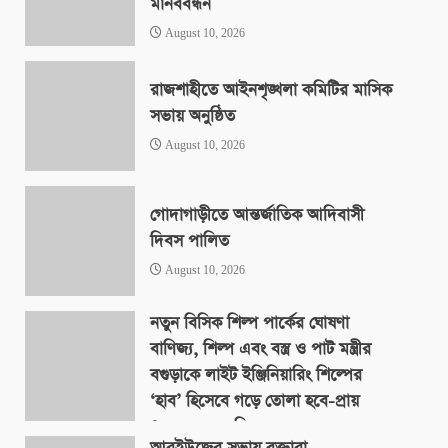
মানববন্ধন
August 10, 2026
রাজশাহীতে আইনশৃঙ্খলা কমিটির মাসিক
সভায় অনুষ্ঠিত
August 10, 2026
গোদাগাড়ীতে আন্তর্জাতিক আদিবাসী
দিবস পালিত
August 10, 2026
নতুন বিসিক শিল্প পার্কের ঘোষণা
বাণিজ্য, শিল্প এবং বস্ত্র ও পাট মন্ত্রীর
বগুড়াকে লাইট ইঞ্জিনিয়ারিং শিল্পের
‘হাব’ হিসেবে গড়ে তোলা হবে-প্রায়
৪০০ একর জমিতে