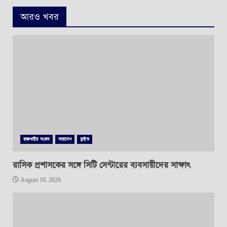
আরও খবর
রাজশাহীর সংবাদ
সারাদেশ
স্লাইড
রাসিক প্রশাসকের সঙ্গে সিটি সেন্টারের ব্যবসায়ীদের সাক্ষাৎ
August 10, 2026