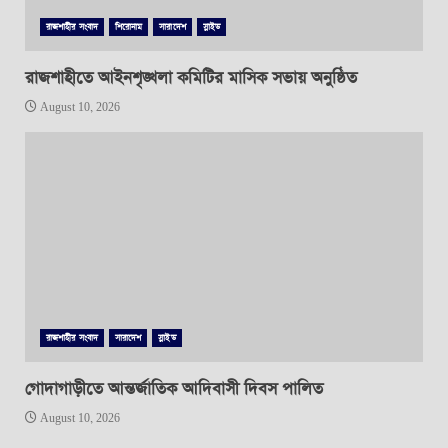
রাজশাহীর সংবাদ
শিরোনাম
সারাদেশ
স্লাইড
রাজশাহীতে আইনশৃঙ্খলা কমিটির মাসিক সভায় অনুষ্ঠিত
August 10, 2026
রাজশাহীর সংবাদ
সারাদেশ
স্লাইড
গোদাগাড়ীতে আন্তর্জাতিক আদিবাসী দিবস পালিত
August 10, 2026