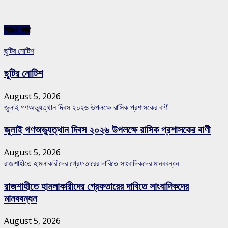
আরও খবর
ছুটির নোটিশ
ছুটির নোটিশ
August 5, 2026
জুলাই গণঅভ্যুত্থান দিবস ২০২৬ উপলক্ষে রাসিক প্রশাসকের বাণী
জুলাই গণঅভ্যুত্থান দিবস ২০২৬ উপলক্ষে রাসিক প্রশাসকের বাণী
August 5, 2026
রাজশাহীতে হামলাকারীদের গ্রেফতারের দাবিতে সাংবাদিকদের মানববন্ধন
রাজশাহীতে হামলাকারীদের গ্রেফতারের দাবিতে সাংবাদিকদের
মানববন্ধন
August 5, 2026