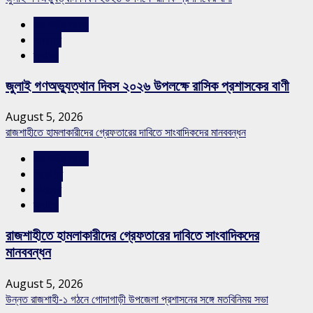
রাজশাহীর সংবাদ
সারাদেশ
স্লাইড
জুলাই গণঅভ্যুত্থান দিবস ২০২৬ উপলক্ষে রাসিক প্রশাসকের বাণী
August 5, 2026
রাজশাহীতে হামলাকারীদের গ্রেফতারের দাবিতে সাংবাদিকদের মানববন্ধন
রাজশাহীর সংবাদ
শিরোনাম
সারাদেশ
স্লাইড
রাজশাহীতে হামলাকারীদের গ্রেফতারের দাবিতে সাংবাদিকদের
মানববন্ধন
August 5, 2026
উন্নত রাজশাহী-১ গঠনে গোদাগাড়ী উপজেলা প্রশাসনের সঙ্গে মতবিনিময় সভা