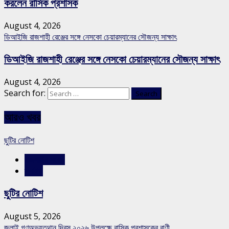
করলেন রাসিক প্রশাসক
August 4, 2026
ডিআইজি রাজশাহী রেঞ্জের সঙ্গে নেসকো চেয়ারম্যানের সৌজন্য সাক্ষাৎ
ডিআইজি রাজশাহী রেঞ্জের সঙ্গে নেসকো চেয়ারম্যানের সৌজন্য সাক্ষাৎ
August 4, 2026
Search for:
আরও খবর
ছুটির নোটিশ
রাজশাহীর সংবাদ
স্লাইড
ছুটির নোটিশ
August 5, 2026
জুলাই গণঅভ্যুত্থান দিবস ২০২৬ উপলক্ষে রাসিক প্রশাসকের বাণী