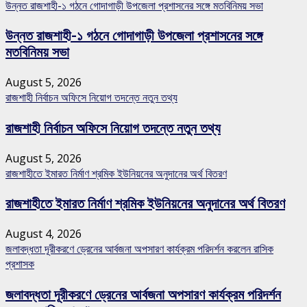
উন্নত রাজশাহী-১ গঠনে গোদাগাড়ী উপজেলা প্রশাসনের সঙ্গে মতবিনিময় সভা
উন্নত রাজশাহী-১ গঠনে গোদাগাড়ী উপজেলা প্রশাসনের সঙ্গে
মতবিনিময় সভা
August 5, 2026
রাজশাহী নির্বাচন অফিসে নিয়োগ তদন্তে নতুন তথ্য
রাজশাহী নির্বাচন অফিসে নিয়োগ তদন্তে নতুন তথ্য
August 5, 2026
রাজশাহীতে ইমারত নির্মাণ শ্রমিক ইউনিয়নের অনুদানের অর্থ বিতরণ
রাজশাহীতে ইমারত নির্মাণ শ্রমিক ইউনিয়নের অনুদানের অর্থ বিতরণ
August 4, 2026
জলাবদ্ধতা দূরীকরণে ড্রেনের আর্বজনা অপসারণ কার্যক্রম পরিদর্শন করলেন রাসিক
প্রশাসক
জলাবদ্ধতা দূরীকরণে ড্রেনের আর্বজনা অপসারণ কার্যক্রম পরিদর্শন