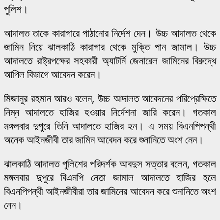
পুলিশ।
আদালত তাকে কারাগারে পাঠানোর নির্দেশ দেন। উচ্চ আদালত থেকে
জামিন নিয়ে ঝালকাঠি কারাগার থেকে মুক্তি পান জামাল। উচ্চ
আদালতে রাষ্ট্রপক্ষের সহকারী অ্যাটর্নি জেনারেল জামিনের বিরুদ্ধে
আপিল বিভাগে আবেদন করেন।
মিজানুর রহমান আরও বলেন, উচ্চ আদালত আবেদনের পরিপ্রেক্ষিতে
নিম্ন আদালতে হাজির হওয়ার নির্দেশনা জারি করেন। গতকাল
মঙ্গলবার দুপুরে তিনি আদালতে হাজির হন। এ সময় বিএনপিপন্থী
অনেক আইনজীবী তার জামিন আবেদন করে শুনানিতে অংশ নেন।
ঝালকাঠি আদালত পুলিশের পরিদর্শক আবদুস সত্তার বলেন, গতকাল
মঙ্গলবার দুপুরে বিএনপি নেতা জামাল আদালতে হাজির হলে
বিএনপিপন্থী আইনজীবীরা তার জামিনের আবেদন করে শুনানিতে অংশ
নেন।