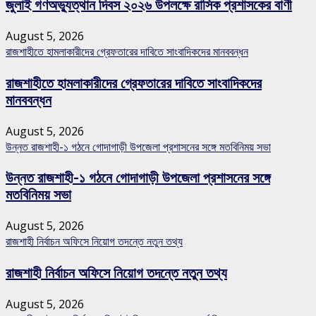
জুলাই গণঅভ্যুত্থান দিবস ২০২৬ উপলক্ষে রাসিক প্রশাসকের বাণী
August 5, 2026
রাজশাহীতে হামলাকারীদের গ্রেফতারের দাবিতে সাংবাদিকদের মানববন্ধন
রাজশাহীতে হামলাকারীদের গ্রেফতারের দাবিতে সাংবাদিকদের
মানববন্ধন
August 5, 2026
উন্নত রাজশাহী-১ গঠনে গোদাগাড়ী উপজেলা প্রশাসনের সঙ্গে মতবিনিময় সভা
উন্নত রাজশাহী-১ গঠনে গোদাগাড়ী উপজেলা প্রশাসনের সঙ্গে
মতবিনিময় সভা
August 5, 2026
রাজশাহী নির্বাচন অফিসে নিয়োগ তদন্তে নতুন তথ্য
রাজশাহী নির্বাচন অফিসে নিয়োগ তদন্তে নতুন তথ্য
August 5, 2026