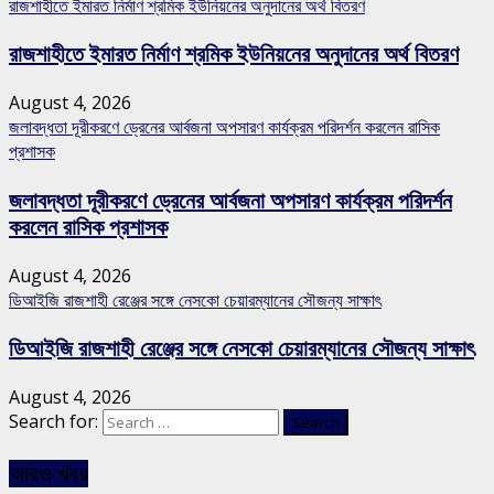
রাজশাহীতে ইমারত নির্মাণ শ্রমিক ইউনিয়নের অনুদানের অর্থ বিতরণ
রাজশাহীতে ইমারত নির্মাণ শ্রমিক ইউনিয়নের অনুদানের অর্থ বিতরণ
August 4, 2026
জলাবদ্ধতা দূরীকরণে ড্রেনের আর্বজনা অপসারণ কার্যক্রম পরিদর্শন করলেন রাসিক
প্রশাসক
জলাবদ্ধতা দূরীকরণে ড্রেনের আর্বজনা অপসারণ কার্যক্রম পরিদর্শন
করলেন রাসিক প্রশাসক
August 4, 2026
ডিআইজি রাজশাহী রেঞ্জের সঙ্গে নেসকো চেয়ারম্যানের সৌজন্য সাক্ষাৎ
ডিআইজি রাজশাহী রেঞ্জের সঙ্গে নেসকো চেয়ারম্যানের সৌজন্য সাক্ষাৎ
August 4, 2026
Search for:
আরও খবর