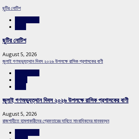
ছুটির নোটিশ
রাজশাহীর সংবাদ
স্লাইড
ছুটির নোটিশ
August 5, 2026
জুলাই গণঅভ্যুত্থান দিবস ২০২৬ উপলক্ষে রাসিক প্রশাসকের বাণী
রাজশাহীর সংবাদ
সারাদেশ
স্লাইড
জুলাই গণঅভ্যুত্থান দিবস ২০২৬ উপলক্ষে রাসিক প্রশাসকের বাণী
August 5, 2026
রাজশাহীতে হামলাকারীদের গ্রেফতারের দাবিতে সাংবাদিকদের মানববন্ধন
রাজশাহীর সংবাদ