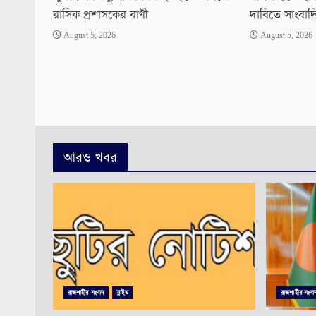
রাসিক প্রশাসকের বাণী
দাবিতে সাংবাদ
August 5, 2026
August 5, 2026
আরও খবর
রাজশাহীর সংবাদ
স্লাইড
রাজশাহীর সংবা