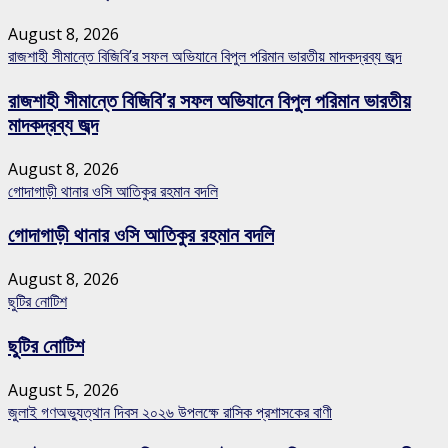
August 8, 2026
রাজশাহী সীমান্তে বিজিবি’র সফল অভিযানে বিপুল পরিমান ভারতীয় মাদকদ্রব্য জব্দ
রাজশাহী সীমান্তে বিজিবি’র সফল অভিযানে বিপুল পরিমান ভারতীয়
মাদকদ্রব্য জব্দ
August 8, 2026
গোদাগাড়ী থানার ওসি আতিকুর রহমান বদলি
গোদাগাড়ী থানার ওসি আতিকুর রহমান বদলি
August 8, 2026
ছুটির নোটিশ
ছুটির নোটিশ
August 5, 2026
জুলাই গণঅভ্যুত্থান দিবস ২০২৬ উপলক্ষে রাসিক প্রশাসকের বাণী