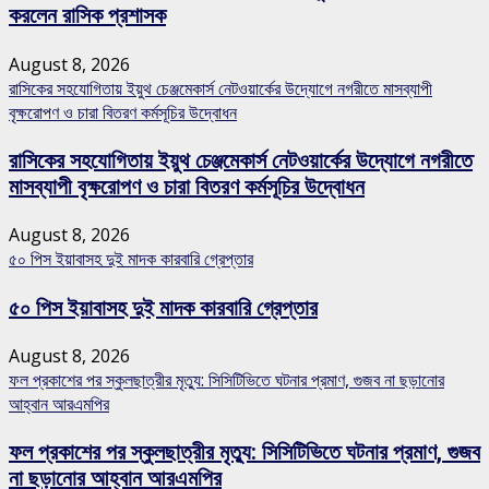
করলেন রাসিক প্রশাসক
August 8, 2026
রাসিকের সহযোগিতায় ইয়ুথ চেঞ্জমেকার্স নেটওয়ার্কের উদ্যোগে নগরীতে মাসব্যাপী
বৃক্ষরোপণ ও চারা বিতরণ কর্মসূচির উদ্বোধন
রাসিকের সহযোগিতায় ইয়ুথ চেঞ্জমেকার্স নেটওয়ার্কের উদ্যোগে নগরীতে
মাসব্যাপী বৃক্ষরোপণ ও চারা বিতরণ কর্মসূচির উদ্বোধন
August 8, 2026
৫০ পিস ইয়াবাসহ দুই মাদক কারবারি গ্রেপ্তার
৫০ পিস ইয়াবাসহ দুই মাদক কারবারি গ্রেপ্তার
August 8, 2026
ফল প্রকাশের পর স্কুলছাত্রীর মৃত্যু: সিসিটিভিতে ঘটনার প্রমাণ, গুজব না ছড়ানোর
আহ্বান আরএমপির
ফল প্রকাশের পর স্কুলছাত্রীর মৃত্যু: সিসিটিভিতে ঘটনার প্রমাণ, গুজব
না ছড়ানোর আহ্বান আরএমপির