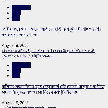
রাজশাহীর সংবাদ
সারাদেশ
স্লাইড
নগরীর ফিরোজাবাদ জামে মসজিদ ও হাজী কসিমুদ্দীন ঈদগাহ পরিদর্শন
করলেন রাসিক প্রশাসক
August 8, 2026
রাসিকের সহযোগিতায় ইয়ুথ চেঞ্জমেকার্স নেটওয়ার্কের উদ্যোগে নগরীতে মাসব্যাপী
বৃক্ষরোপণ ও চারা বিতরণ কর্মসূচির উদ্বোধন
রাজশাহীর সংবাদ
সারাদেশ
স্লাইড
রাসিকের সহযোগিতায় ইয়ুথ চেঞ্জমেকার্স নেটওয়ার্কের উদ্যোগে নগরীতে
মাসব্যাপী বৃক্ষরোপণ ও চারা বিতরণ কর্মসূচির উদ্বোধন
August 8, 2026