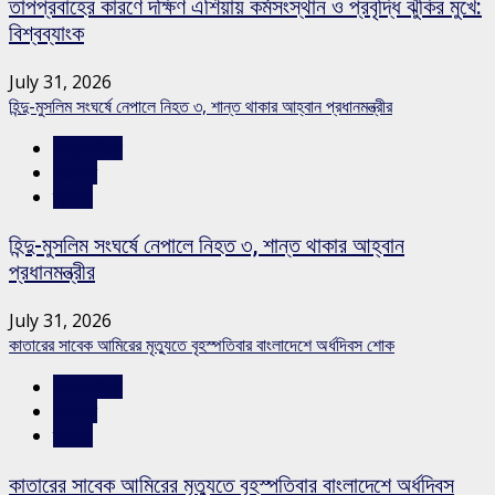
তাপপ্রবাহের কারণে দক্ষিণ এশিয়ায় কর্মসংস্থান ও প্রবৃদ্ধি ঝুঁকির মুখে:
বিশ্বব্যাংক
July 31, 2026
হিন্দু-মুসলিম সংঘর্ষে নেপালে নিহত ৩, শান্ত থাকার আহ্বান প্রধানমন্ত্রীর
আন্তর্জাতিক
সারাদেশ
স্লাইড
হিন্দু-মুসলিম সংঘর্ষে নেপালে নিহত ৩, শান্ত থাকার আহ্বান
প্রধানমন্ত্রীর
July 31, 2026
কাতারের সাবেক আমিরের মৃত্যুতে বৃহস্পতিবার বাংলাদেশে অর্ধদিবস শোক
আন্তর্জাতিক
সারাদেশ
স্লাইড
কাতারের সাবেক আমিরের মৃত্যুতে বৃহস্পতিবার বাংলাদেশে অর্ধদিবস