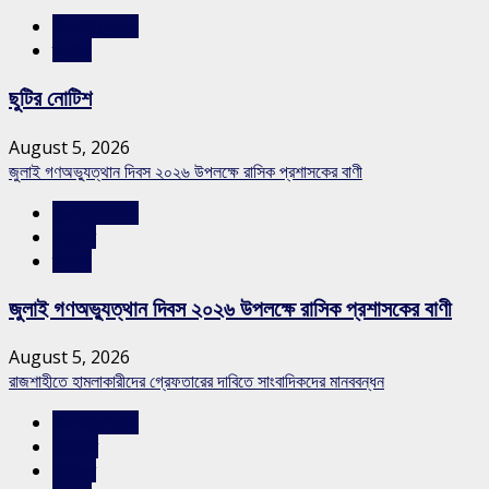
রাজশাহীর সংবাদ
স্লাইড
ছুটির নোটিশ
August 5, 2026
জুলাই গণঅভ্যুত্থান দিবস ২০২৬ উপলক্ষে রাসিক প্রশাসকের বাণী
রাজশাহীর সংবাদ
সারাদেশ
স্লাইড
জুলাই গণঅভ্যুত্থান দিবস ২০২৬ উপলক্ষে রাসিক প্রশাসকের বাণী
August 5, 2026
রাজশাহীতে হামলাকারীদের গ্রেফতারের দাবিতে সাংবাদিকদের মানববন্ধন
রাজশাহীর সংবাদ
শিরোনাম
সারাদেশ