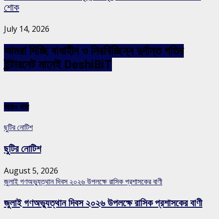
শোক
July 14, 2026
আমরা দিচ্ছি বাধাহীন ও নিরবিচ্ছিন্ন দুর্দান্ত গতির
ইন্টারনেট মানেই DeshiBiT
আরও খবর
ছুটির নোটিশ
ছুটির নোটিশ
August 5, 2026
জুলাই গণঅভ্যুত্থান দিবস ২০২৬ উপলক্ষে রাসিক প্রশাসকের বাণী
জুলাই গণঅভ্যুত্থান দিবস ২০২৬ উপলক্ষে রাসিক প্রশাসকের বাণী