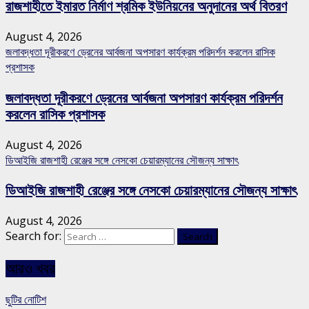
রাজশাহীতে ইমারত নির্মাণ শ্রমিক ইউনিয়নের অনুদানের অর্থ বিতরণ
August 4, 2026
জলাবদ্ধতা দূরীকরণে ড্রেনের আর্বজনা অপসারণ কার্যক্রম পরিদর্শন করলেন রাসিক
প্রশাসক
জলাবদ্ধতা দূরীকরণে ড্রেনের আর্বজনা অপসারণ কার্যক্রম পরিদর্শন
করলেন রাসিক প্রশাসক
August 4, 2026
ডিআইজি রাজশাহী রেঞ্জের সঙ্গে নেসকো চেয়ারম্যানের সৌজন্য সাক্ষাৎ
ডিআইজি রাজশাহী রেঞ্জের সঙ্গে নেসকো চেয়ারম্যানের সৌজন্য সাক্ষাৎ
August 4, 2026
Search for:
আরও খবর
ছুটির নোটিশ