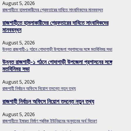
August 5, 2026
রাজশাহীতে হামলাকারীদের গ্রেফতারের দাবিতে সাংবাদিকদের মানববন্ধন
রাজশাহীতে হামলাকারীদের গ্রেফতারের দাবিতে সাংবাদিকদের
মানববন্ধন
August 5, 2026
উন্নত রাজশাহী-১ গঠনে গোদাগাড়ী উপজেলা প্রশাসনের সঙ্গে মতবিনিময় সভা
উন্নত রাজশাহী-১ গঠনে গোদাগাড়ী উপজেলা প্রশাসনের সঙ্গে
মতবিনিময় সভা
August 5, 2026
রাজশাহী নির্বাচন অফিসে নিয়োগ তদন্তে নতুন তথ্য
রাজশাহী নির্বাচন অফিসে নিয়োগ তদন্তে নতুন তথ্য
August 5, 2026
রাজশাহীতে ইমারত নির্মাণ শ্রমিক ইউনিয়নের অনুদানের অর্থ বিতরণ