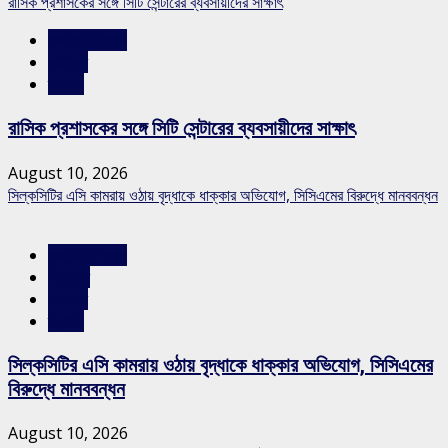
রাসিক প্রশাসকের সঙ্গে সিটি সেন্টারের ব্যবসায়ীদের সাক্ষাৎ
রাজশাহীর সংবাদ
সারাদেশ
স্লাইড
রাসিক প্রশাসকের সঙ্গে সিটি সেন্টারের ব্যবসায়ীদের সাক্ষাৎ
August 10, 2026
সিল্কসিটির এসি কামরায় ওঠায় বৃদ্ধাকে ধাক্কার অভিযোগ, সিসিএমের বিরুদ্ধে মানববন্ধন
রাজশাহীর সংবাদ
শিরোনাম
সারাদেশ
স্লাইড
সিল্কসিটির এসি কামরায় ওঠায় বৃদ্ধাকে ধাক্কার অভিযোগ, সিসিএমের
বিরুদ্ধে মানববন্ধন
August 10, 2026