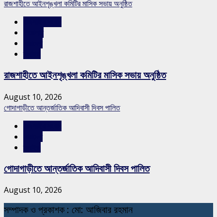
রাজশাহীতে আইনশৃঙ্খলা কমিটির মাসিক সভায় অনুষ্ঠিত
রাজশাহীর সংবাদ
শিরোনাম
সারাদেশ
স্লাইড
রাজশাহীতে আইনশৃঙ্খলা কমিটির মাসিক সভায় অনুষ্ঠিত
August 10, 2026
গোদাগাড়ীতে আন্তর্জাতিক আদিবাসী দিবস পালিত
রাজশাহীর সংবাদ
সারাদেশ
স্লাইড
গোদাগাড়ীতে আন্তর্জাতিক আদিবাসী দিবস পালিত
August 10, 2026
স
ম্পাদক ও প্রকাশক : মো: আজিবার রহমান