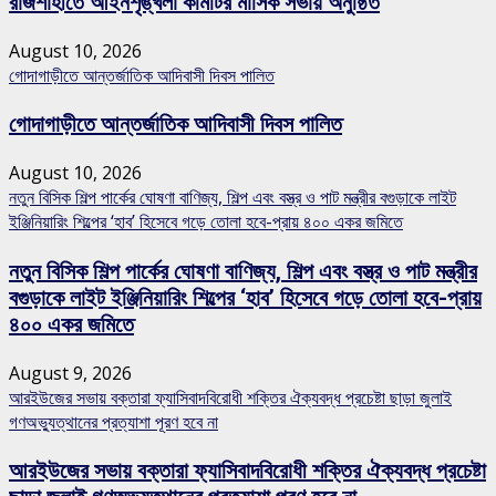
রাজশাহীতে আইনশৃঙ্খলা কমিটির মাসিক সভায় অনুষ্ঠিত
August 10, 2026
গোদাগাড়ীতে আন্তর্জাতিক আদিবাসী দিবস পালিত
গোদাগাড়ীতে আন্তর্জাতিক আদিবাসী দিবস পালিত
August 10, 2026
নতুন বিসিক শিল্প পার্কের ঘোষণা বাণিজ্য, শিল্প এবং বস্ত্র ও পাট মন্ত্রীর বগুড়াকে লাইট
ইঞ্জিনিয়ারিং শিল্পের ‘হাব’ হিসেবে গড়ে তোলা হবে-প্রায় ৪০০ একর জমিতে
নতুন বিসিক শিল্প পার্কের ঘোষণা বাণিজ্য, শিল্প এবং বস্ত্র ও পাট মন্ত্রীর
বগুড়াকে লাইট ইঞ্জিনিয়ারিং শিল্পের ‘হাব’ হিসেবে গড়ে তোলা হবে-প্রায়
৪০০ একর জমিতে
August 9, 2026
আরইউজের সভায় বক্তারা ফ্যাসিবাদবিরোধী শক্তির ঐক্যবদ্ধ প্রচেষ্টা ছাড়া জুলাই
গণঅভ্যুত্থানের প্রত্যাশা পূরণ হবে না
আরইউজের সভায় বক্তারা ফ্যাসিবাদবিরোধী শক্তির ঐক্যবদ্ধ প্রচেষ্টা