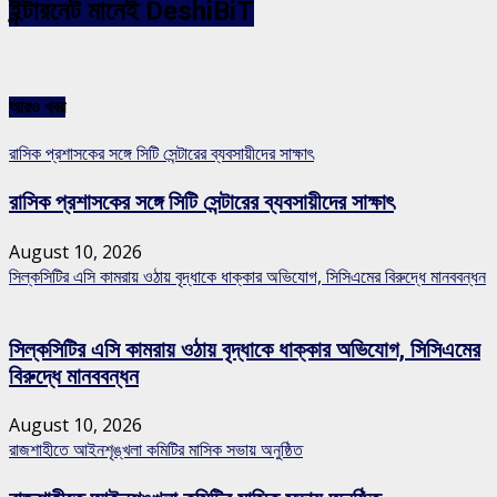
ইন্টারনেট মানেই DeshiBiT
আরও খবর
রাসিক প্রশাসকের সঙ্গে সিটি সেন্টারের ব্যবসায়ীদের সাক্ষাৎ
রাসিক প্রশাসকের সঙ্গে সিটি সেন্টারের ব্যবসায়ীদের সাক্ষাৎ
August 10, 2026
সিল্কসিটির এসি কামরায় ওঠায় বৃদ্ধাকে ধাক্কার অভিযোগ, সিসিএমের বিরুদ্ধে মানববন্ধন
সিল্কসিটির এসি কামরায় ওঠায় বৃদ্ধাকে ধাক্কার অভিযোগ, সিসিএমের
বিরুদ্ধে মানববন্ধন
August 10, 2026
রাজশাহীতে আইনশৃঙ্খলা কমিটির মাসিক সভায় অনুষ্ঠিত