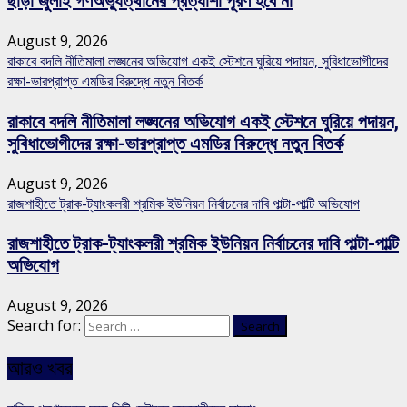
ছাড়া জুলাই গণঅভ্যুত্থানের প্রত্যাশা পূরণ হবে না
August 9, 2026
রাকাবে বদলি নীতিমালা লঙ্ঘনের অভিযোগ একই স্টেশনে ঘুরিয়ে পদায়ন, সুবিধাভোগীদের
রক্ষা-ভারপ্রাপ্ত এমডির বিরুদ্ধে নতুন বিতর্ক
রাকাবে বদলি নীতিমালা লঙ্ঘনের অভিযোগ একই স্টেশনে ঘুরিয়ে পদায়ন,
সুবিধাভোগীদের রক্ষা-ভারপ্রাপ্ত এমডির বিরুদ্ধে নতুন বিতর্ক
August 9, 2026
রাজশাহীতে ট্রাক-ট্যাংকলরী শ্রমিক ইউনিয়ন নির্বাচনের দাবি পাল্টা-পাল্টি অভিযোগ
রাজশাহীতে ট্রাক-ট্যাংকলরী শ্রমিক ইউনিয়ন নির্বাচনের দাবি পাল্টা-পাল্টি
অভিযোগ
August 9, 2026
Search for:
আরও খবর