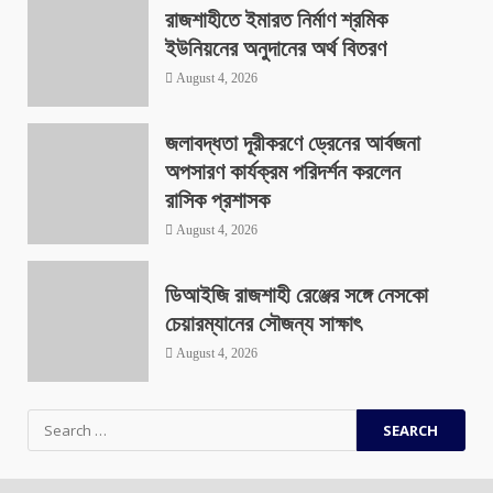
রাজশাহীতে ইমারত নির্মাণ শ্রমিক
ইউনিয়নের অনুদানের অর্থ বিতরণ
August 4, 2026
জলাবদ্ধতা দূরীকরণে ড্রেনের আর্বজনা
অপসারণ কার্যক্রম পরিদর্শন করলেন
রাসিক প্রশাসক
August 4, 2026
ডিআইজি রাজশাহী রেঞ্জের সঙ্গে নেসকো
চেয়ারম্যানের সৌজন্য সাক্ষাৎ
August 4, 2026
Search
for: