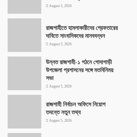
August 5, 2026
রাজশাহীতে হামলাকারীদের গ্রেফতারের
দাবিতে সাংবাদিকদের মানববন্ধন
August 5, 2026
উন্নত রাজশাহী-১ গঠনে গোদাগাড়ী
উপজেলা প্রশাসনের সঙ্গে মতবিনিময়
সভা
August 5, 2026
রাজশাহী নির্বাচন অফিসে নিয়োগ
তদন্তে নতুন তথ্য
August 5, 2026