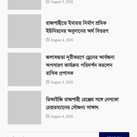
August 5, 2026
রাজশাহীতে ইমারত নির্মাণ শ্রমিক
ইউনিয়নের অনুদানের অর্থ বিতরণ
August 4, 2026
জলাবদ্ধতা দূরীকরণে ড্রেনের আর্বজনা
অপসারণ কার্যক্রম পরিদর্শন করলেন
রাসিক প্রশাসক
August 4, 2026
ডিআইজি রাজশাহী রেঞ্জের সঙ্গে নেসকো
চেয়ারম্যানের সৌজন্য সাক্ষাৎ
August 4, 2026
Search