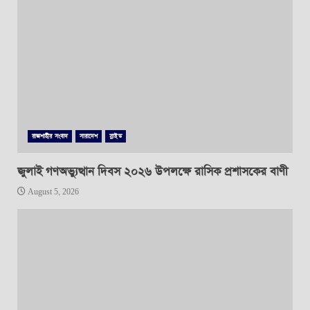
রাজশাহীর সংবাদ
সারাদেশ
স্লাইড
জুলাই গণঅভ্যুত্থান দিবস ২০২৬ উপলক্ষে রাসিক প্রশাসকের বাণী
August 5, 2026