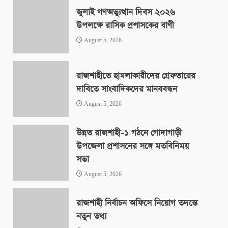
জুলাই গণঅভ্যুত্থান দিবস ২০২৬
উপলক্ষে রাসিক প্রশাসকের বাণী
August 5, 2026
রাজশাহীতে হামলাকারীদের গ্রেফতারের
দাবিতে সাংবাদিকদের মানববন্ধন
August 5, 2026
উন্নত রাজশাহী-১ গঠনে গোদাগাড়ী
উপজেলা প্রশাসনের সঙ্গে মতবিনিময়
সভা
August 5, 2026
রাজশাহী নির্বাচন অফিসে নিয়োগ তদন্তে
নতুন তথ্য