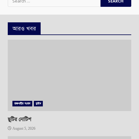
for:
আরও খবর
রাজশাহীর সংবাদ
স্লাইড
ছুটির নোটিশ
August 5, 2026