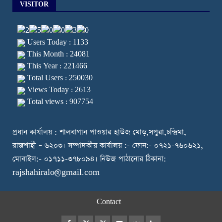
VISITOR
Users Today : 1133
This Month : 24081
This Year : 221466
Total Users : 250030
Views Today : 2613
Total views : 907754
প্রধান কার্যালয় : শালবাগান পাওয়ার হাউজ মোড়,সপুরা,চন্দ্রিমা,
রাজশাহী – ৬২০৩। সম্পাদকীয় কার্যালয় :- ফোন:- ০৭২১-৭৬০৬২১,
মোবাইল:- ০১৭১১-৩৭৮০৯৪। নিউজ পাঠানোর ঠিকানা:
rajshahiralo@gmail.com
Contact