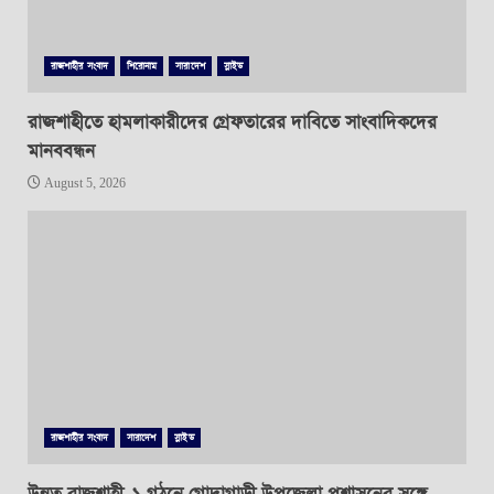
রাজশাহীর সংবাদ
শিরোনাম
সারাদেশ
স্লাইড
রাজশাহীতে হামলাকারীদের গ্রেফতারের দাবিতে সাংবাদিকদের
মানববন্ধন
August 5, 2026
রাজশাহীর সংবাদ
সারাদেশ
স্লাইড