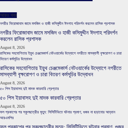
আরও খবর
নগরীর ফিরোজাবাদ জামে মসজিদ ও হাজী কসিমুদ্দীন ঈদগাহ পরিদর্শন করলেন রাসিক প্রশাসক
নগরীর ফিরোজাবাদ জামে মসজিদ ও হাজী কসিমুদ্দীন ঈদগাহ পরিদর্শন
করলেন রাসিক প্রশাসক
August 8, 2026
রাসিকের সহযোগিতায় ইয়ুথ চেঞ্জমেকার্স নেটওয়ার্কের উদ্যোগে নগরীতে মাসব্যাপী বৃক্ষরোপণ ও চারা
বিতরণ কর্মসূচির উদ্বোধন
রাসিকের সহযোগিতায় ইয়ুথ চেঞ্জমেকার্স নেটওয়ার্কের উদ্যোগে নগরীতে
মাসব্যাপী বৃক্ষরোপণ ও চারা বিতরণ কর্মসূচির উদ্বোধন
August 8, 2026
৫০ পিস ইয়াবাসহ দুই মাদক কারবারি গ্রেপ্তার
৫০ পিস ইয়াবাসহ দুই মাদক কারবারি গ্রেপ্তার
August 8, 2026
ফল প্রকাশের পর স্কুলছাত্রীর মৃত্যু: সিসিটিভিতে ঘটনার প্রমাণ, গুজব না ছড়ানোর আহ্বান
আরএমপির
ফল প্রকাশের পর স্কুলছাত্রীর মৃত্যু: সিসিটিভিতে ঘটনার প্রমাণ, গুজব