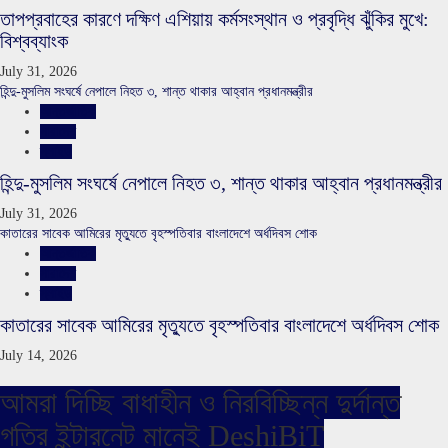
তাপপ্রবাহের কারণে দক্ষিণ এশিয়ায় কর্মসংস্থান ও প্রবৃদ্ধি ঝুঁকির মুখে:
বিশ্বব্যাংক
July 31, 2026
হিন্দু-মুসলিম সংঘর্ষে নেপালে নিহত ৩, শান্ত থাকার আহ্বান প্রধানমন্ত্রীর
আন্তর্জাতিক
সারাদেশ
স্লাইড
হিন্দু-মুসলিম সংঘর্ষে নেপালে নিহত ৩, শান্ত থাকার আহ্বান প্রধানমন্ত্রীর
July 31, 2026
কাতারের সাবেক আমিরের মৃত্যুতে বৃহস্পতিবার বাংলাদেশে অর্ধদিবস শোক
আন্তর্জাতিক
সারাদেশ
স্লাইড
কাতারের সাবেক আমিরের মৃত্যুতে বৃহস্পতিবার বাংলাদেশে অর্ধদিবস শোক
July 14, 2026
আমরা দিচ্ছি বাধাহীন ও নিরবিচ্ছিন্ন দুর্দান্ত
গতির ইন্টারনেট মানেই DeshiBiT