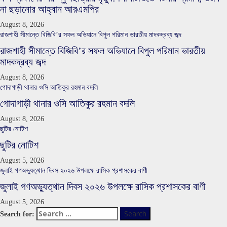
না ছড়ানোর আহ্বান আরএমপির
August 8, 2026
রাজশাহী সীমান্তে বিজিবি’র সফল অভিযানে বিপুল পরিমান ভারতীয় মাদকদ্রব্য জব্দ
রাজশাহী সীমান্তে বিজিবি’র সফল অভিযানে বিপুল পরিমান ভারতীয়
মাদকদ্রব্য জব্দ
August 8, 2026
গোদাগাড়ী থানার ওসি আতিকুর রহমান বদলি
গোদাগাড়ী থানার ওসি আতিকুর রহমান বদলি
August 8, 2026
ছুটির নোটিশ
ছুটির নোটিশ
August 5, 2026
জুলাই গণঅভ্যুত্থান দিবস ২০২৬ উপলক্ষে রাসিক প্রশাসকের বাণী
জুলাই গণঅভ্যুত্থান দিবস ২০২৬ উপলক্ষে রাসিক প্রশাসকের বাণী
August 5, 2026
Search for: