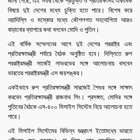
জানা গেছে, এই সফর থেকে প্রযুক্তি ও প্রতিরক্ষাসহ একাধিক
বিষয়ে দুই দেশের মধ্যে চুক্তি হতে পারে। বিশেষ করে
নয়াদিল্লি ও মস্কোর মধ্যে কৌশলগত সহযোগিতা আরও
বাড়ানোর ব্যাপারে কথা বলবেন মোদি ও পুতিন।
এই বার্ষিক সম্মেলনের আগে দুই দেশের পররাষ্ট্র এবং
প্রতিরক্ষামন্ত্রী পর্যায়ে বৈঠক অনুষ্ঠিত হবে। দিল্লিতে রুশ
পররাষ্ট্রমন্ত্রী সার্জেই লাভরভের সঙ্গে আলোচনায় বসবেন
ভারতের পররাষ্ট্রমন্ত্রী এস জয়শঙ্কর।
একইভাবে রুশ প্রতিরক্ষামন্ত্রী সারজেই শৈগুর সঙ্গে সাক্ষাৎ
করবেন প্রতিরক্ষামন্ত্রী রাজনাথ সিং। প্রসঙ্গত, মোদির সঙ্গে
পুতিনের বৈঠকে এস-৪০০ মিসাইল সিস্টেম নিয়ে আলোচনা হতে
পারে।
এই মিসাইল সিস্টেমের বিভিন্ন যন্ত্রাংশ ইতোমধ্যে ভারতে