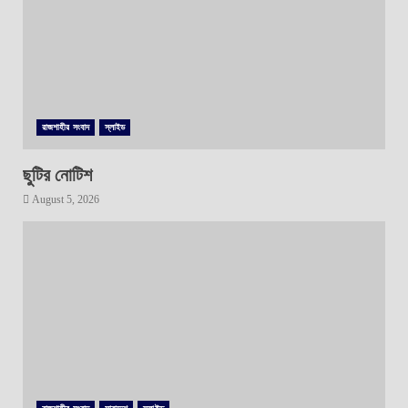
রাজশাহীর সংবাদ
স্লাইড
ছুটির নোটিশ
August 5, 2026