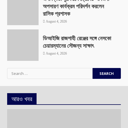
অপসারণ কার্যক্রম পরিদর্শন করলেন
রাসিক প্রশাসক
August 4, 2026
ডিআইজি রাজশাহী রেঞ্জের সঙ্গে নেসকো
চেয়ারম্যানের সৌজন্য সাক্ষাৎ
August 4, 2026
Search
for:
আরও খবর