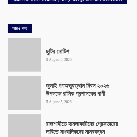
আরও খবর
ছুটির নোটিশ
August 5, 2026
জুলাই গণঅভ্যুত্থান দিবস ২০২৬
উপলক্ষে রাসিক প্রশাসকের বাণী
August 5, 2026
রাজশাহীতে হামলাকারীদের গ্রেফতারের
দাবিতে সাংবাদিকদের মানববন্ধন