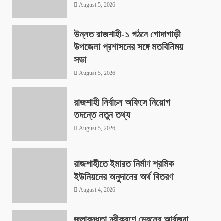
August 5, 2026
উন্নত রাজশাহী-১ গঠনে গোদাগাড়ী
উপজেলা প্রশাসনের সঙ্গে মতবিনিময়
সভা
August 5, 2026
রাজশাহী নির্বাচন অফিসে নিয়োগ
তদন্তে নতুন তথ্য
August 5, 2026
রাজশাহীতে ইমারত নির্মাণ শ্রমিক
ইউনিয়নের অনুদানের অর্থ বিতরণ
August 4, 2026
জলাবদ্ধতা দূরীকরণে ড্রেনের আর্বজনা