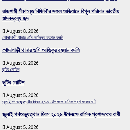
রাজশাহী সীমান্তে বিজিবি’র সফল অভিযানে বিপুল পরিমান ভারতীয়
মাদকদ্রব্য জব্দ
August 8, 2026
গোদাগাড়ী থানার ওসি আতিকুর রহমান বদলি
গোদাগাড়ী থানার ওসি আতিকুর রহমান বদলি
August 8, 2026
ছুটির নোটিশ
ছুটির নোটিশ
August 5, 2026
জুলাই গণঅভ্যুত্থান দিবস ২০২৬ উপলক্ষে রাসিক প্রশাসকের বাণী
জুলাই গণঅভ্যুত্থান দিবস ২০২৬ উপলক্ষে রাসিক প্রশাসকের বাণী
August 5, 2026