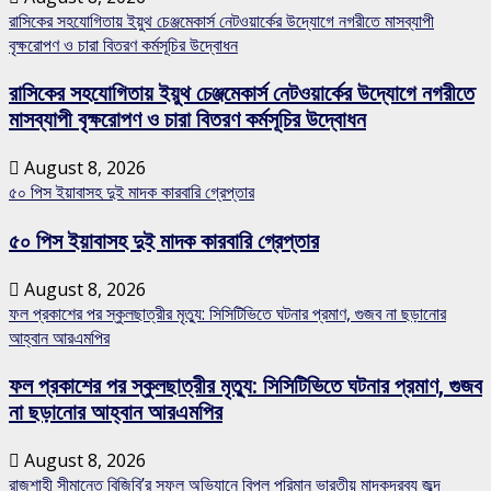
রাসিকের সহযোগিতায় ইয়ুথ চেঞ্জমেকার্স নেটওয়ার্কের উদ্যোগে নগরীতে মাসব্যাপী
বৃক্ষরোপণ ও চারা বিতরণ কর্মসূচির উদ্বোধন
রাসিকের সহযোগিতায় ইয়ুথ চেঞ্জমেকার্স নেটওয়ার্কের উদ্যোগে নগরীতে
মাসব্যাপী বৃক্ষরোপণ ও চারা বিতরণ কর্মসূচির উদ্বোধন
August 8, 2026
৫০ পিস ইয়াবাসহ দুই মাদক কারবারি গ্রেপ্তার
৫০ পিস ইয়াবাসহ দুই মাদক কারবারি গ্রেপ্তার
August 8, 2026
ফল প্রকাশের পর স্কুলছাত্রীর মৃত্যু: সিসিটিভিতে ঘটনার প্রমাণ, গুজব না ছড়ানোর
আহ্বান আরএমপির
ফল প্রকাশের পর স্কুলছাত্রীর মৃত্যু: সিসিটিভিতে ঘটনার প্রমাণ, গুজব
না ছড়ানোর আহ্বান আরএমপির
August 8, 2026
রাজশাহী সীমান্তে বিজিবি’র সফল অভিযানে বিপুল পরিমান ভারতীয় মাদকদ্রব্য জব্দ