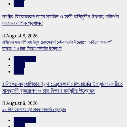
স্লাইড
নগরীর ফিরোজাবাদ জামে মসজিদ ও হাজী কসিমুদ্দীন ঈদগাহ পরিদর্শন
করলেন রাসিক প্রশাসক
August 8, 2026
রাসিকের সহযোগিতায় ইয়ুথ চেঞ্জমেকার্স নেটওয়ার্কের উদ্যোগে নগরীতে মাসব্যাপী
বৃক্ষরোপণ ও চারা বিতরণ কর্মসূচির উদ্বোধন
রাজশাহীর সংবাদ
সারাদেশ
স্লাইড
রাসিকের সহযোগিতায় ইয়ুথ চেঞ্জমেকার্স নেটওয়ার্কের উদ্যোগে নগরীতে
মাসব্যাপী বৃক্ষরোপণ ও চারা বিতরণ কর্মসূচির উদ্বোধন
August 8, 2026
৫০ পিস ইয়াবাসহ দুই মাদক কারবারি গ্রেপ্তার
রাজশাহীর সংবাদ
সারাদেশ