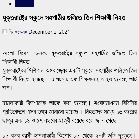
আন্তর্জাতিক
যুক্তরাষ্ট্রে স্কুলে সহপাঠীর গুলিতে তিন শিক্ষার্থী নিহত
নিউজডেস্ক
December 2, 2021
আলো বিদেশ ডেস্ক: যুক্তরাষ্ট্রে স্কুলে সহপাঠীর গুলিতে তিন
শিক্ষার্থী নিহত
যুক্তরাষ্ট্রের মিশিগান অঙ্গরাজ্যের একটি স্কুলে সহপাঠীর গুলিতে তিন
শিক্ষার্থী নিহত হয়েছে। এ ঘটনায় এক শিক্ষকসহ আহত হয়েছে আট
জন।
হামলাকারী কিশোরকে আটক করা হয়েছে। সংবাদমাধ্যম বিবিসির
প্রতিবেদনে এসব তথ্য জানানো হয়েছে। নিহতদের মধ্যে ১৬ বছরের
ছাত্র এবং ১৪ ও ১৭ বছরের ছাত্রী রয়েছে বলে জানা গেছে।
১৫ বছর বয়সী হামলাকারী কিশোর ১৫ থেকে ২০টি গুলি ছুড়েছে।