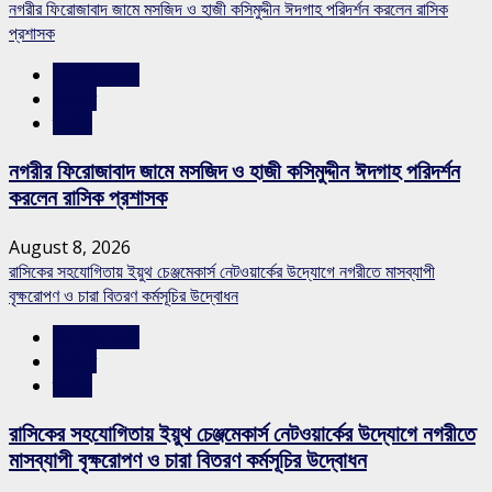
নগরীর ফিরোজাবাদ জামে মসজিদ ও হাজী কসিমুদ্দীন ঈদগাহ পরিদর্শন করলেন রাসিক
প্রশাসক
রাজশাহীর সংবাদ
সারাদেশ
স্লাইড
নগরীর ফিরোজাবাদ জামে মসজিদ ও হাজী কসিমুদ্দীন ঈদগাহ পরিদর্শন
করলেন রাসিক প্রশাসক
August 8, 2026
রাসিকের সহযোগিতায় ইয়ুথ চেঞ্জমেকার্স নেটওয়ার্কের উদ্যোগে নগরীতে মাসব্যাপী
বৃক্ষরোপণ ও চারা বিতরণ কর্মসূচির উদ্বোধন
রাজশাহীর সংবাদ
সারাদেশ
স্লাইড
রাসিকের সহযোগিতায় ইয়ুথ চেঞ্জমেকার্স নেটওয়ার্কের উদ্যোগে নগরীতে
মাসব্যাপী বৃক্ষরোপণ ও চারা বিতরণ কর্মসূচির উদ্বোধন