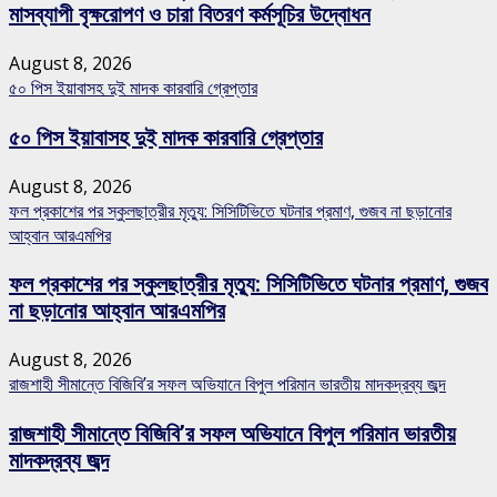
মাসব্যাপী বৃক্ষরোপণ ও চারা বিতরণ কর্মসূচির উদ্বোধন
August 8, 2026
৫০ পিস ইয়াবাসহ দুই মাদক কারবারি গ্রেপ্তার
৫০ পিস ইয়াবাসহ দুই মাদক কারবারি গ্রেপ্তার
August 8, 2026
ফল প্রকাশের পর স্কুলছাত্রীর মৃত্যু: সিসিটিভিতে ঘটনার প্রমাণ, গুজব না ছড়ানোর
আহ্বান আরএমপির
ফল প্রকাশের পর স্কুলছাত্রীর মৃত্যু: সিসিটিভিতে ঘটনার প্রমাণ, গুজব
না ছড়ানোর আহ্বান আরএমপির
August 8, 2026
রাজশাহী সীমান্তে বিজিবি’র সফল অভিযানে বিপুল পরিমান ভারতীয় মাদকদ্রব্য জব্দ
রাজশাহী সীমান্তে বিজিবি’র সফল অভিযানে বিপুল পরিমান ভারতীয়
মাদকদ্রব্য জব্দ