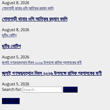
August 8, 2026
গোদাগাড়ী থানার ওসি আতিকুর রহমান বদলি
গোদাগাড়ী থানার ওসি আতিকুর রহমান বদলি
August 8, 2026
ছুটির নোটিশ
ছুটির নোটিশ
August 5, 2026
জুলাই গণঅভ্যুত্থান দিবস ২০২৬ উপলক্ষে রাসিক প্রশাসকের বাণী
জুলাই গণঅভ্যুত্থান দিবস ২০২৬ উপলক্ষে রাসিক প্রশাসকের বাণী
August 5, 2026
Search for:
আরও খবর