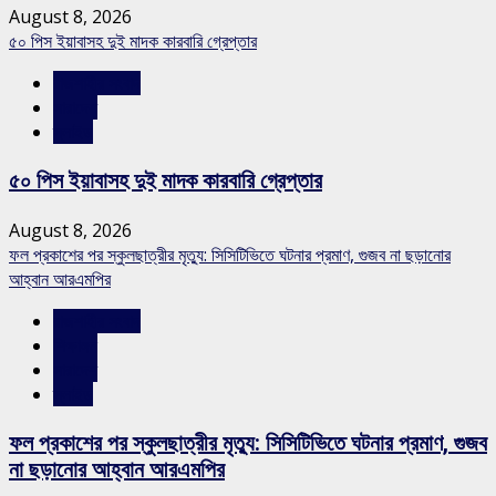
August 8, 2026
৫০ পিস ইয়াবাসহ দুই মাদক কারবারি গ্রেপ্তার
রাজশাহীর সংবাদ
সারাদেশ
স্লাইড
৫০ পিস ইয়াবাসহ দুই মাদক কারবারি গ্রেপ্তার
August 8, 2026
ফল প্রকাশের পর স্কুলছাত্রীর মৃত্যু: সিসিটিভিতে ঘটনার প্রমাণ, গুজব না ছড়ানোর
আহ্বান আরএমপির
রাজশাহীর সংবাদ
শিক্ষাঙ্গন
সারাদেশ
স্লাইড
ফল প্রকাশের পর স্কুলছাত্রীর মৃত্যু: সিসিটিভিতে ঘটনার প্রমাণ, গুজব
না ছড়ানোর আহ্বান আরএমপির