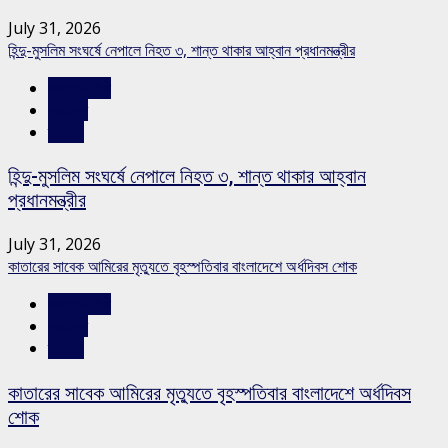
July 31, 2026
হিন্দু-মুসলিম সংঘর্ষে নেপালে নিহত ৩, শান্ত থাকার আহ্বান প্রধানমন্ত্রীর
আন্তর্জাতিক
সারাদেশ
স্লাইড
হিন্দু-মুসলিম সংঘর্ষে নেপালে নিহত ৩, শান্ত থাকার আহ্বান
প্রধানমন্ত্রীর
July 31, 2026
কাতারের সাবেক আমিরের মৃত্যুতে বৃহস্পতিবার বাংলাদেশে অর্ধদিবস শোক
আন্তর্জাতিক
সারাদেশ
স্লাইড
কাতারের সাবেক আমিরের মৃত্যুতে বৃহস্পতিবার বাংলাদেশে অর্ধদিবস
শোক