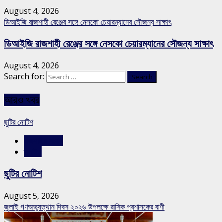
August 4, 2026
ডিআইজি রাজশাহী রেঞ্জের সঙ্গে নেসকো চেয়ারম্যানের সৌজন্য সাক্ষাৎ
ডিআইজি রাজশাহী রেঞ্জের সঙ্গে নেসকো চেয়ারম্যানের সৌজন্য সাক্ষাৎ
August 4, 2026
Search for:
আরও খবর
ছুটির নোটিশ
রাজশাহীর সংবাদ
স্লাইড
ছুটির নোটিশ
August 5, 2026
জুলাই গণঅভ্যুত্থান দিবস ২০২৬ উপলক্ষে রাসিক প্রশাসকের বাণী