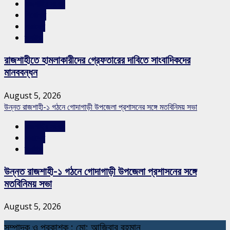
রাজশাহীর সংবাদ
শিরোনাম
সারাদেশ
স্লাইড
রাজশাহীতে হামলাকারীদের গ্রেফতারের দাবিতে সাংবাদিকদের
মানববন্ধন
August 5, 2026
উন্নত রাজশাহী-১ গঠনে গোদাগাড়ী উপজেলা প্রশাসনের সঙ্গে মতবিনিময় সভা
রাজশাহীর সংবাদ
সারাদেশ
স্লাইড
উন্নত রাজশাহী-১ গঠনে গোদাগাড়ী উপজেলা প্রশাসনের সঙ্গে
মতবিনিময় সভা
August 5, 2026
স
ম্পাদক ও প্রকাশক : মো: আজিবার রহমান