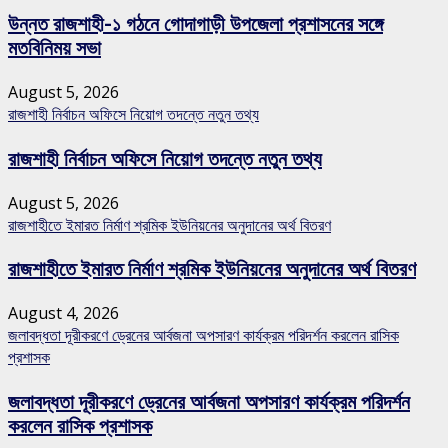
উন্নত রাজশাহী-১ গঠনে গোদাগাড়ী উপজেলা প্রশাসনের সঙ্গে
মতবিনিময় সভা
August 5, 2026
রাজশাহী নির্বাচন অফিসে নিয়োগ তদন্তে নতুন তথ্য
রাজশাহী নির্বাচন অফিসে নিয়োগ তদন্তে নতুন তথ্য
August 5, 2026
রাজশাহীতে ইমারত নির্মাণ শ্রমিক ইউনিয়নের অনুদানের অর্থ বিতরণ
রাজশাহীতে ইমারত নির্মাণ শ্রমিক ইউনিয়নের অনুদানের অর্থ বিতরণ
August 4, 2026
জলাবদ্ধতা দূরীকরণে ড্রেনের আর্বজনা অপসারণ কার্যক্রম পরিদর্শন করলেন রাসিক
প্রশাসক
জলাবদ্ধতা দূরীকরণে ড্রেনের আর্বজনা অপসারণ কার্যক্রম পরিদর্শন
করলেন রাসিক প্রশাসক