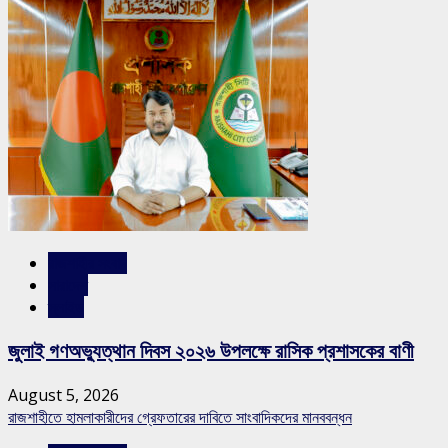
রাজশাহীর সংবাদ
সারাদেশ
স্লাইড
জুলাই গণঅভ্যুত্থান দিবস ২০২৬ উপলক্ষে রাসিক প্রশাসকের বাণী
August 5, 2026
রাজশাহীতে হামলাকারীদের গ্রেফতারের দাবিতে সাংবাদিকদের মানববন্ধন