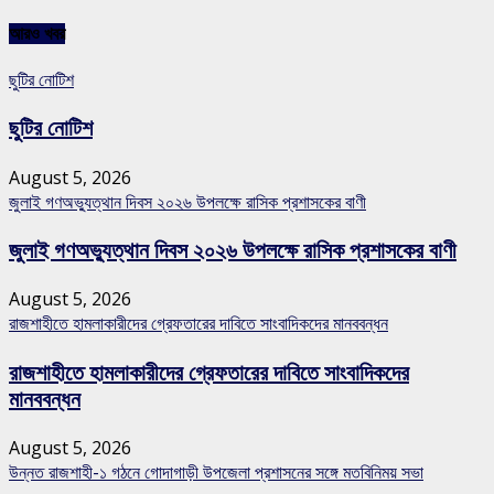
আরও খবর
ছুটির নোটিশ
ছুটির নোটিশ
August 5, 2026
জুলাই গণঅভ্যুত্থান দিবস ২০২৬ উপলক্ষে রাসিক প্রশাসকের বাণী
জুলাই গণঅভ্যুত্থান দিবস ২০২৬ উপলক্ষে রাসিক প্রশাসকের বাণী
August 5, 2026
রাজশাহীতে হামলাকারীদের গ্রেফতারের দাবিতে সাংবাদিকদের মানববন্ধন
রাজশাহীতে হামলাকারীদের গ্রেফতারের দাবিতে সাংবাদিকদের
মানববন্ধন
August 5, 2026
উন্নত রাজশাহী-১ গঠনে গোদাগাড়ী উপজেলা প্রশাসনের সঙ্গে মতবিনিময় সভা