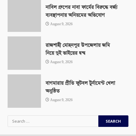
নাবিল গ্রুপের নাবা ফার্মের বিরুদ্ধে বর্জ্য
ব্যবস্থাপনায় অনিয়মের অভিযোগ
August 9, 2026
রাজশাহী মোহনপুর উপজেলায় জমি
নিয়ে দুই ভাইয়ের দ্বন্দ্ব
August 9, 2026
বাগমারায় প্রীতি ফুটবল টুর্নামেন্ট খেলা
অনুষ্ঠিত
August 9, 2026
Search
for: