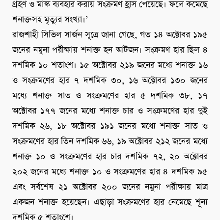
গ্রহণ ও মাস্ক ব্যবহার করায় সংক্রমণ হ্রাস পেয়েছে। ফলে কমেছে
শনাক্তসহ মৃত্যুর সংখ্যা।’
রাজশাহী সিভিল সার্জন সূত্রে জানা গেছে, গত ১৪ অক্টোবর ১৯৫
জনের নমুনা পরীক্ষায় শনাক্ত হন আটজন। সংক্রমণ হার ছিল ৪
দশমিক ১০ শতাংশ। ১৫ অক্টোবর ২১৯ জনের মধ্যে শনাক্ত ১৬
ও সংক্রমণের হার ৭ দশমিক ৩০, ১৬ অক্টোবর ১৩০ জনের
মধ্যে শনাক্ত সাত ও সংক্রমণের হার ৫ দশমিক ৩৮, ১৭
অক্টোবর ১৭৭ জনের মধ্যে শনাক্ত চার ও সংক্রমণের হার দুই
দশমিক ২৬, ১৮ অক্টোবর ১৯১ জনের মধ্যে শনাক্ত সাত ও
সংক্রমণের হার তিন দশমিক ৬৬, ১৯ অক্টোবর ২১২ জনের মধ্যে
শনাক্ত ১০ ও সংক্রমণের হার চার দশমিক ৭২, ২০ অক্টোবর
২০২ জনের মধ্যে শনাক্ত ১০ ও সংক্রমণের হার ৪ দশমিক ৯৫
এবং সর্বশেষ ২১ অক্টোবর ২০০ জনের নমুনা পরীক্ষায় মাত্র
একজন শনাক্ত হয়েছেন। এছাড়া সংক্রমণের হার নেমেছে শূন্য
দশমিক ৫ শতাংশে।