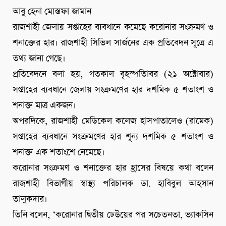
আবু হেনা মোস্তফা জামান
রাজশাহী জেলায় সপ্তাহের ব্যবধানে কমেছে করোনার সংক্রমণ ও
শনাক্তের হার। রাজশাহী সিভিল সার্জনের এক প্রতিবেদন সূত্রে এ
তথ্য জানা গেছে।
প্রতিবেদনে বলা হয়, গতকাল বৃহস্পতিাবর (২১ অক্টোবার)
সপ্তাহের ব্যবধানে জেলায় সংক্রমণের হার দশমিক ৫ শতাংশ ও
শনাক্ত মাত্র একজন।
অপরদিকে, রাজশাহী মেডিকেল কলেজ হাসপাতালেও (রামেক)
সপ্তাহের ব্যবধানে সংক্রমণের হার শূন্য দশমিক ৫ শতাংশ ও
শনাক্ত এক শতাংশে নেমেছে।
করোনার সংক্রমণ ও শনাক্তের হার হ্রাসের বিষয়ে কথা বলেন
রাজশাহী বিভাগীয় স্বাস্থ্য পরিচালক ডা. হাবিবুল আহসান
তালুকদার।
তিনি বলেন, ‘করোনার দ্বিতীয় ঢেউয়ের পর সচেতনতা, ভ্যাকসিন