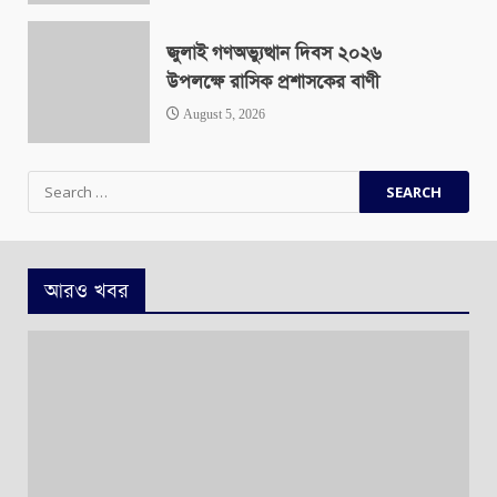
জুলাই গণঅভ্যুত্থান দিবস ২০২৬
উপলক্ষে রাসিক প্রশাসকের বাণী
August 5, 2026
Search
for:
আরও খবর