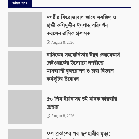
আরও খবর
নগরীর ফিরোজাবাদ জামে মসজিদ ও
হাজী কসিমুদ্দীন ঈদগাহ পরিদর্শন
করলেন রাসিক প্রশাসক
August 8, 2026
রাসিকের সহযোগিতায় ইয়ুথ চেঞ্জমেকার্স
নেটওয়ার্কের উদ্যোগে নগরীতে
মাসব্যাপী বৃক্ষরোপণ ও চারা বিতরণ
কর্মসূচির উদ্বোধন
August 8, 2026
৫০ পিস ইয়াবাসহ দুই মাদক কারবারি
গ্রেপ্তার
August 8, 2026
ফল প্রকাশের পর স্কুলছাত্রীর মৃত্যু: