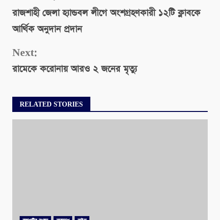
রাজশাহী জেলা হ্যান্ডবল লীগে অংশগ্রহণকারী ১২টি ক্লাবকে
Reading
আর্থিক অনুদান প্রদান
Next:
রামেকে করোনায় আরও ২ জনের মৃত্যু
RELATED STORIES