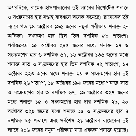
অপরদিকে, রামেক হাসপাতালের দুই ল্যাবের রিপোর্টেও শনাক্ত
ও সংক্রমণের হার সপ্তাহ ব্যবধানে অনেক কমেছে। রামেকের দুই
ল্যাবে গত ১৪ অক্টোবর ১৯৫ জনের নমুনা পরীক্ষায় শনাক্ত হন
আটজন। সংক্রমণ হার ছিল তিন দশমিক ৫৯ শতাংশ।
পর্যায়ক্রমে ১৫ অক্টোবর ২৪৫ জনের মধ্যে শনাক্ত ১৭ ও
সংক্রমণের হার ৬ দশমিক ৬৭, ১৬ অক্টোবর ১৩৬ জনের মধ্যে
শনাক্ত সাত ও সংক্রমণের হার তিন দশমিক ৭২ শতাংশ, ১৭
অক্টোবর ২২৩ জনের মধ্যে শনাক্ত ছয় ও সংক্রমণের হার দুই
দশমিক ২৬ শতাংশ, ১৮ অক্টোবর ১৯২ জনের মধ্যে শনাক্ত সাত
ও সংক্রমণের হার ৩ দশমিক ৬৭, ১৯ অক্টোবর ৩২৭ জনের
মধ্যে শনাক্ত ১৫ ও সংক্রমণের হার চার দশমিক ২৯, ২০
অক্টোবর ৩২৯ জনের মধ্যে শনাক্ত ১৫ ও সংক্রমণের হার ৪
দশমিক ৯৫ শতাংশ এবং সর্বশেষ ২১ অক্টোবর রামেকের দুই
ল্যাবে ২০৬ জনের নমুনা পরীক্ষায় মাত্র একজন শনাক্ত হয়েছে।