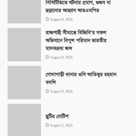
সিসিটিভিতে ঘটনার প্রমাণ, গুজব না
ছড়ানোর আহ্বান আরএমপির
August 8, 2026
রাজশাহী সীমান্তে বিজিবি’র সফল
অভিযানে বিপুল পরিমান ভারতীয়
মাদকদ্রব্য জব্দ
August 8, 2026
গোদাগাড়ী থানার ওসি আতিকুর রহমান
বদলি
August 8, 2026
ছুটির নোটিশ
August 5, 2026