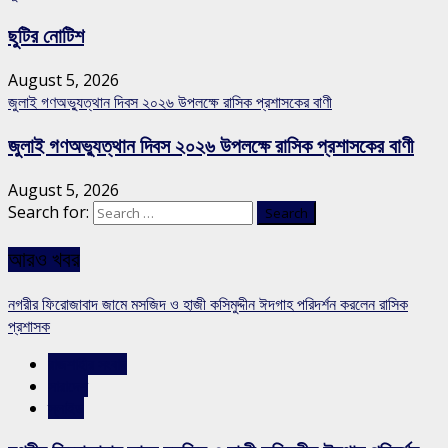
ছুটির নোটিশ
August 5, 2026
জুলাই গণঅভ্যুত্থান দিবস ২০২৬ উপলক্ষে রাসিক প্রশাসকের বাণী
জুলাই গণঅভ্যুত্থান দিবস ২০২৬ উপলক্ষে রাসিক প্রশাসকের বাণী
August 5, 2026
Search for:
আরও খবর
নগরীর ফিরোজাবাদ জামে মসজিদ ও হাজী কসিমুদ্দীন ঈদগাহ পরিদর্শন করলেন রাসিক
প্রশাসক
রাজশাহীর সংবাদ
সারাদেশ
স্লাইড