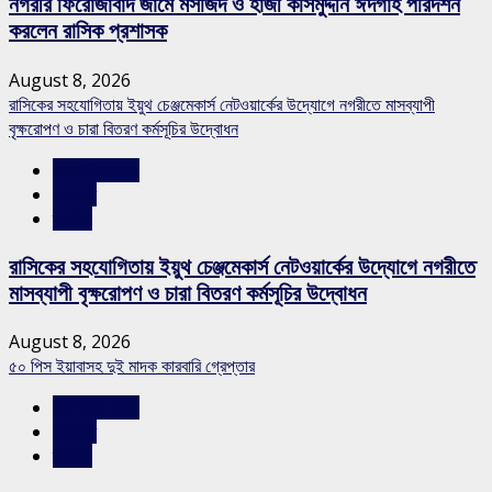
নগরীর ফিরোজাবাদ জামে মসজিদ ও হাজী কসিমুদ্দীন ঈদগাহ পরিদর্শন
করলেন রাসিক প্রশাসক
August 8, 2026
রাসিকের সহযোগিতায় ইয়ুথ চেঞ্জমেকার্স নেটওয়ার্কের উদ্যোগে নগরীতে মাসব্যাপী
বৃক্ষরোপণ ও চারা বিতরণ কর্মসূচির উদ্বোধন
রাজশাহীর সংবাদ
সারাদেশ
স্লাইড
রাসিকের সহযোগিতায় ইয়ুথ চেঞ্জমেকার্স নেটওয়ার্কের উদ্যোগে নগরীতে
মাসব্যাপী বৃক্ষরোপণ ও চারা বিতরণ কর্মসূচির উদ্বোধন
August 8, 2026
৫০ পিস ইয়াবাসহ দুই মাদক কারবারি গ্রেপ্তার
রাজশাহীর সংবাদ
সারাদেশ
স্লাইড