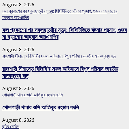
August 8, 2026
ফল প্রকাশের পর স্কুলছাত্রীর মৃত্যু: সিসিটিভিতে ঘটনার প্রমাণ, গুজব না ছড়ানোর
আহ্বান আরএমপির
ফল প্রকাশের পর স্কুলছাত্রীর মৃত্যু: সিসিটিভিতে ঘটনার প্রমাণ, গুজব
না ছড়ানোর আহ্বান আরএমপির
August 8, 2026
রাজশাহী সীমান্তে বিজিবি’র সফল অভিযানে বিপুল পরিমান ভারতীয় মাদকদ্রব্য জব্দ
রাজশাহী সীমান্তে বিজিবি’র সফল অভিযানে বিপুল পরিমান ভারতীয়
মাদকদ্রব্য জব্দ
August 8, 2026
গোদাগাড়ী থানার ওসি আতিকুর রহমান বদলি
গোদাগাড়ী থানার ওসি আতিকুর রহমান বদলি
August 8, 2026
ছুটির নোটিশ