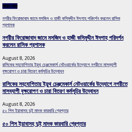
আরও খবর
নগরীর ফিরোজাবাদ জামে মসজিদ ও হাজী কসিমুদ্দীন ঈদগাহ পরিদর্শন করলেন রাসিক
প্রশাসক
নগরীর ফিরোজাবাদ জামে মসজিদ ও হাজী কসিমুদ্দীন ঈদগাহ পরিদর্শন
করলেন রাসিক প্রশাসক
August 8, 2026
রাসিকের সহযোগিতায় ইয়ুথ চেঞ্জমেকার্স নেটওয়ার্কের উদ্যোগে নগরীতে মাসব্যাপী
বৃক্ষরোপণ ও চারা বিতরণ কর্মসূচির উদ্বোধন
রাসিকের সহযোগিতায় ইয়ুথ চেঞ্জমেকার্স নেটওয়ার্কের উদ্যোগে নগরীতে
মাসব্যাপী বৃক্ষরোপণ ও চারা বিতরণ কর্মসূচির উদ্বোধন
August 8, 2026
৫০ পিস ইয়াবাসহ দুই মাদক কারবারি গ্রেপ্তার
৫০ পিস ইয়াবাসহ দুই মাদক কারবারি গ্রেপ্তার