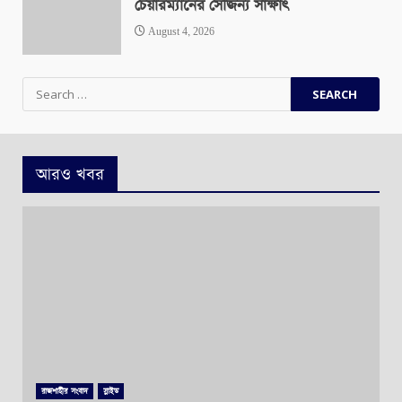
চেয়ারম্যানের সৌজন্য সাক্ষাৎ
August 4, 2026
Search
for:
আরও খবর
রাজশাহীর সংবাদ
স্লাইড