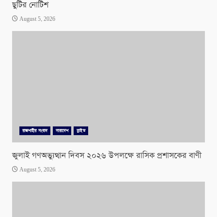
ছুটির নোটিশ
August 5, 2026
রাজশাহীর সংবাদ
সারাদেশ
স্লাইড
জুলাই গণঅভ্যুত্থান দিবস ২০২৬ উপলক্ষে রাসিক প্রশাসকের বাণী
August 5, 2026