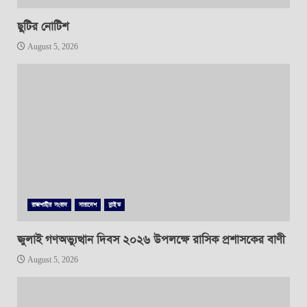
ছুটির নোটিশ
August 5, 2026
রাজশাহীর সংবাদ
সারাদেশ
স্লাইড
জুলাই গণঅভ্যুত্থান দিবস ২০২৬ উপলক্ষে রাসিক প্রশাসকের বাণী
August 5, 2026