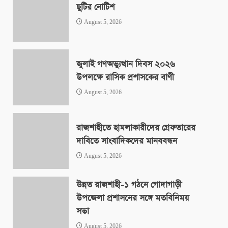
ছুটির নোটিশ
August 5, 2026
জুলাই গণঅভ্যুত্থান দিবস ২০২৬
উপলক্ষে রাসিক প্রশাসকের বাণী
August 5, 2026
রাজশাহীতে হামলাকারীদের গ্রেফতারের
দাবিতে সাংবাদিকদের মানববন্ধন
August 5, 2026
উন্নত রাজশাহী-১ গঠনে গোদাগাড়ী
উপজেলা প্রশাসনের সঙ্গে মতবিনিময়
সভা
August 5, 2026