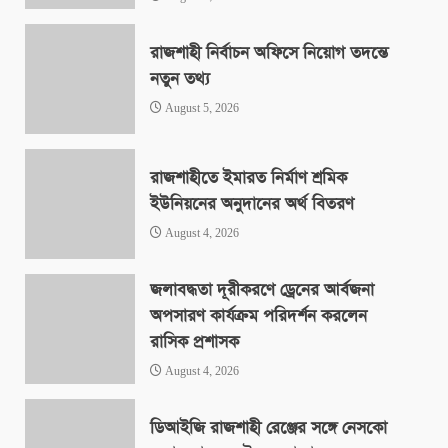
রাজশাহী নির্বাচন অফিসে নিয়োগ তদন্তে
নতুন তথ্য
August 5, 2026
রাজশাহীতে ইমারত নির্মাণ শ্রমিক
ইউনিয়নের অনুদানের অর্থ বিতরণ
August 4, 2026
জলাবদ্ধতা দূরীকরণে ড্রেনের আর্বজনা
অপসারণ কার্যক্রম পরিদর্শন করলেন
রাসিক প্রশাসক
August 4, 2026
ডিআইজি রাজশাহী রেঞ্জের সঙ্গে নেসকো