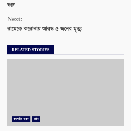
শুরু
Next:
রামেকে করোনায় আরও ৫ জনের মৃত্যু
RELATED STORIES
রাজশাহীর সংবাদ
স্লাইড