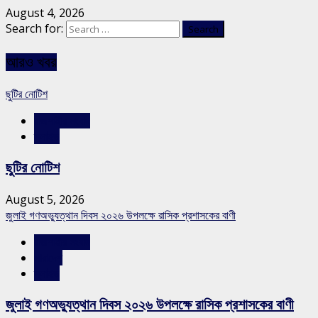
August 4, 2026
Search for:
আরও খবর
ছুটির নোটিশ
রাজশাহীর সংবাদ
স্লাইড
ছুটির নোটিশ
August 5, 2026
জুলাই গণঅভ্যুত্থান দিবস ২০২৬ উপলক্ষে রাসিক প্রশাসকের বাণী
রাজশাহীর সংবাদ
সারাদেশ
স্লাইড
জুলাই গণঅভ্যুত্থান দিবস ২০২৬ উপলক্ষে রাসিক প্রশাসকের বাণী