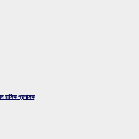
লেন রাসিক প্রশাসক