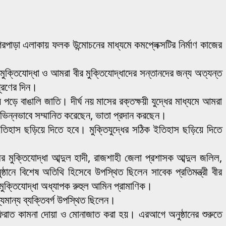
গরপাড়া এলাকায় ফলক উন্মোচনের মাধ্যমে কমপ্লেক্সটির নির্মাণ কাজের
মুক্তিযোদ্ধা ও আমরা বীর মুক্তিযোদ্ধাদের সন্তানদের জন্য অত্যন্ত
পূরণের দিন।
য়ে পড়ে বাঙালি জাতি। দীর্ঘ নয় মাসের রক্তক্ষয়ী যুদ্ধের মাধ্যমে আমরা
 বিভিন্নভাবে সম্মানিত করেছেন, ভাতা প্রদান করছেন।
ইতিহাস ছড়িয়ে দিতে হবে। মুক্তিযুদ্ধের সঠিক ইতিহাস ছড়িয়ে দিতে
র মুক্তিযোদ্ধা আব্দুল হাদী, রাজশাহী জেলা প্রশাসক আব্দুল জলিল,
ঠানে বিশেষ অতিথি হিসেবে উপস্থিত ছিলেন সাবেক প্রতিমন্ত্রী বীর
 মুক্তিযোদ্ধা অধ্যাপক রুহুল আমিন প্রামাণিক।
ণ্যমান্য ব্যক্তিবর্গ উপস্থিত ছিলেন।
াগফিরাত কামনা দোয়া ও মোনাজাত করা হয়। এরআগে অনুষ্ঠানের শুরুতে