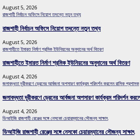
August 5, 2026
রাজশাহী নির্বাচন অফিসে নিয়োগ তদন্তে নতুন তথ্য
রাজশাহী নির্বাচন অফিসে নিয়োগ তদন্তে নতুন তথ্য
August 5, 2026
রাজশাহীতে ইমারত নির্মাণ শ্রমিক ইউনিয়নের অনুদানের অর্থ বিতরণ
রাজশাহীতে ইমারত নির্মাণ শ্রমিক ইউনিয়নের অনুদানের অর্থ বিতরণ
August 4, 2026
জলাবদ্ধতা দূরীকরণে ড্রেনের আর্বজনা অপসারণ কার্যক্রম পরিদর্শন করলেন রাসিক প্রশাসক
জলাবদ্ধতা দূরীকরণে ড্রেনের আর্বজনা অপসারণ কার্যক্রম পরিদর্শন কর
August 4, 2026
ডিআইজি রাজশাহী রেঞ্জের সঙ্গে নেসকো চেয়ারম্যানের সৌজন্য সাক্ষাৎ
ডিআইজি রাজশাহী রেঞ্জের সঙ্গে নেসকো চেয়ারম্যানের সৌজন্য সাক্ষাৎ