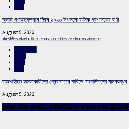
সারাদেশ
স্লাইড
জুলাই গণঅভ্যুত্থান দিবস ২০২৬ উপলক্ষে রাসিক প্রশাসকের বাণী
August 5, 2026
রাজশাহীতে হামলাকারীদের গ্রেফতারের দাবিতে সাংবাদিকদের মানববন্ধন
রাজশাহীর সংবাদ
শিরোনাম
সারাদেশ
স্লাইড
রাজশাহীতে হামলাকারীদের গ্রেফতারের দাবিতে সাংবাদিকদের মানববন্ধন
August 5, 2026
আমরা দিচ্ছি বাধাহীন ও নিরবিচ্ছিন্ন দুর্দান্ত গতির ইন্ট