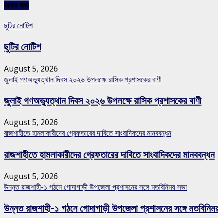
আরও খবর
ছুটির নোটিশ
ছুটির নোটিশ
August 5, 2026
জুলাই গণঅভ্যুত্থান দিবস ২০২৬ উপলক্ষে রাসিক প্রশাসকের বাণী
জুলাই গণঅভ্যুত্থান দিবস ২০২৬ উপলক্ষে রাসিক প্রশাসকের বাণী
August 5, 2026
রাজশাহীতে হামলাকারীদের গ্রেফতারের দাবিতে সাংবাদিকদের মানববন্ধন
রাজশাহীতে হামলাকারীদের গ্রেফতারের দাবিতে সাংবাদিকদের মানববন্ধন
August 5, 2026
উন্নত রাজশাহী-১ গঠনে গোদাগাড়ী উপজেলা প্রশাসনের সঙ্গে মতবিনিময় সভা
উন্নত রাজশাহী-১ গঠনে গোদাগাড়ী উপজেলা প্রশাসনের সঙ্গে মতবিনিম